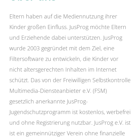
Eltern haben auf die Mediennutzung ihrer
Kinder großen Einfluss. JusProg möchte Eltern
und Erziehende dabei unterstützen. JusProg
wurde 2003 gegründet mit dem Ziel, eine
Filtersoftware zu entwickeln, die Kinder vor
nicht altersgerechten Inhalten im Internet
schützt. Das von der Freiwilligen Selbstkontrolle
Multimedia-Diensteanbieter e.V. (FSM)
gesetzlich anerkannte JusProg-
Jugendschutzprogramm ist kostenlos, werbefrei
und ohne Registrierung nutzbar. JusProg e.V. ist
ist ein gemeinnütziger Verein ohne finanzielle