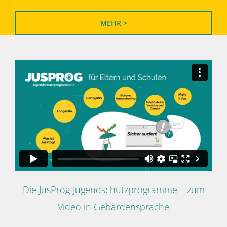
MEHR >
Die JusProg-Jugendschutzprogramme – zum
Video in Gebärdensprache