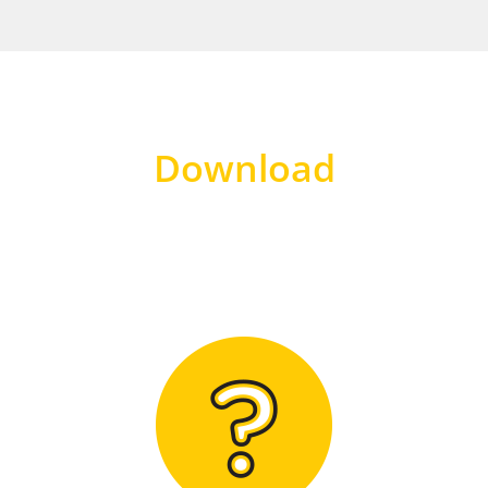
Download
Hier finden Sie