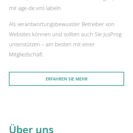
mit age-de.xml labeln.
Als verantwortungsbewusster Betreiber von
Websites können und sollten auch Sie JusProg
unterstützen – am besten mit einer
Mitgliedschaft.
ERFAHREN SIE MEHR
Über uns