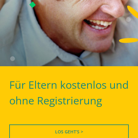
Für Eltern kostenlos und
ohne Registrierung
LOS GEHT’S >