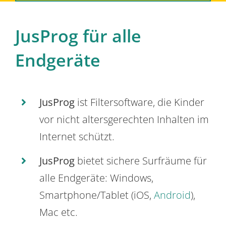
JusProg für alle
Endgeräte
JusProg
ist Filtersoftware, die Kinder
vor nicht altersgerechten Inhalten im
Internet schützt.
JusProg
bietet sichere Surfräume für
alle Endgeräte: Windows,
Smartphone/Tablet (iOS,
Android
),
Mac etc.