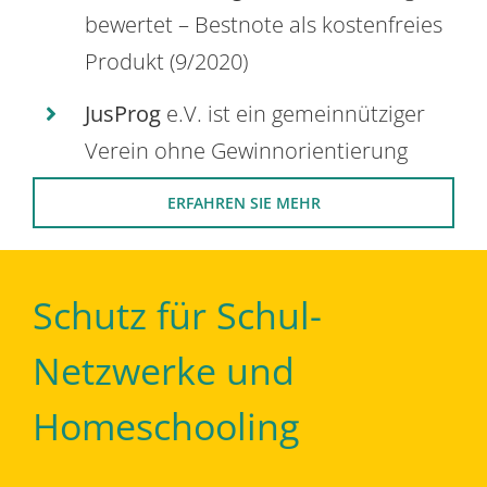
bewertet – Bestnote als kostenfreies
Produkt (9/2020)
JusProg
e.V. ist ein gemeinnütziger
Verein ohne Gewinnorientierung
ERFAHREN SIE MEHR
Schutz für Schul-
Netzwerke und
Homeschooling