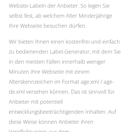
Website-Labeln der Anbieter. So legen Sie
selbst fest, ab welchem Alter Minderjährige
Ihre Webseite besuchen dürfen.
Wir bieten Ihnen einen kostenfrei und einfach
zu bedienenden Label-Generator, mit dem Sie
in den meisten Fällen innerhalb weniger
Minuten Ihre Webseite mit einem
Alterskennzeichen im Format age.xml / age-
de.xml versehen können. Das ist sinnvoll für
Anbieter mit potentiell
entwicklungsbeeiträchtigenden Inhalten. Auf
diese Weise können Anbieter ihren
Verpflichtungen aus dem