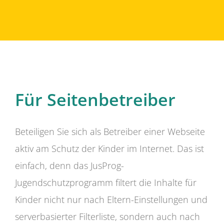
Für Seitenbetreiber
Beteiligen Sie sich als Betreiber einer Webseite
aktiv am Schutz der Kinder im Internet. Das ist
einfach, denn das JusProg-
Jugendschutzprogramm filtert die Inhalte für
Kinder nicht nur nach Eltern-Einstellungen und
serverbasierter Filterliste, sondern auch nach