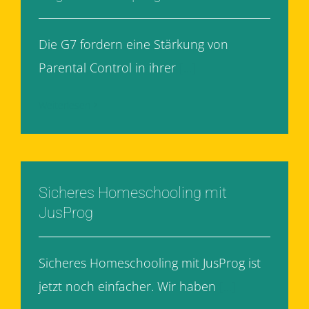
Die G7 fordern eine Stärkung von
Parental Control in ihrer
[...]
Weiterlesen
Sicheres Homeschooling mit
JusProg
Sicheres Homeschooling mit JusProg ist
jetzt noch einfacher. Wir haben
[...]