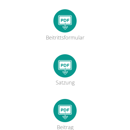
Beitrittsformular
Satzung
Beitrag