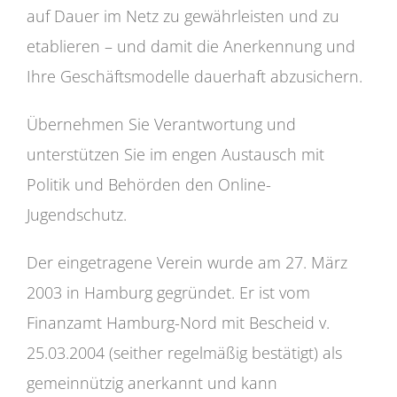
auf Dauer im Netz zu gewährleisten und zu
etablieren – und damit die Anerkennung und
Ihre Geschäftsmodelle dauerhaft abzusichern.
Übernehmen Sie Verantwortung und
unterstützen Sie im engen Austausch mit
Politik und Behörden den Online-
Jugendschutz.
Der eingetragene Verein wurde am 27. März
2003 in Hamburg gegründet. Er ist vom
Finanzamt Hamburg-Nord mit Bescheid v.
25.03.2004 (seither regelmäßig bestätigt) als
gemeinnützig anerkannt und kann