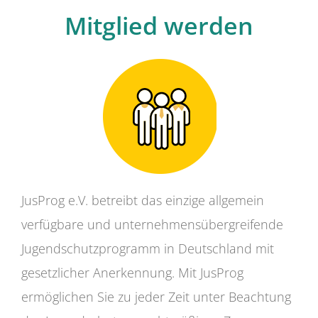
Mitglied werden
JusProg e.V. betreibt das einzige allgemein
verfügbare und unternehmensübergreifende
Jugendschutzprogramm in Deutschland mit
gesetzlicher Anerkennung. Mit JusProg
ermöglichen Sie zu jeder Zeit unter Beachtung