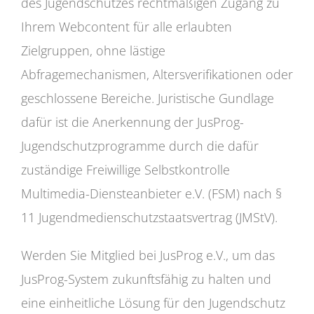
des Jugendschutzes rechtmäßigen Zugang zu
Ihrem Webcontent für alle erlaubten
Zielgruppen, ohne lästige
Abfragemechanismen, Altersverifikationen oder
geschlossene Bereiche. Juristische Gundlage
dafür ist die Anerkennung der JusProg-
Jugendschutzprogramme durch die dafür
zuständige Freiwillige Selbstkontrolle
Multimedia-Diensteanbieter e.V. (FSM) nach §
11 Jugendmedienschutzstaatsvertrag (JMStV).
Werden Sie Mitglied bei JusProg e.V., um das
JusProg-System zukunftsfähig zu halten und
eine einheitliche Lösung für den Jugendschutz