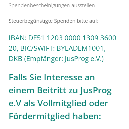
Spendenbescheinigungen ausstellen.
Steuerbegünstigte Spenden bitte auf:
IBAN: DE51 1203 0000 1309 3600
20, BIC/SWIFT: BYLADEM1001,
DKB (Empfänger: JusProg e.V.)
Falls Sie Interesse an
einem Beitritt zu JusProg
e.V als Vollmitglied oder
Fördermitglied haben: