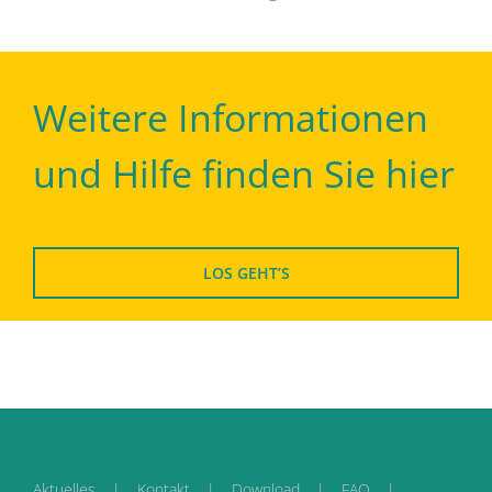
Weitere Informationen
und Hilfe finden Sie hier
LOS GEHT’S
Aktuelles
Kontakt
Download
FAQ