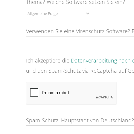
Thema? Welche Software setzen Sie ein?
Verwenden Sie eine Virenschutz-Software? Fa
Ich akzeptiere die
Datenverarbeitung nach
und den Spam-Schutz via ReCaptcha auf Go
Spam-Schutz: Hauptstadt von Deutschland?