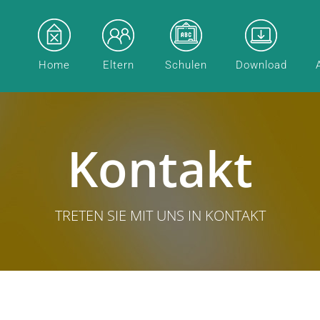
Home
Eltern
Schulen
Download
Kontakt
TRETEN SIE MIT UNS IN KONTAKT