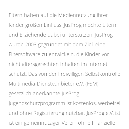
Eltern haben auf die Mediennutzung ihrer
Kinder großen Einfluss. JusProg möchte Eltern
und Erziehende dabei unterstützen. JusProg
wurde 2003 gegründet mit dem Ziel, eine
Filtersoftware zu entwickeln, die Kinder vor
nicht altersgerechten Inhalten im Internet
schützt. Das von der Freiwilligen Selbstkontrolle
Multimedia-Diensteanbieter e.V. (FSM)
gesetzlich anerkannte JusProg-
Jugendschutzprogramm ist kostenlos, werbefrei
und ohne Registrierung nutzbar. JusProg e.V. ist
ist ein gemeinnütziger Verein ohne finanzielle