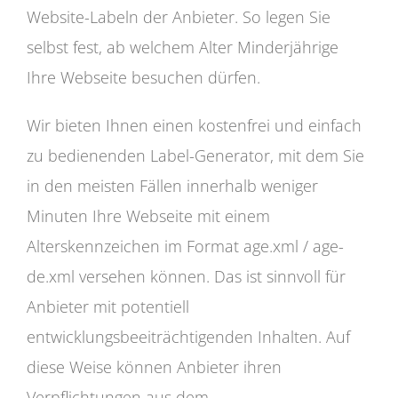
Website-Labeln der Anbieter. So legen Sie
selbst fest, ab welchem Alter Minderjährige
Ihre Webseite besuchen dürfen.
Wir bieten Ihnen einen kostenfrei und einfach
zu bedienenden Label-Generator, mit dem Sie
in den meisten Fällen innerhalb weniger
Minuten Ihre Webseite mit einem
Alterskennzeichen im Format age.xml / age-
de.xml versehen können. Das ist sinnvoll für
Anbieter mit potentiell
entwicklungsbeeiträchtigenden Inhalten. Auf
diese Weise können Anbieter ihren
Verpflichtungen aus dem