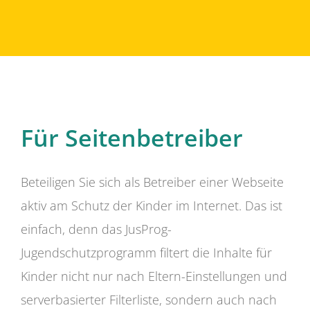
Für Seitenbetreiber
Beteiligen Sie sich als Betreiber einer Webseite
aktiv am Schutz der Kinder im Internet. Das ist
einfach, denn das JusProg-
Jugendschutzprogramm filtert die Inhalte für
Kinder nicht nur nach Eltern-Einstellungen und
serverbasierter Filterliste, sondern auch nach