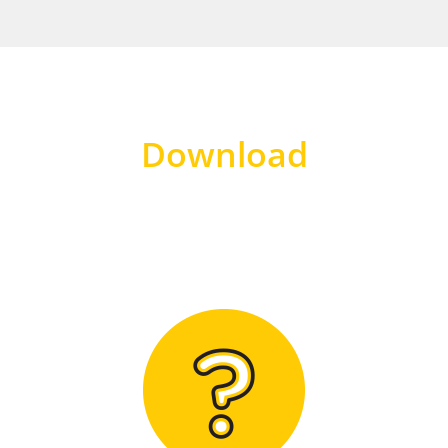
Download
Hier finden Sie