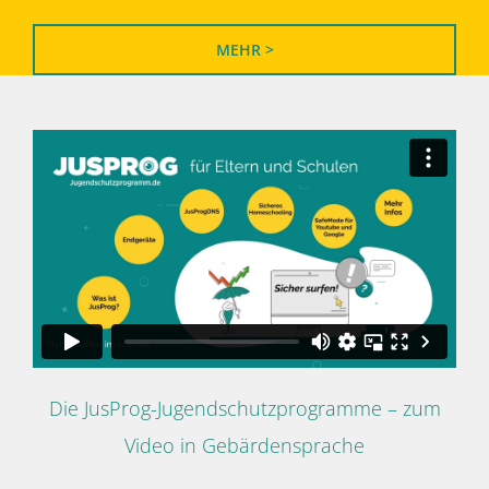
MEHR >
Die JusProg-Jugendschutzprogramme – zum
Video in Gebärdensprache