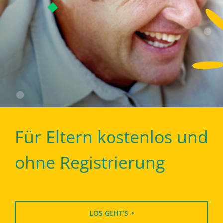
Für Eltern kostenlos und
ohne Registrierung
LOS GEHT’S >