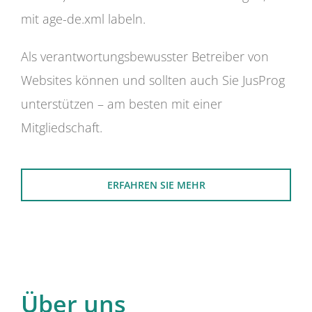
mit age-de.xml labeln.
Als verantwortungsbewusster Betreiber von
Websites können und sollten auch Sie JusProg
unterstützen – am besten mit einer
Mitgliedschaft.
ERFAHREN SIE MEHR
Über uns