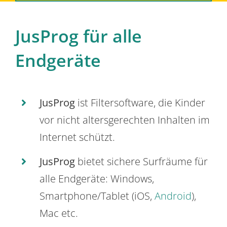
JusProg für alle
Endgeräte
JusProg
ist Filtersoftware, die Kinder
vor nicht altersgerechten Inhalten im
Internet schützt.
JusProg
bietet sichere Surfräume für
alle Endgeräte: Windows,
Smartphone/Tablet (iOS,
Android
),
Mac etc.