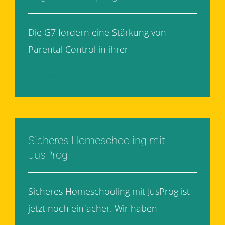
Die G7 fordern eine Stärkung von
Parental Control in ihrer
[...]
Weiterlesen
Sicheres Homeschooling mit
JusProg
Sicheres Homeschooling mit JusProg ist
jetzt noch einfacher. Wir haben
[...]