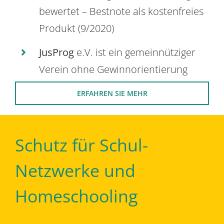
bewertet – Bestnote als kostenfreies
Produkt (9/2020)
JusProg
e.V. ist ein gemeinnütziger
Verein ohne Gewinnorientierung
ERFAHREN SIE MEHR
Schutz für Schul-
Netzwerke und
Homeschooling