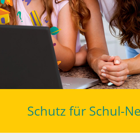
Schutz für Schul-