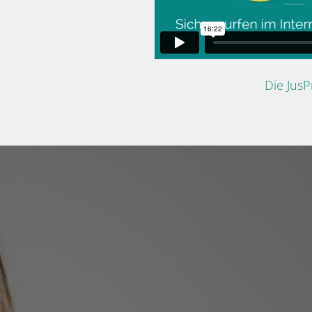
Die Jus