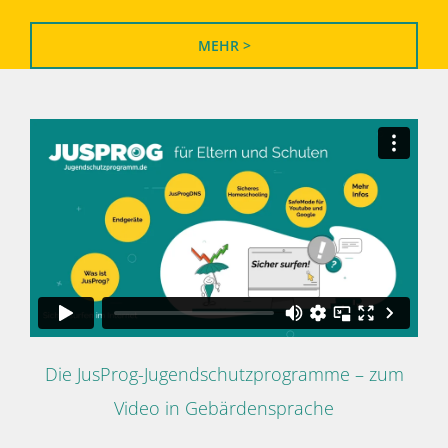
MEHR >
Die JusProg-Jugendschutzprogramme – zum
Video in Gebärdensprache