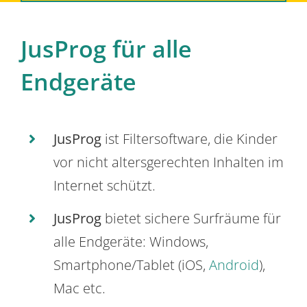
JusProg für alle
Endgeräte
JusProg
ist Filtersoftware, die Kinder
vor nicht altersgerechten Inhalten im
Internet schützt.
JusProg
bietet sichere Surfräume für
alle Endgeräte: Windows,
Smartphone/Tablet (iOS,
Android
),
Mac etc.