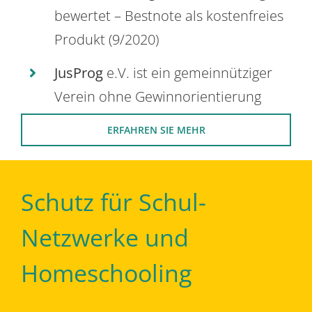
bewertet – Bestnote als kostenfreies
Produkt (9/2020)
JusProg
e.V. ist ein gemeinnütziger
Verein ohne Gewinnorientierung
ERFAHREN SIE MEHR
Schutz für Schul-
Netzwerke und
Homeschooling