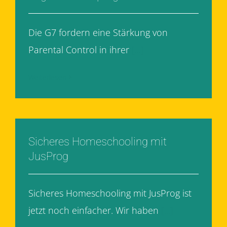
Die G7 fordern eine Stärkung von
Parental Control in ihrer
[...]
Weiterlesen
Sicheres Homeschooling mit
JusProg
Sicheres Homeschooling mit JusProg ist
jetzt noch einfacher. Wir haben
[...]