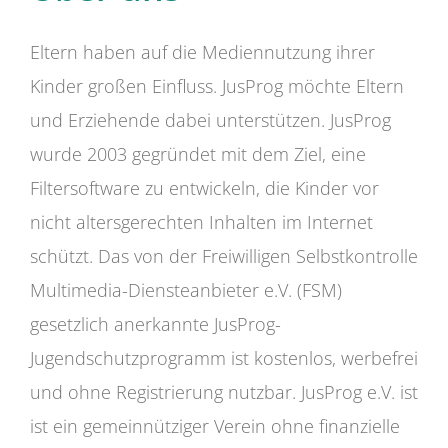
Eltern haben auf die Mediennutzung ihrer
Kinder großen Einfluss. JusProg möchte Eltern
und Erziehende dabei unterstützen. JusProg
wurde 2003 gegründet mit dem Ziel, eine
Filtersoftware zu entwickeln, die Kinder vor
nicht altersgerechten Inhalten im Internet
schützt. Das von der Freiwilligen Selbstkontrolle
Multimedia-Diensteanbieter e.V. (FSM)
gesetzlich anerkannte JusProg-
Jugendschutzprogramm ist kostenlos, werbefrei
und ohne Registrierung nutzbar. JusProg e.V. ist
ist ein gemeinnütziger Verein ohne finanzielle