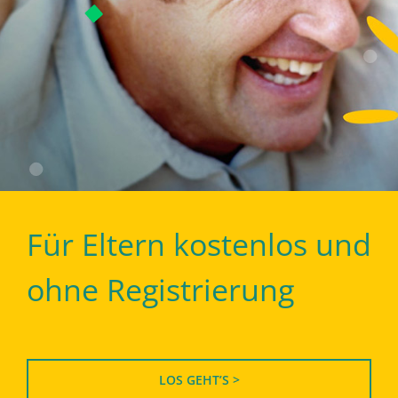
Für Eltern kostenlos und
ohne Registrierung
LOS GEHT’S >