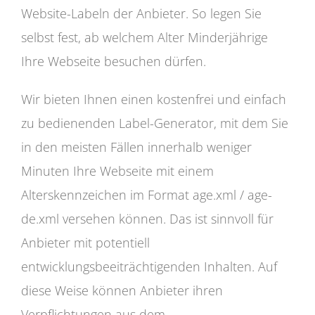
Website-Labeln der Anbieter. So legen Sie
selbst fest, ab welchem Alter Minderjährige
Ihre Webseite besuchen dürfen.
Wir bieten Ihnen einen kostenfrei und einfach
zu bedienenden Label-Generator, mit dem Sie
in den meisten Fällen innerhalb weniger
Minuten Ihre Webseite mit einem
Alterskennzeichen im Format age.xml / age-
de.xml versehen können. Das ist sinnvoll für
Anbieter mit potentiell
entwicklungsbeeiträchtigenden Inhalten. Auf
diese Weise können Anbieter ihren
Verpflichtungen aus dem