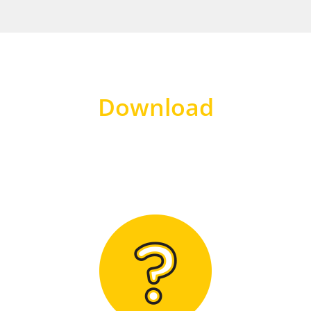
Download
Hier finden Sie