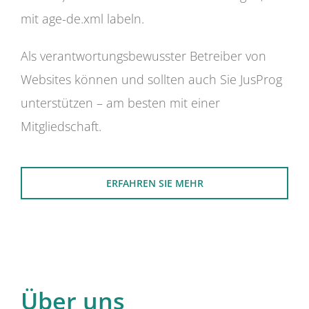
mit age-de.xml labeln.
Als verantwortungsbewusster Betreiber von
Websites können und sollten auch Sie JusProg
unterstützen – am besten mit einer
Mitgliedschaft.
ERFAHREN SIE MEHR
Über uns