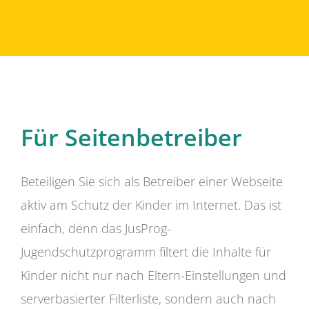
Für Seitenbetreiber
Beteiligen Sie sich als Betreiber einer Webseite
aktiv am Schutz der Kinder im Internet. Das ist
einfach, denn das JusProg-
Jugendschutzprogramm filtert die Inhalte für
Kinder nicht nur nach Eltern-Einstellungen und
serverbasierter Filterliste, sondern auch nach