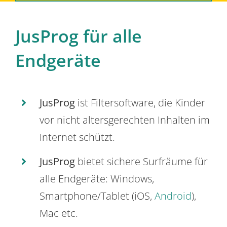
JusProg für alle
Endgeräte
JusProg
ist Filtersoftware, die Kinder
vor nicht altersgerechten Inhalten im
Internet schützt.
JusProg
bietet sichere Surfräume für
alle Endgeräte: Windows,
Smartphone/Tablet (iOS,
Android
),
Mac etc.