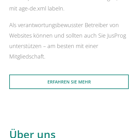
mit age-de.xml labeln.
Als verantwortungsbewusster Betreiber von
Websites können und sollten auch Sie JusProg
unterstützen – am besten mit einer
Mitgliedschaft.
ERFAHREN SIE MEHR
Über uns