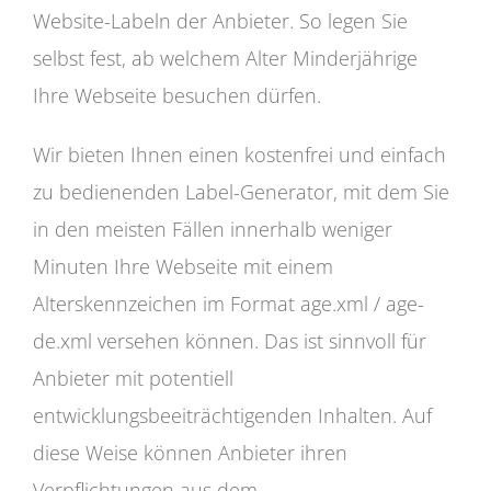
Website-Labeln der Anbieter. So legen Sie
selbst fest, ab welchem Alter Minderjährige
Ihre Webseite besuchen dürfen.
Wir bieten Ihnen einen kostenfrei und einfach
zu bedienenden Label-Generator, mit dem Sie
in den meisten Fällen innerhalb weniger
Minuten Ihre Webseite mit einem
Alterskennzeichen im Format age.xml / age-
de.xml versehen können. Das ist sinnvoll für
Anbieter mit potentiell
entwicklungsbeeiträchtigenden Inhalten. Auf
diese Weise können Anbieter ihren
Verpflichtungen aus dem