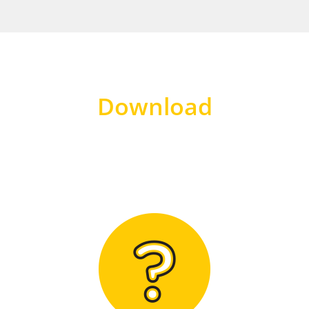
Download
Hier finden Sie