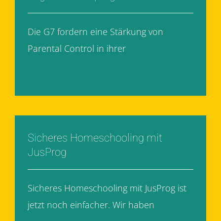
Die G7 fordern eine Stärkung von
Parental Control in ihrer
[...]
Weiterlesen
Sicheres Homeschooling mit
JusProg
Sicheres Homeschooling mit JusProg ist
jetzt noch einfacher. Wir haben
[...]