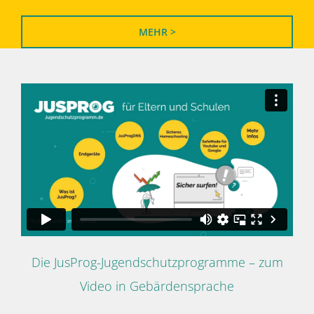
MEHR >
Die JusProg-Jugendschutzprogramme – zum
Video in Gebärdensprache