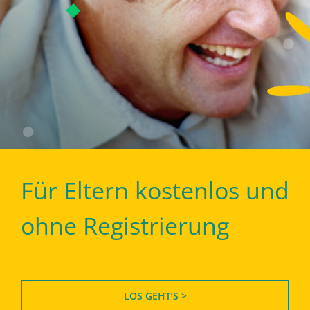
Für Eltern kostenlos und
ohne Registrierung
LOS GEHT’S >