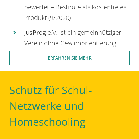
bewertet – Bestnote als kostenfreies
Produkt (9/2020)
JusProg
e.V. ist ein gemeinnütziger
Verein ohne Gewinnorientierung
ERFAHREN SIE MEHR
Schutz für Schul-
Netzwerke und
Homeschooling