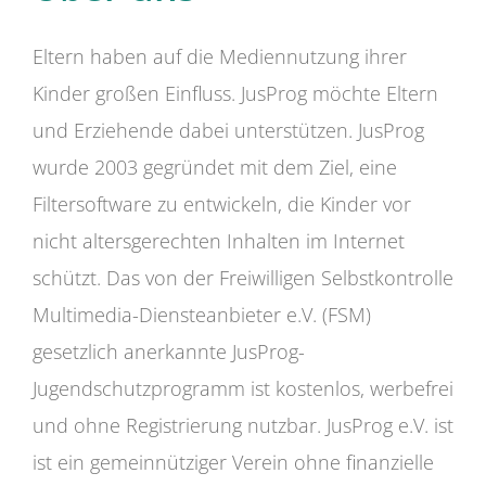
Eltern haben auf die Mediennutzung ihrer
Kinder großen Einfluss. JusProg möchte Eltern
und Erziehende dabei unterstützen. JusProg
wurde 2003 gegründet mit dem Ziel, eine
Filtersoftware zu entwickeln, die Kinder vor
nicht altersgerechten Inhalten im Internet
schützt. Das von der Freiwilligen Selbstkontrolle
Multimedia-Diensteanbieter e.V. (FSM)
gesetzlich anerkannte JusProg-
Jugendschutzprogramm ist kostenlos, werbefrei
und ohne Registrierung nutzbar. JusProg e.V. ist
ist ein gemeinnütziger Verein ohne finanzielle