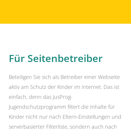
Für Seitenbetreiber
Beteiligen Sie sich als Betreiber einer Webseite
aktiv am Schutz der Kinder im Internet. Das ist
einfach, denn das JusProg-
Jugendschutzprogramm filtert die Inhalte für
Kinder nicht nur nach Eltern-Einstellungen und
serverbasierter Filterliste, sondern auch nach