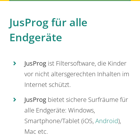
JusProg für alle
Endgeräte
JusProg
ist Filtersoftware, die Kinder
vor nicht altersgerechten Inhalten im
Internet schützt.
JusProg
bietet sichere Surfräume für
alle Endgeräte: Windows,
Smartphone/Tablet (iOS,
Android
),
Mac etc.