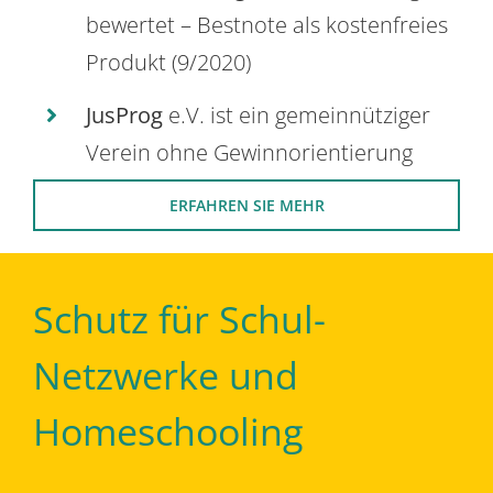
bewertet – Bestnote als kostenfreies
Produkt (9/2020)
JusProg
e.V. ist ein gemeinnütziger
Verein ohne Gewinnorientierung
ERFAHREN SIE MEHR
Schutz für Schul-
Netzwerke und
Homeschooling