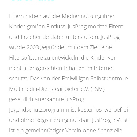
Eltern haben auf die Mediennutzung ihrer
Kinder großen Einfluss. JusProg möchte Eltern
und Erziehende dabei unterstützen. JusProg
wurde 2003 gegründet mit dem Ziel, eine
Filtersoftware zu entwickeln, die Kinder vor
nicht altersgerechten Inhalten im Internet
schützt. Das von der Freiwilligen Selbstkontrolle
Multimedia-Diensteanbieter e.V. (FSM)
gesetzlich anerkannte JusProg-
Jugendschutzprogramm ist kostenlos, werbefrei
und ohne Registrierung nutzbar. JusProg e.V. ist
ist ein gemeinnütziger Verein ohne finanzielle