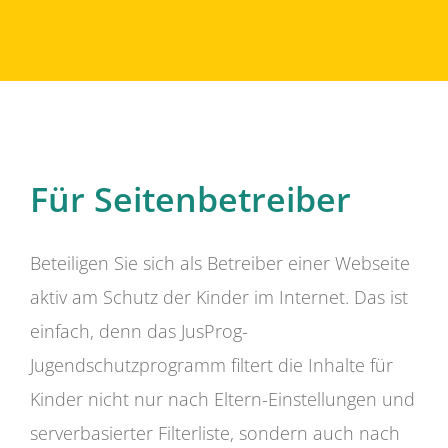
Für Seitenbetreiber
Beteiligen Sie sich als Betreiber einer Webseite
aktiv am Schutz der Kinder im Internet. Das ist
einfach, denn das JusProg-
Jugendschutzprogramm filtert die Inhalte für
Kinder nicht nur nach Eltern-Einstellungen und
serverbasierter Filterliste, sondern auch nach