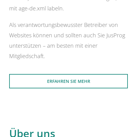
mit age-de.xml labeln.
Als verantwortungsbewusster Betreiber von
Websites können und sollten auch Sie JusProg
unterstützen – am besten mit einer
Mitgliedschaft.
ERFAHREN SIE MEHR
Über uns