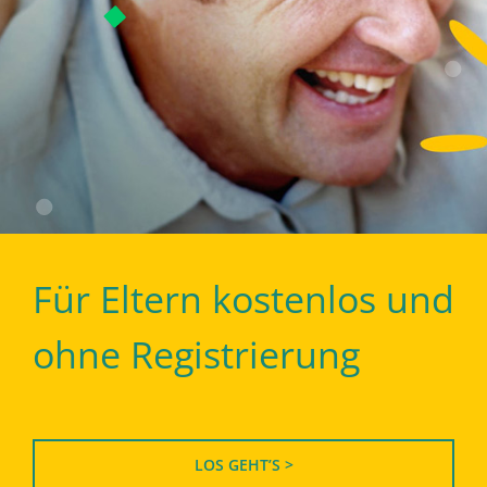
Für Eltern kostenlos und
ohne Registrierung
LOS GEHT’S >