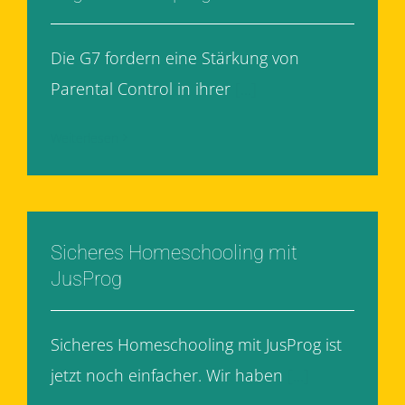
Die G7 fordern eine Stärkung von
Parental Control in ihrer
[...]
Weiterlesen
Sicheres Homeschooling mit
JusProg
Sicheres Homeschooling mit JusProg ist
jetzt noch einfacher. Wir haben
[...]