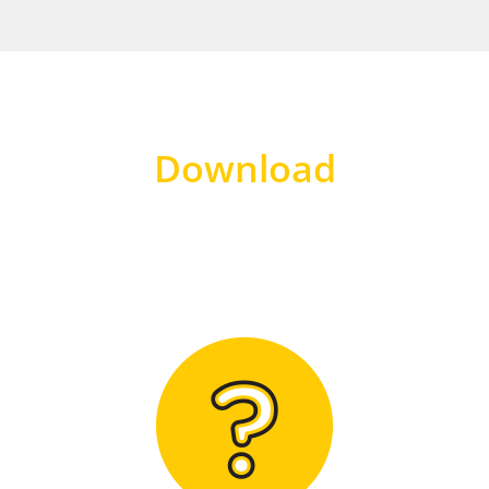
Download
Hier finden Sie