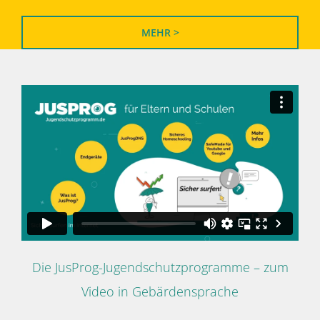
MEHR >
Die JusProg-Jugendschutzprogramme – zum
Video in Gebärdensprache