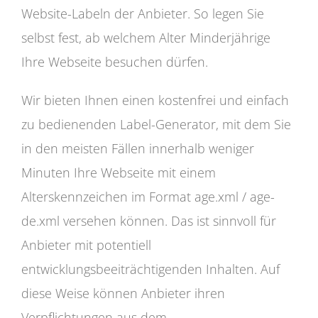
Website-Labeln der Anbieter. So legen Sie
selbst fest, ab welchem Alter Minderjährige
Ihre Webseite besuchen dürfen.
Wir bieten Ihnen einen kostenfrei und einfach
zu bedienenden Label-Generator, mit dem Sie
in den meisten Fällen innerhalb weniger
Minuten Ihre Webseite mit einem
Alterskennzeichen im Format age.xml / age-
de.xml versehen können. Das ist sinnvoll für
Anbieter mit potentiell
entwicklungsbeeiträchtigenden Inhalten. Auf
diese Weise können Anbieter ihren
Verpflichtungen aus dem