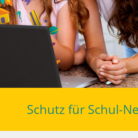
Schutz für Schul-