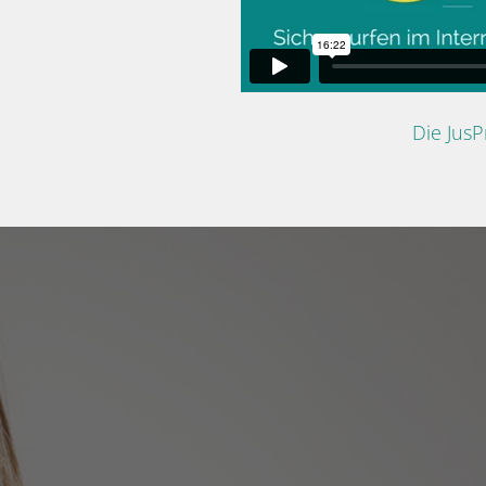
Die Jus