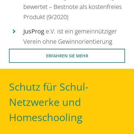
bewertet – Bestnote als kostenfreies
Produkt (9/2020)
JusProg
e.V. ist ein gemeinnütziger
Verein ohne Gewinnorientierung
ERFAHREN SIE MEHR
Schutz für Schul-
Netzwerke und
Homeschooling