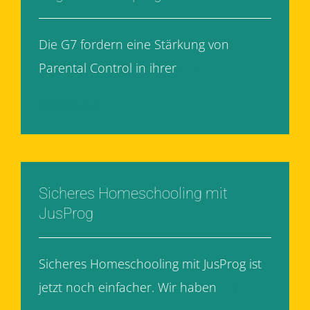
Die G7 fordern eine Stärkung von
Parental Control in ihrer
[...]
Weiterlesen
Sicheres Homeschooling mit
JusProg
Sicheres Homeschooling mit JusProg ist
jetzt noch einfacher. Wir haben
[...]