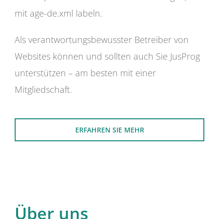
mit age-de.xml labeln.
Als verantwortungsbewusster Betreiber von
Websites können und sollten auch Sie JusProg
unterstützen – am besten mit einer
Mitgliedschaft.
ERFAHREN SIE MEHR
Über uns