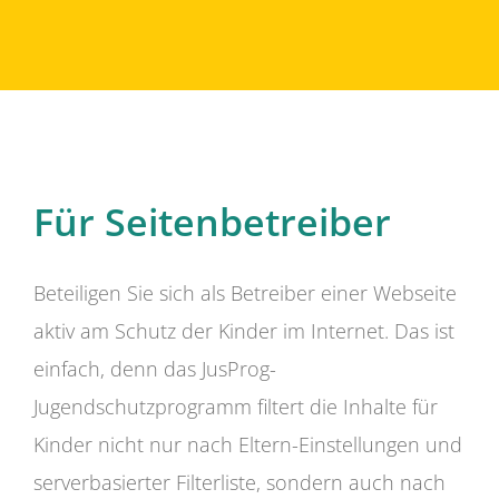
Für Seitenbetreiber
Beteiligen Sie sich als Betreiber einer Webseite
aktiv am Schutz der Kinder im Internet. Das ist
einfach, denn das JusProg-
Jugendschutzprogramm filtert die Inhalte für
Kinder nicht nur nach Eltern-Einstellungen und
serverbasierter Filterliste, sondern auch nach