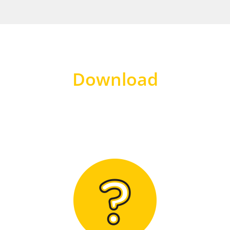
Download
Hier finden Sie