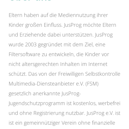
Eltern haben auf die Mediennutzung ihrer
Kinder großen Einfluss. JusProg möchte Eltern
und Erziehende dabei unterstützen. JusProg
wurde 2003 gegründet mit dem Ziel, eine
Filtersoftware zu entwickeln, die Kinder vor
nicht altersgerechten Inhalten im Internet
schützt. Das von der Freiwilligen Selbstkontrolle
Multimedia-Diensteanbieter e.V. (FSM)
gesetzlich anerkannte JusProg-
Jugendschutzprogramm ist kostenlos, werbefrei
und ohne Registrierung nutzbar. JusProg e.V. ist
ist ein gemeinnütziger Verein ohne finanzielle