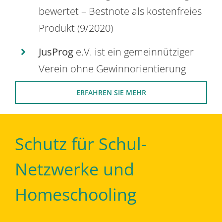
bewertet – Bestnote als kostenfreies
Produkt (9/2020)
JusProg
e.V. ist ein gemeinnütziger
Verein ohne Gewinnorientierung
ERFAHREN SIE MEHR
Schutz für Schul-
Netzwerke und
Homeschooling