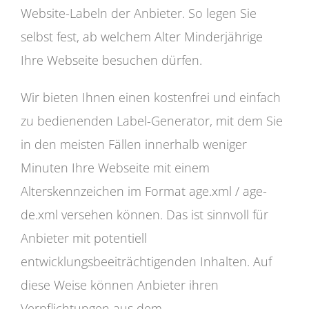
Website-Labeln der Anbieter. So legen Sie
selbst fest, ab welchem Alter Minderjährige
Ihre Webseite besuchen dürfen.
Wir bieten Ihnen einen kostenfrei und einfach
zu bedienenden Label-Generator, mit dem Sie
in den meisten Fällen innerhalb weniger
Minuten Ihre Webseite mit einem
Alterskennzeichen im Format age.xml / age-
de.xml versehen können. Das ist sinnvoll für
Anbieter mit potentiell
entwicklungsbeeiträchtigenden Inhalten. Auf
diese Weise können Anbieter ihren
Verpflichtungen aus dem