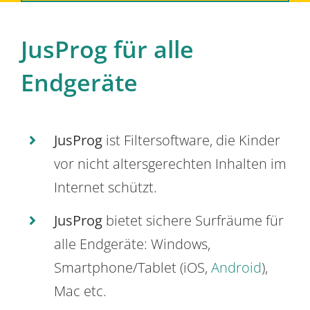
JusProg für alle
Endgeräte
JusProg
ist Filtersoftware, die Kinder
vor nicht altersgerechten Inhalten im
Internet schützt.
JusProg
bietet sichere Surfräume für
alle Endgeräte: Windows,
Smartphone/Tablet (iOS,
Android
),
Mac etc.