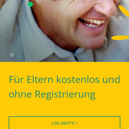
Für Eltern kostenlos und
ohne Registrierung
LOS GEHT’S >