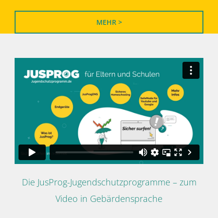
MEHR >
Die JusProg-Jugendschutzprogramme – zum
Video in Gebärdensprache