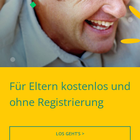
Für Eltern kostenlos und
ohne Registrierung
LOS GEHT’S >