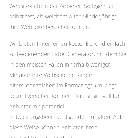
Website-Labeln der Anbieter. So legen Sie
selbst fest, ab welchem Alter Minderjährige
Ihre Webseite besuchen dürfen.
Wir bieten Ihnen einen kostenfrei und einfach
zu bedienenden Label-Generator, mit dem Sie
in den meisten Fällen innerhalb weniger
Minuten Ihre Webseite mit einem
Alterskennzeichen im Format age.xml / age-
de.xml versehen können. Das ist sinnvoll für
Anbieter mit potentiell
entwicklungsbeeiträchtigenden Inhalten. Auf
diese Weise können Anbieter ihren
Verpflichtungen aus dem