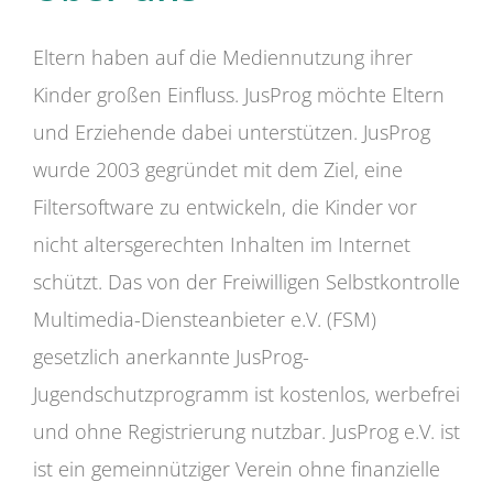
Eltern haben auf die Mediennutzung ihrer
Kinder großen Einfluss. JusProg möchte Eltern
und Erziehende dabei unterstützen. JusProg
wurde 2003 gegründet mit dem Ziel, eine
Filtersoftware zu entwickeln, die Kinder vor
nicht altersgerechten Inhalten im Internet
schützt. Das von der Freiwilligen Selbstkontrolle
Multimedia-Diensteanbieter e.V. (FSM)
gesetzlich anerkannte JusProg-
Jugendschutzprogramm ist kostenlos, werbefrei
und ohne Registrierung nutzbar. JusProg e.V. ist
ist ein gemeinnütziger Verein ohne finanzielle