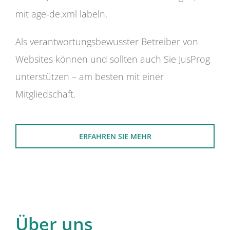
mit age-de.xml labeln.
Als verantwortungsbewusster Betreiber von
Websites können und sollten auch Sie JusProg
unterstützen – am besten mit einer
Mitgliedschaft.
ERFAHREN SIE MEHR
Über uns