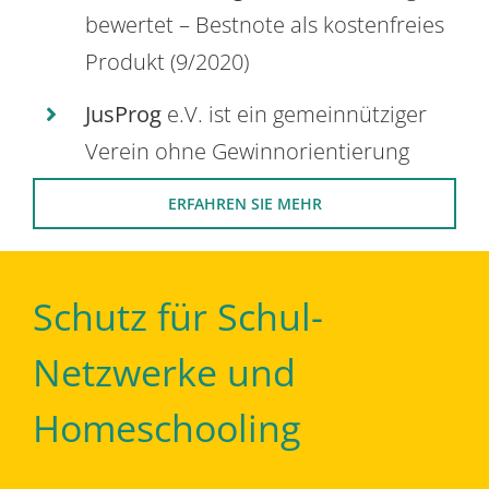
bewertet – Bestnote als kostenfreies
Produkt (9/2020)
JusProg
e.V. ist ein gemeinnütziger
Verein ohne Gewinnorientierung
ERFAHREN SIE MEHR
Schutz für Schul-
Netzwerke und
Homeschooling