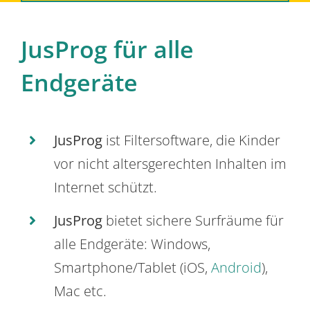
JusProg für alle
Endgeräte
JusProg
ist Filtersoftware, die Kinder
vor nicht altersgerechten Inhalten im
Internet schützt.
JusProg
bietet sichere Surfräume für
alle Endgeräte: Windows,
Smartphone/Tablet (iOS,
Android
),
Mac etc.