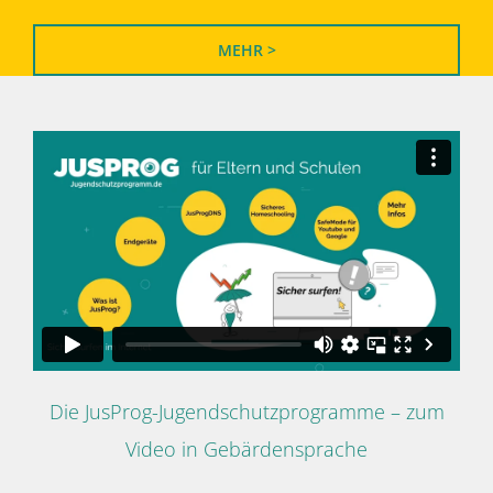
MEHR >
Die JusProg-Jugendschutzprogramme – zum
Video in Gebärdensprache