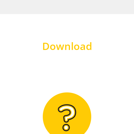
Download
Hier finden Sie