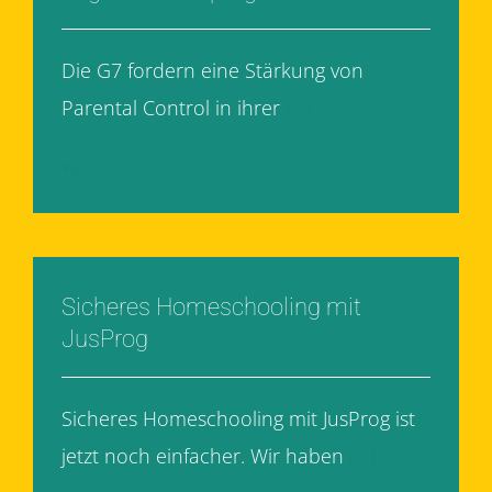
Die G7 fordern eine Stärkung von
Parental Control in ihrer
[...]
Weiterlesen
Sicheres Homeschooling mit
JusProg
Sicheres Homeschooling mit JusProg ist
jetzt noch einfacher. Wir haben
[...]