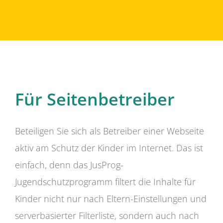
Für Seitenbetreiber
Beteiligen Sie sich als Betreiber einer Webseite
aktiv am Schutz der Kinder im Internet. Das ist
einfach, denn das JusProg-
Jugendschutzprogramm filtert die Inhalte für
Kinder nicht nur nach Eltern-Einstellungen und
serverbasierter Filterliste, sondern auch nach