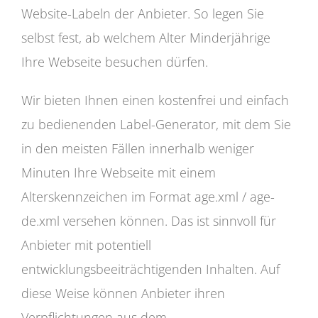
Website-Labeln der Anbieter. So legen Sie
selbst fest, ab welchem Alter Minderjährige
Ihre Webseite besuchen dürfen.
Wir bieten Ihnen einen kostenfrei und einfach
zu bedienenden Label-Generator, mit dem Sie
in den meisten Fällen innerhalb weniger
Minuten Ihre Webseite mit einem
Alterskennzeichen im Format age.xml / age-
de.xml versehen können. Das ist sinnvoll für
Anbieter mit potentiell
entwicklungsbeeiträchtigenden Inhalten. Auf
diese Weise können Anbieter ihren
Verpflichtungen aus dem