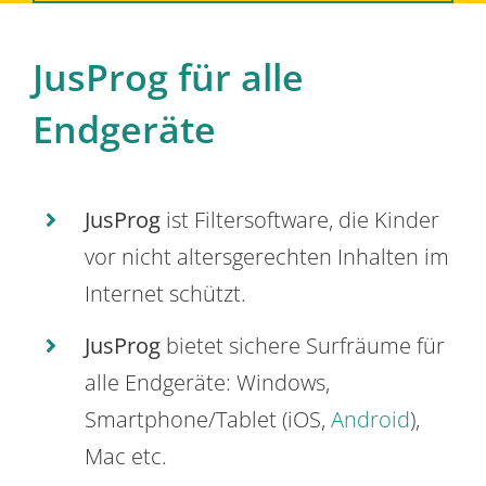
JusProg für alle
Endgeräte
JusProg
ist Filtersoftware, die Kinder
vor nicht altersgerechten Inhalten im
Internet schützt.
JusProg
bietet sichere Surfräume für
alle Endgeräte: Windows,
Smartphone/Tablet (iOS,
Android
),
Mac etc.