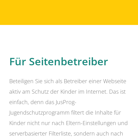
Für Seitenbetreiber
Beteiligen Sie sich als Betreiber einer Webseite
aktiv am Schutz der Kinder im Internet. Das ist
einfach, denn das JusProg-
Jugendschutzprogramm filtert die Inhalte für
Kinder nicht nur nach Eltern-Einstellungen und
serverbasierter Filterliste, sondern auch nach