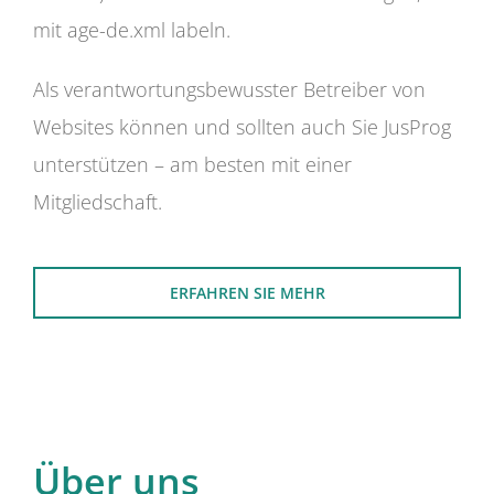
mit age-de.xml labeln.
Als verantwortungsbewusster Betreiber von
Websites können und sollten auch Sie JusProg
unterstützen – am besten mit einer
Mitgliedschaft.
ERFAHREN SIE MEHR
Über uns