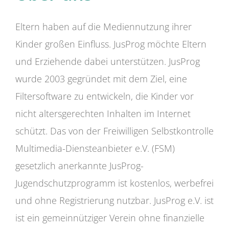
Eltern haben auf die Mediennutzung ihrer
Kinder großen Einfluss. JusProg möchte Eltern
und Erziehende dabei unterstützen. JusProg
wurde 2003 gegründet mit dem Ziel, eine
Filtersoftware zu entwickeln, die Kinder vor
nicht altersgerechten Inhalten im Internet
schützt. Das von der Freiwilligen Selbstkontrolle
Multimedia-Diensteanbieter e.V. (FSM)
gesetzlich anerkannte JusProg-
Jugendschutzprogramm ist kostenlos, werbefrei
und ohne Registrierung nutzbar. JusProg e.V. ist
ist ein gemeinnütziger Verein ohne finanzielle