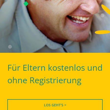
Für Eltern kostenlos und
ohne Registrierung
LOS GEHT’S >