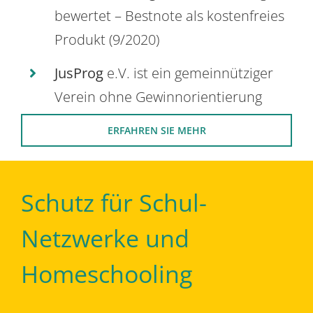
bewertet – Bestnote als kostenfreies
Produkt (9/2020)
JusProg
e.V. ist ein gemeinnütziger
Verein ohne Gewinnorientierung
ERFAHREN SIE MEHR
Schutz für Schul-
Netzwerke und
Homeschooling