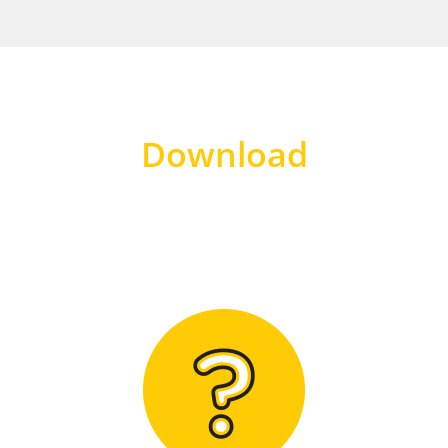
Download
Hier finden Sie