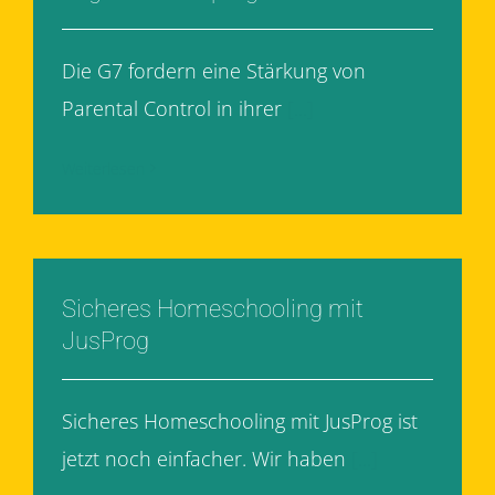
Die G7 fordern eine Stärkung von
Parental Control in ihrer
[...]
Weiterlesen
Sicheres Homeschooling mit
JusProg
Sicheres Homeschooling mit JusProg ist
jetzt noch einfacher. Wir haben
[...]