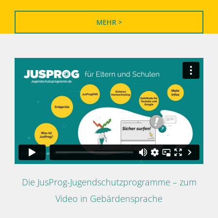
MEHR >
Die JusProg-Jugendschutzprogramme – zum
Video in Gebärdensprache