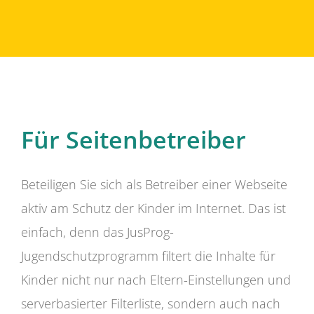
Für Seitenbetreiber
Beteiligen Sie sich als Betreiber einer Webseite
aktiv am Schutz der Kinder im Internet. Das ist
einfach, denn das JusProg-
Jugendschutzprogramm filtert die Inhalte für
Kinder nicht nur nach Eltern-Einstellungen und
serverbasierter Filterliste, sondern auch nach