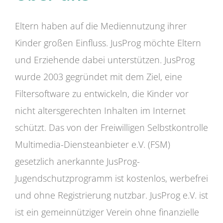
Eltern haben auf die Mediennutzung ihrer
Kinder großen Einfluss. JusProg möchte Eltern
und Erziehende dabei unterstützen. JusProg
wurde 2003 gegründet mit dem Ziel, eine
Filtersoftware zu entwickeln, die Kinder vor
nicht altersgerechten Inhalten im Internet
schützt. Das von der Freiwilligen Selbstkontrolle
Multimedia-Diensteanbieter e.V. (FSM)
gesetzlich anerkannte JusProg-
Jugendschutzprogramm ist kostenlos, werbefrei
und ohne Registrierung nutzbar. JusProg e.V. ist
ist ein gemeinnütziger Verein ohne finanzielle