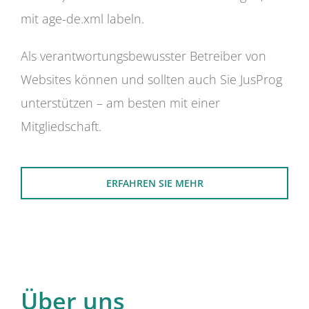
mit age-de.xml labeln.
Als verantwortungsbewusster Betreiber von
Websites können und sollten auch Sie JusProg
unterstützen – am besten mit einer
Mitgliedschaft.
ERFAHREN SIE MEHR
Über uns