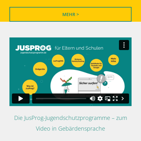
MEHR >
Die JusProg-Jugendschutzprogramme – zum
Video in Gebärdensprache