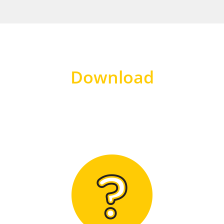
Download
Hier finden Sie