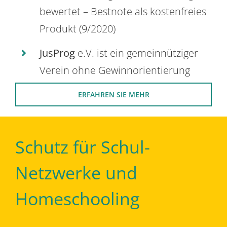
bewertet – Bestnote als kostenfreies
Produkt (9/2020)
JusProg
e.V. ist ein gemeinnütziger
Verein ohne Gewinnorientierung
ERFAHREN SIE MEHR
Schutz für Schul-
Netzwerke und
Homeschooling