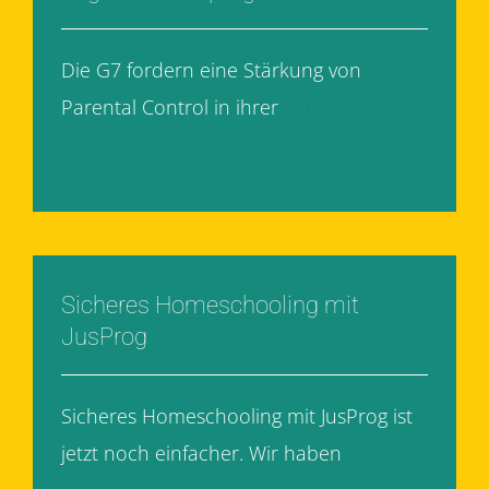
Die G7 fordern eine Stärkung von
Parental Control in ihrer
[...]
Weiterlesen
Sicheres Homeschooling mit
JusProg
Sicheres Homeschooling mit JusProg ist
jetzt noch einfacher. Wir haben
[...]