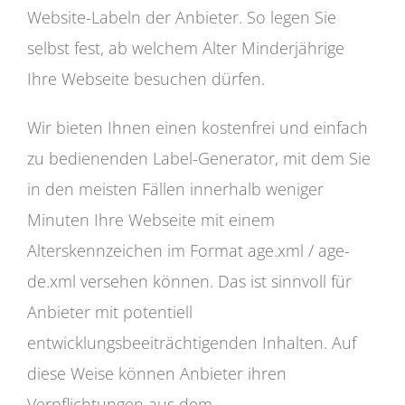
Website-Labeln der Anbieter. So legen Sie
selbst fest, ab welchem Alter Minderjährige
Ihre Webseite besuchen dürfen.
Wir bieten Ihnen einen kostenfrei und einfach
zu bedienenden Label-Generator, mit dem Sie
in den meisten Fällen innerhalb weniger
Minuten Ihre Webseite mit einem
Alterskennzeichen im Format age.xml / age-
de.xml versehen können. Das ist sinnvoll für
Anbieter mit potentiell
entwicklungsbeeiträchtigenden Inhalten. Auf
diese Weise können Anbieter ihren
Verpflichtungen aus dem