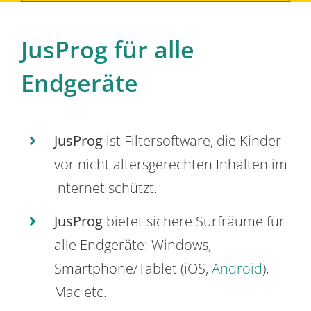
JusProg für alle
Endgeräte
JusProg
ist Filtersoftware, die Kinder
vor nicht altersgerechten Inhalten im
Internet schützt.
JusProg
bietet sichere Surfräume für
alle Endgeräte: Windows,
Smartphone/Tablet (iOS,
Android
),
Mac etc.