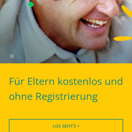
Für Eltern kostenlos und
ohne Registrierung
LOS GEHT’S >