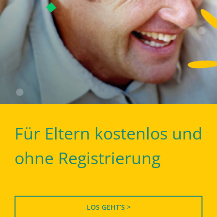
Für Eltern kostenlos und
ohne Registrierung
LOS GEHT’S >