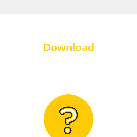
Download
Hier finden Sie