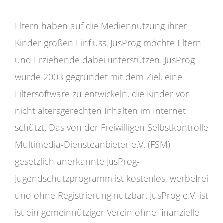
Eltern haben auf die Mediennutzung ihrer
Kinder großen Einfluss. JusProg möchte Eltern
und Erziehende dabei unterstützen. JusProg
wurde 2003 gegründet mit dem Ziel, eine
Filtersoftware zu entwickeln, die Kinder vor
nicht altersgerechten Inhalten im Internet
schützt. Das von der Freiwilligen Selbstkontrolle
Multimedia-Diensteanbieter e.V. (FSM)
gesetzlich anerkannte JusProg-
Jugendschutzprogramm ist kostenlos, werbefrei
und ohne Registrierung nutzbar. JusProg e.V. ist
ist ein gemeinnütziger Verein ohne finanzielle