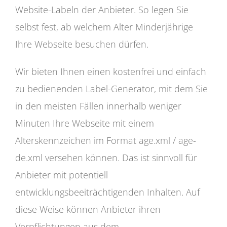
Website-Labeln der Anbieter. So legen Sie
selbst fest, ab welchem Alter Minderjährige
Ihre Webseite besuchen dürfen.
Wir bieten Ihnen einen kostenfrei und einfach
zu bedienenden Label-Generator, mit dem Sie
in den meisten Fällen innerhalb weniger
Minuten Ihre Webseite mit einem
Alterskennzeichen im Format age.xml / age-
de.xml versehen können. Das ist sinnvoll für
Anbieter mit potentiell
entwicklungsbeeiträchtigenden Inhalten. Auf
diese Weise können Anbieter ihren
Verpflichtungen aus dem