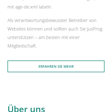
mit age-de.xml labeln.
Als verantwortungsbewusster Betreiber von
Websites können und sollten auch Sie JusProg
unterstützen – am besten mit einer
Mitgliedschaft.
ERFAHREN SIE MEHR
Über uns