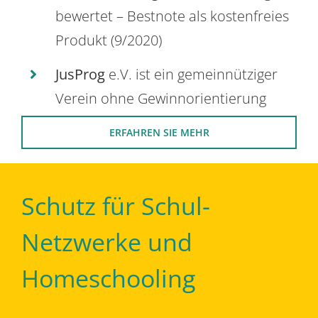
bewertet – Bestnote als kostenfreies
Produkt (9/2020)
JusProg
e.V. ist ein gemeinnütziger
Verein ohne Gewinnorientierung
ERFAHREN SIE MEHR
Schutz für Schul-
Netzwerke und
Homeschooling