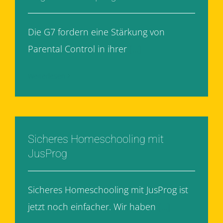
Die G7 fordern eine Stärkung von
Parental Control in ihrer
[...]
Weiterlesen
Sicheres Homeschooling mit
JusProg
Sicheres Homeschooling mit JusProg ist
jetzt noch einfacher. Wir haben
[...]