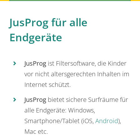
JusProg für alle
Endgeräte
JusProg
ist Filtersoftware, die Kinder
vor nicht altersgerechten Inhalten im
Internet schützt.
JusProg
bietet sichere Surfräume für
alle Endgeräte: Windows,
Smartphone/Tablet (iOS,
Android
),
Mac etc.