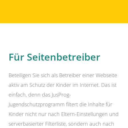
Für Seitenbetreiber
Beteiligen Sie sich als Betreiber einer Webseite
aktiv am Schutz der Kinder im Internet. Das ist
einfach, denn das JusProg-
Jugendschutzprogramm filtert die Inhalte für
Kinder nicht nur nach Eltern-Einstellungen und
serverbasierter Filterliste, sondern auch nach