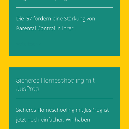
Die G7 fordern eine Stärkung von
Parental Control in ihrer
[...]
Weiterlesen
Sicheres Homeschooling mit
JusProg
Sicheres Homeschooling mit JusProg ist
jetzt noch einfacher. Wir haben
[...]