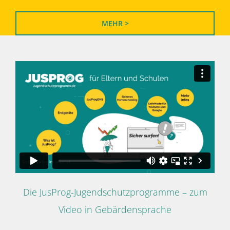
MEHR >
Die JusProg-Jugendschutzprogramme – zum
Video in Gebärdensprache