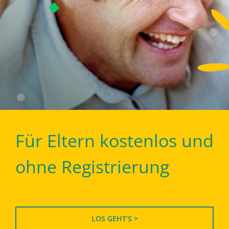
Für Eltern kostenlos und
ohne Registrierung
LOS GEHT’S >