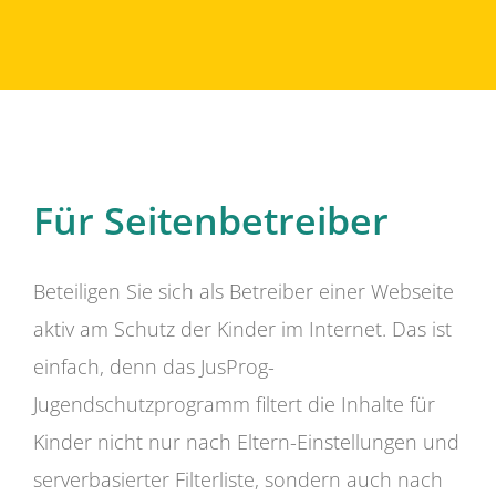
Für Seitenbetreiber
Beteiligen Sie sich als Betreiber einer Webseite
aktiv am Schutz der Kinder im Internet. Das ist
einfach, denn das JusProg-
Jugendschutzprogramm filtert die Inhalte für
Kinder nicht nur nach Eltern-Einstellungen und
serverbasierter Filterliste, sondern auch nach