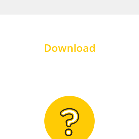
Download
Hier finden Sie