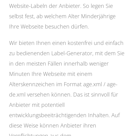
Website-Labeln der Anbieter. So legen Sie
selbst fest, ab welchem Alter Minderjährige
Ihre Webseite besuchen dürfen.
Wir bieten Ihnen einen kostenfrei und einfach
zu bedienenden Label-Generator, mit dem Sie
in den meisten Fällen innerhalb weniger
Minuten Ihre Webseite mit einem
Alterskennzeichen im Format age.xml / age-
de.xml versehen können. Das ist sinnvoll für
Anbieter mit potentiell
entwicklungsbeeiträchtigenden Inhalten. Auf
diese Weise können Anbieter ihren
Verpflichtungen aus dem