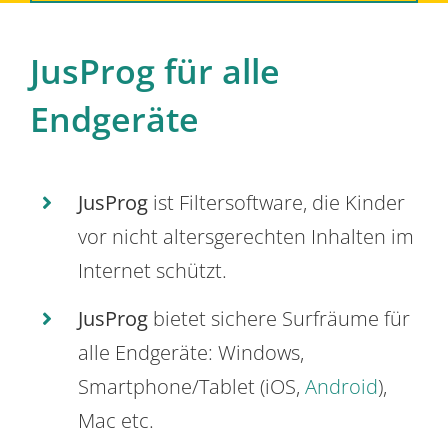
JusProg für alle
Endgeräte
JusProg
ist Filtersoftware, die Kinder
vor nicht altersgerechten Inhalten im
Internet schützt.
JusProg
bietet sichere Surfräume für
alle Endgeräte: Windows,
Smartphone/Tablet (iOS,
Android
),
Mac etc.