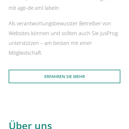
mit age-de.xml labeln.
Als verantwortungsbewusster Betreiber von
Websites können und sollten auch Sie JusProg
unterstützen – am besten mit einer
Mitgliedschaft.
ERFAHREN SIE MEHR
Über uns