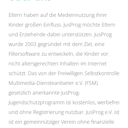
Eltern haben auf die Mediennutzung ihrer
Kinder großen Einfluss. JusProg möchte Eltern
und Erziehende dabei unterstützen. JusProg
wurde 2003 gegründet mit dem Ziel, eine
Filtersoftware zu entwickeln, die Kinder vor
nicht altersgerechten Inhalten im Internet
schützt. Das von der Freiwilligen Selbstkontrolle
Multimedia-Diensteanbieter e.V. (FSM)
gesetzlich anerkannte JusProg-
Jugendschutzprogramm ist kostenlos, werbefrei
und ohne Registrierung nutzbar. JusProg e.V. ist
ist ein gemeinnütziger Verein ohne finanzielle