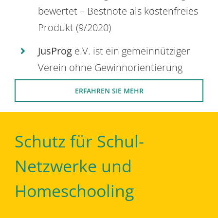
bewertet – Bestnote als kostenfreies
Produkt (9/2020)
JusProg
e.V. ist ein gemeinnütziger
Verein ohne Gewinnorientierung
ERFAHREN SIE MEHR
Schutz für Schul-
Netzwerke und
Homeschooling