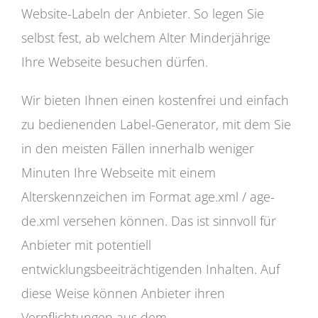
Website-Labeln der Anbieter. So legen Sie
selbst fest, ab welchem Alter Minderjährige
Ihre Webseite besuchen dürfen.
Wir bieten Ihnen einen kostenfrei und einfach
zu bedienenden Label-Generator, mit dem Sie
in den meisten Fällen innerhalb weniger
Minuten Ihre Webseite mit einem
Alterskennzeichen im Format age.xml / age-
de.xml versehen können. Das ist sinnvoll für
Anbieter mit potentiell
entwicklungsbeeiträchtigenden Inhalten. Auf
diese Weise können Anbieter ihren
Verpflichtungen aus dem