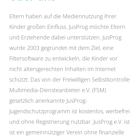
Eltern haben auf die Mediennutzung ihrer
Kinder großen Einfluss. JusProg möchte Eltern
und Erziehende dabei unterstützen. JusProg
wurde 2003 gegründet mit dem Ziel, eine
Filtersoftware zu entwickeln, die Kinder vor
nicht altersgerechten Inhalten im Internet
schützt. Das von der Freiwilligen Selbstkontrolle
Multimedia-Diensteanbieter e.V. (FSM)
gesetzlich anerkannte JusProg-
Jugendschutzprogramm ist kostenlos, werbefrei
und ohne Registrierung nutzbar. JusProg e.V. ist
ist ein gemeinnütziger Verein ohne finanzielle