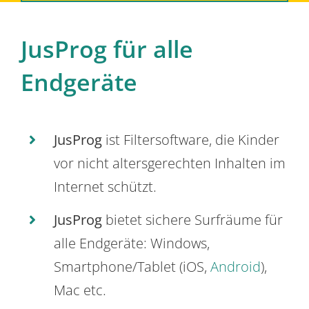
JusProg für alle
Endgeräte
JusProg
ist Filtersoftware, die Kinder
vor nicht altersgerechten Inhalten im
Internet schützt.
JusProg
bietet sichere Surfräume für
alle Endgeräte: Windows,
Smartphone/Tablet (iOS,
Android
),
Mac etc.