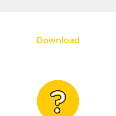
Download
Hier finden Sie