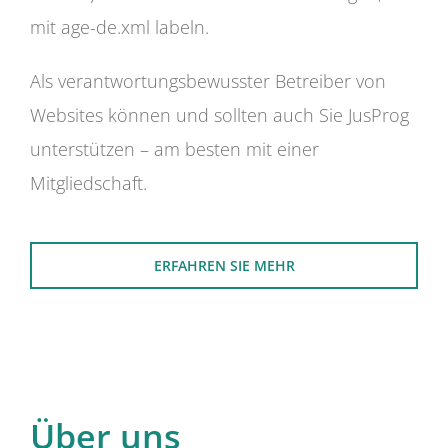
mit age-de.xml labeln.
Als verantwortungsbewusster Betreiber von
Websites können und sollten auch Sie JusProg
unterstützen – am besten mit einer
Mitgliedschaft.
ERFAHREN SIE MEHR
Über uns