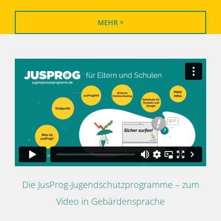
MEHR >
Die JusProg-Jugendschutzprogramme – zum
Video in Gebärdensprache