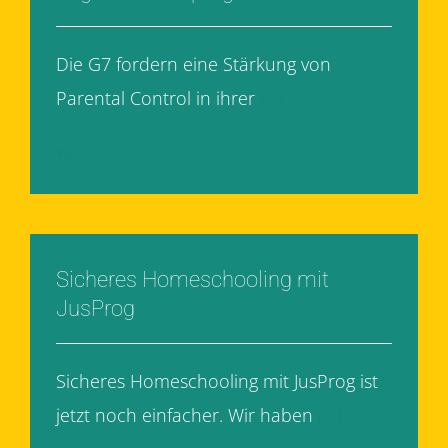
Die G7 fordern eine Stärkung von
Parental Control in ihrer
[...]
Weiterlesen
Sicheres Homeschooling mit
JusProg
Sicheres Homeschooling mit JusProg ist
jetzt noch einfacher. Wir haben
[...]