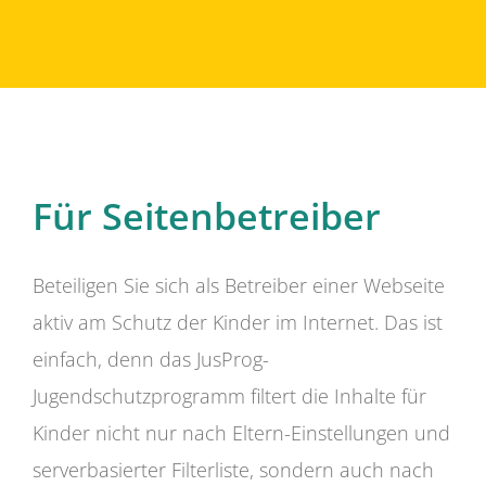
Für Seitenbetreiber
Beteiligen Sie sich als Betreiber einer Webseite
aktiv am Schutz der Kinder im Internet. Das ist
einfach, denn das JusProg-
Jugendschutzprogramm filtert die Inhalte für
Kinder nicht nur nach Eltern-Einstellungen und
serverbasierter Filterliste, sondern auch nach