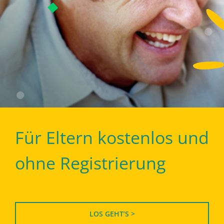
Für Eltern kostenlos und
ohne Registrierung
LOS GEHT’S >