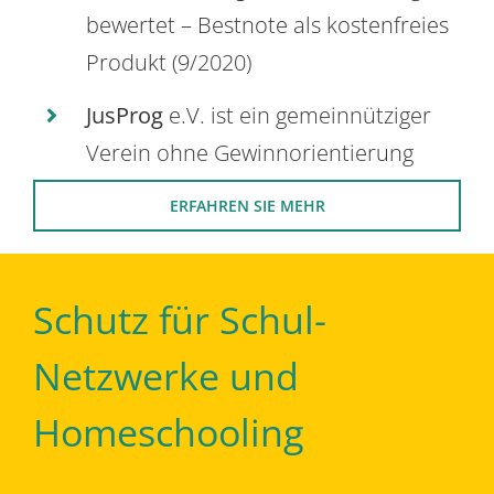
bewertet – Bestnote als kostenfreies
Produkt (9/2020)
JusProg
e.V. ist ein gemeinnütziger
Verein ohne Gewinnorientierung
ERFAHREN SIE MEHR
Schutz für Schul-
Netzwerke und
Homeschooling