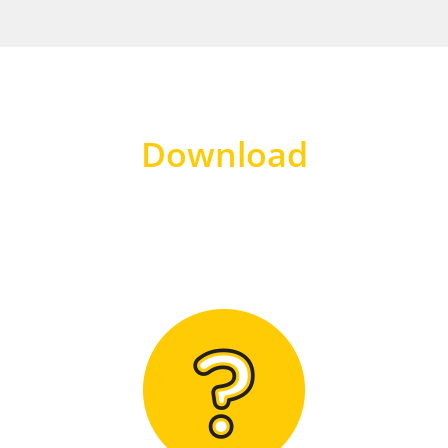
Download
Hier finden Sie