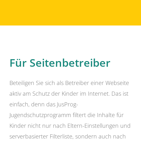
Für Seitenbetreiber
Beteiligen Sie sich als Betreiber einer Webseite
aktiv am Schutz der Kinder im Internet. Das ist
einfach, denn das JusProg-
Jugendschutzprogramm filtert die Inhalte für
Kinder nicht nur nach Eltern-Einstellungen und
serverbasierter Filterliste, sondern auch nach