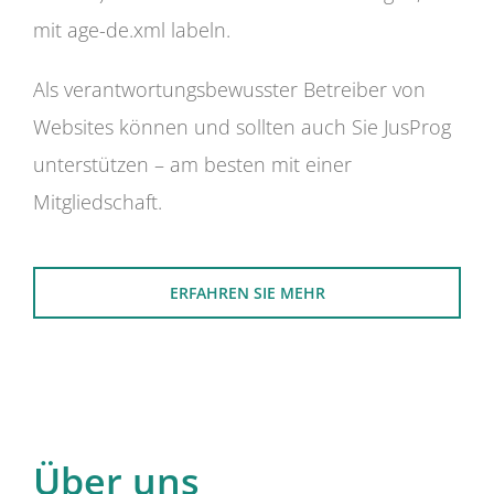
mit age-de.xml labeln.
Als verantwortungsbewusster Betreiber von
Websites können und sollten auch Sie JusProg
unterstützen – am besten mit einer
Mitgliedschaft.
ERFAHREN SIE MEHR
Über uns