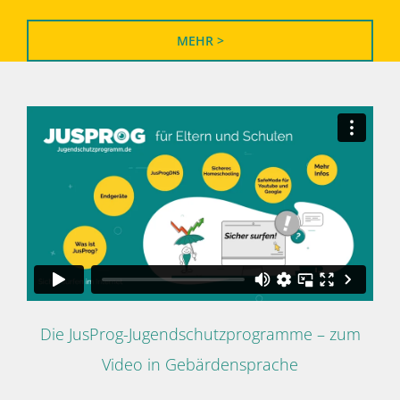
MEHR >
Die JusProg-Jugendschutzprogramme – zum
Video in Gebärdensprache