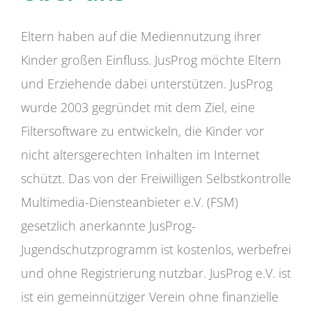
Eltern haben auf die Mediennutzung ihrer
Kinder großen Einfluss. JusProg möchte Eltern
und Erziehende dabei unterstützen. JusProg
wurde 2003 gegründet mit dem Ziel, eine
Filtersoftware zu entwickeln, die Kinder vor
nicht altersgerechten Inhalten im Internet
schützt. Das von der Freiwilligen Selbstkontrolle
Multimedia-Diensteanbieter e.V. (FSM)
gesetzlich anerkannte JusProg-
Jugendschutzprogramm ist kostenlos, werbefrei
und ohne Registrierung nutzbar. JusProg e.V. ist
ist ein gemeinnütziger Verein ohne finanzielle