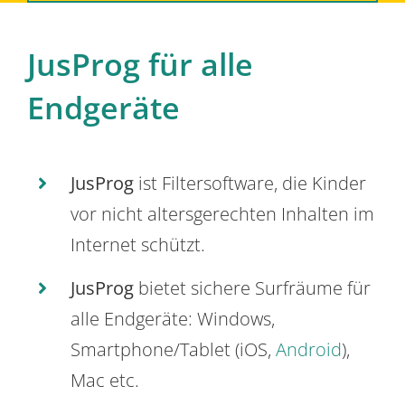
JusProg für alle
Endgeräte
JusProg
ist Filtersoftware, die Kinder
vor nicht altersgerechten Inhalten im
Internet schützt.
JusProg
bietet sichere Surfräume für
alle Endgeräte: Windows,
Smartphone/Tablet (iOS,
Android
),
Mac etc.