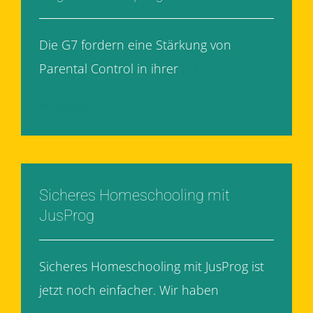
Die G7 fordern eine Stärkung von
Parental Control in ihrer
[...]
Weiterlesen
Sicheres Homeschooling mit
JusProg
Sicheres Homeschooling mit JusProg ist
jetzt noch einfacher. Wir haben
[...]