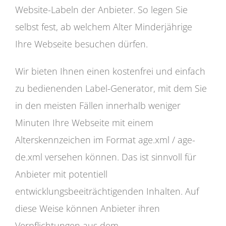
Website-Labeln der Anbieter. So legen Sie
selbst fest, ab welchem Alter Minderjährige
Ihre Webseite besuchen dürfen.
Wir bieten Ihnen einen kostenfrei und einfach
zu bedienenden Label-Generator, mit dem Sie
in den meisten Fällen innerhalb weniger
Minuten Ihre Webseite mit einem
Alterskennzeichen im Format age.xml / age-
de.xml versehen können. Das ist sinnvoll für
Anbieter mit potentiell
entwicklungsbeeiträchtigenden Inhalten. Auf
diese Weise können Anbieter ihren
Verpflichtungen aus dem