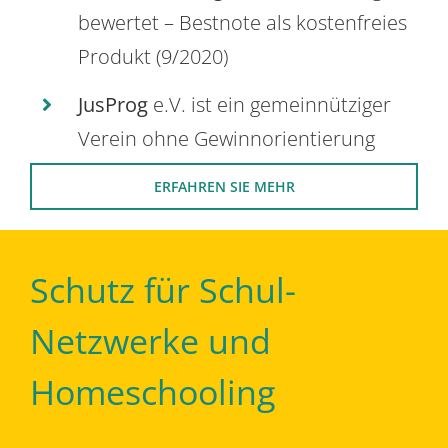
bewertet – Bestnote als kostenfreies
Produkt (9/2020)
JusProg
e.V. ist ein gemeinnütziger
Verein ohne Gewinnorientierung
ERFAHREN SIE MEHR
Schutz für Schul-
Netzwerke und
Homeschooling