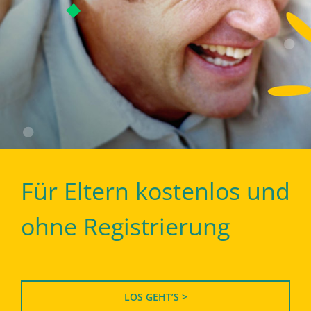
Für Eltern kostenlos und
ohne Registrierung
LOS GEHT’S >