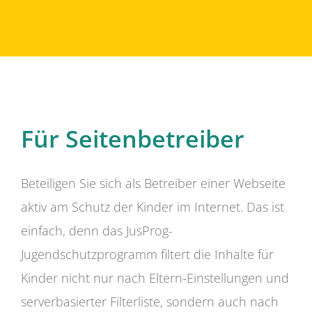
Für Seitenbetreiber
Beteiligen Sie sich als Betreiber einer Webseite
aktiv am Schutz der Kinder im Internet. Das ist
einfach, denn das JusProg-
Jugendschutzprogramm filtert die Inhalte für
Kinder nicht nur nach Eltern-Einstellungen und
serverbasierter Filterliste, sondern auch nach