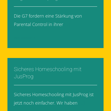
Die G7 fordern eine Stärkung von
Parental Control in ihrer
[...]
Weiterlesen
Sicheres Homeschooling mit
JusProg
Sicheres Homeschooling mit JusProg ist
jetzt noch einfacher. Wir haben
[...]