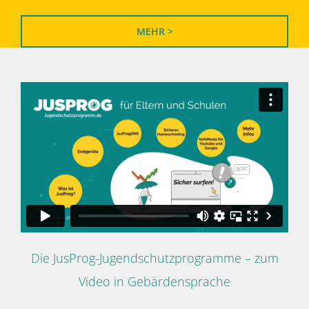
MEHR >
Die JusProg-Jugendschutzprogramme – zum
Video in Gebärdensprache