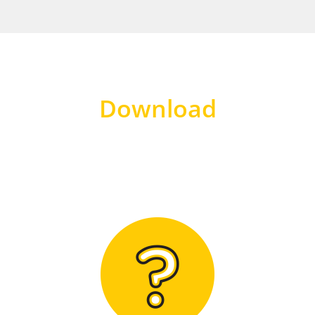
Download
Hier finden Sie