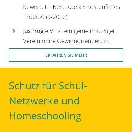
bewertet – Bestnote als kostenfreies
Produkt (9/2020)
JusProg
e.V. ist ein gemeinnütziger
Verein ohne Gewinnorientierung
ERFAHREN SIE MEHR
Schutz für Schul-
Netzwerke und
Homeschooling