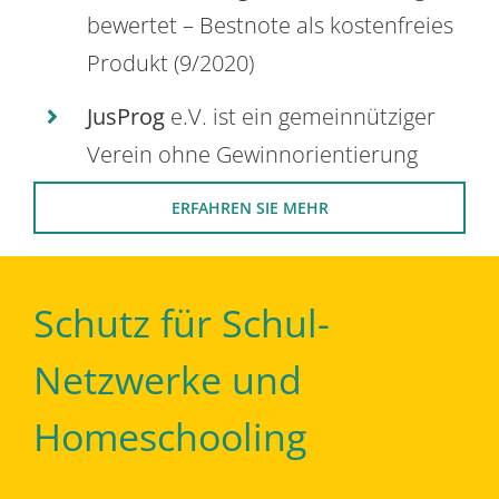
bewertet – Bestnote als kostenfreies
Produkt (9/2020)
JusProg
e.V. ist ein gemeinnütziger
Verein ohne Gewinnorientierung
ERFAHREN SIE MEHR
Schutz für Schul-
Netzwerke und
Homeschooling