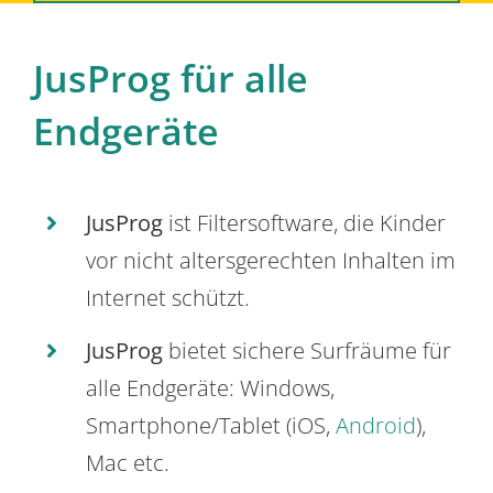
JusProg für alle
Endgeräte
JusProg
ist Filtersoftware, die Kinder
vor nicht altersgerechten Inhalten im
Internet schützt.
JusProg
bietet sichere Surfräume für
alle Endgeräte: Windows,
Smartphone/Tablet (iOS,
Android
),
Mac etc.