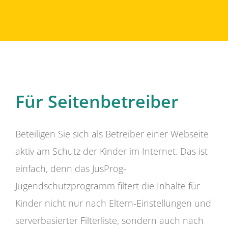
Für Seitenbetreiber
Beteiligen Sie sich als Betreiber einer Webseite
aktiv am Schutz der Kinder im Internet. Das ist
einfach, denn das JusProg-
Jugendschutzprogramm filtert die Inhalte für
Kinder nicht nur nach Eltern-Einstellungen und
serverbasierter Filterliste, sondern auch nach