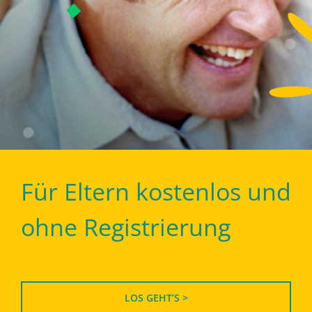
Für Eltern kostenlos und
ohne Registrierung
LOS GEHT’S >