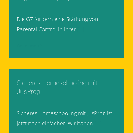
Die G7 fordern eine Stärkung von
Parental Control in ihrer
[...]
Weiterlesen
Sicheres Homeschooling mit
JusProg
Sicheres Homeschooling mit JusProg ist
jetzt noch einfacher. Wir haben
[...]