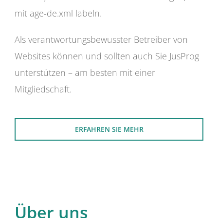
mit age-de.xml labeln.
Als verantwortungsbewusster Betreiber von
Websites können und sollten auch Sie JusProg
unterstützen – am besten mit einer
Mitgliedschaft.
ERFAHREN SIE MEHR
Über uns