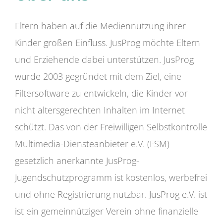
Eltern haben auf die Mediennutzung ihrer
Kinder großen Einfluss. JusProg möchte Eltern
und Erziehende dabei unterstützen. JusProg
wurde 2003 gegründet mit dem Ziel, eine
Filtersoftware zu entwickeln, die Kinder vor
nicht altersgerechten Inhalten im Internet
schützt. Das von der Freiwilligen Selbstkontrolle
Multimedia-Diensteanbieter e.V. (FSM)
gesetzlich anerkannte JusProg-
Jugendschutzprogramm ist kostenlos, werbefrei
und ohne Registrierung nutzbar. JusProg e.V. ist
ist ein gemeinnütziger Verein ohne finanzielle