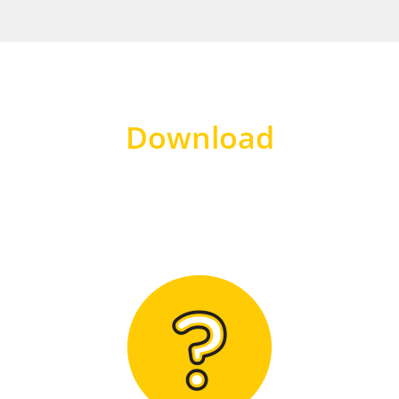
Download
Hier finden Sie