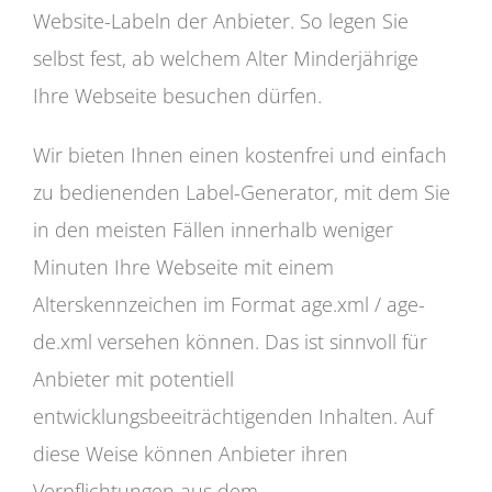
Website-Labeln der Anbieter. So legen Sie
selbst fest, ab welchem Alter Minderjährige
Ihre Webseite besuchen dürfen.
Wir bieten Ihnen einen kostenfrei und einfach
zu bedienenden Label-Generator, mit dem Sie
in den meisten Fällen innerhalb weniger
Minuten Ihre Webseite mit einem
Alterskennzeichen im Format age.xml / age-
de.xml versehen können. Das ist sinnvoll für
Anbieter mit potentiell
entwicklungsbeeiträchtigenden Inhalten. Auf
diese Weise können Anbieter ihren
Verpflichtungen aus dem