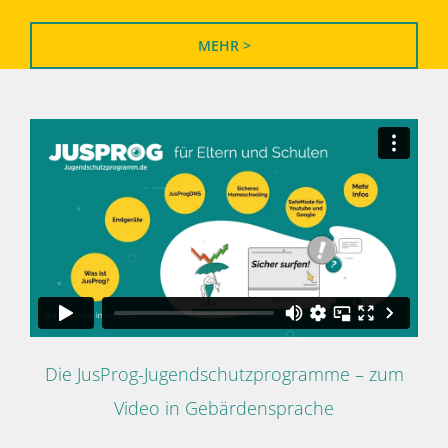
MEHR >
Die JusProg-Jugendschutzprogramme – zum
Video in Gebärdensprache