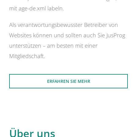
mit age-de.xml labeln.
Als verantwortungsbewusster Betreiber von
Websites können und sollten auch Sie JusProg
unterstützen – am besten mit einer
Mitgliedschaft.
ERFAHREN SIE MEHR
Über uns