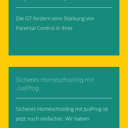
Die G7 fordern eine Stärkung von
Parental Control in ihrer
[...]
Weiterlesen
Sicheres Homeschooling mit
JusProg
Sicheres Homeschooling mit JusProg ist
jetzt noch einfacher. Wir haben
[...]