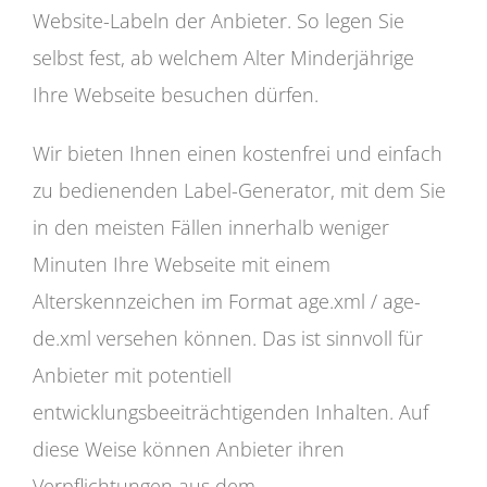
Website-Labeln der Anbieter. So legen Sie
selbst fest, ab welchem Alter Minderjährige
Ihre Webseite besuchen dürfen.
Wir bieten Ihnen einen kostenfrei und einfach
zu bedienenden Label-Generator, mit dem Sie
in den meisten Fällen innerhalb weniger
Minuten Ihre Webseite mit einem
Alterskennzeichen im Format age.xml / age-
de.xml versehen können. Das ist sinnvoll für
Anbieter mit potentiell
entwicklungsbeeiträchtigenden Inhalten. Auf
diese Weise können Anbieter ihren
Verpflichtungen aus dem