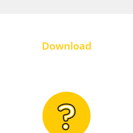
Download
Hier finden Sie