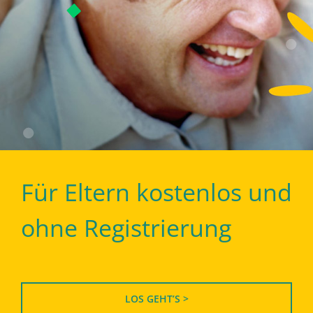
Für Eltern kostenlos und
ohne Registrierung
LOS GEHT’S >