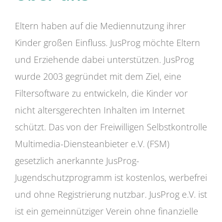
Eltern haben auf die Mediennutzung ihrer
Kinder großen Einfluss. JusProg möchte Eltern
und Erziehende dabei unterstützen. JusProg
wurde 2003 gegründet mit dem Ziel, eine
Filtersoftware zu entwickeln, die Kinder vor
nicht altersgerechten Inhalten im Internet
schützt. Das von der Freiwilligen Selbstkontrolle
Multimedia-Diensteanbieter e.V. (FSM)
gesetzlich anerkannte JusProg-
Jugendschutzprogramm ist kostenlos, werbefrei
und ohne Registrierung nutzbar. JusProg e.V. ist
ist ein gemeinnütziger Verein ohne finanzielle