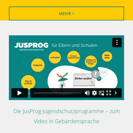
MEHR >
Die JusProg-Jugendschutzprogramme – zum
Video in Gebärdensprache