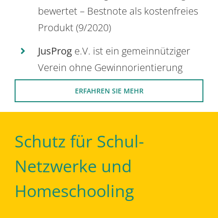
bewertet – Bestnote als kostenfreies
Produkt (9/2020)
JusProg
e.V. ist ein gemeinnütziger
Verein ohne Gewinnorientierung
ERFAHREN SIE MEHR
Schutz für Schul-
Netzwerke und
Homeschooling