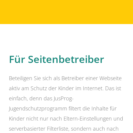
Für Seitenbetreiber
Beteiligen Sie sich als Betreiber einer Webseite
aktiv am Schutz der Kinder im Internet. Das ist
einfach, denn das JusProg-
Jugendschutzprogramm filtert die Inhalte für
Kinder nicht nur nach Eltern-Einstellungen und
serverbasierter Filterliste, sondern auch nach