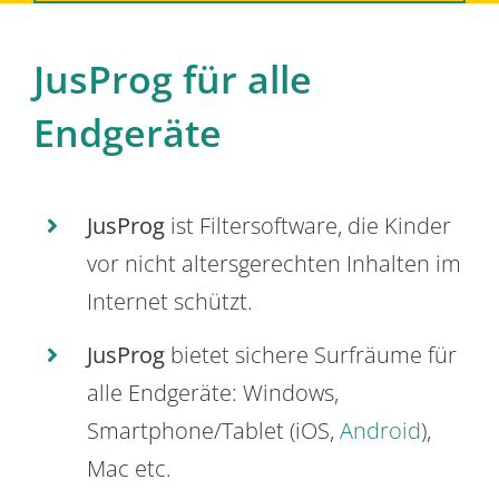
JusProg für alle
Endgeräte
JusProg
ist Filtersoftware, die Kinder
vor nicht altersgerechten Inhalten im
Internet schützt.
JusProg
bietet sichere Surfräume für
alle Endgeräte: Windows,
Smartphone/Tablet (iOS,
Android
),
Mac etc.