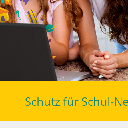
Schutz für Schul-