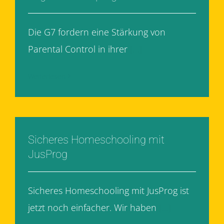
Die G7 fordern eine Stärkung von
Parental Control in ihrer
[...]
Weiterlesen
Sicheres Homeschooling mit
JusProg
Sicheres Homeschooling mit JusProg ist
jetzt noch einfacher. Wir haben
[...]