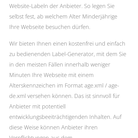
Website-Labeln der Anbieter. So legen Sie
selbst fest, ab welchem Alter Minderjährige
Ihre Webseite besuchen dürfen.
Wir bieten Ihnen einen kostenfrei und einfach
zu bedienenden Label-Generator, mit dem Sie
in den meisten Fällen innerhalb weniger
Minuten Ihre Webseite mit einem
Alterskennzeichen im Format age.xml / age-
de.xml versehen können. Das ist sinnvoll für
Anbieter mit potentiell
entwicklungsbeeiträchtigenden Inhalten. Auf
diese Weise können Anbieter ihren
Verpflichtungen aus dem