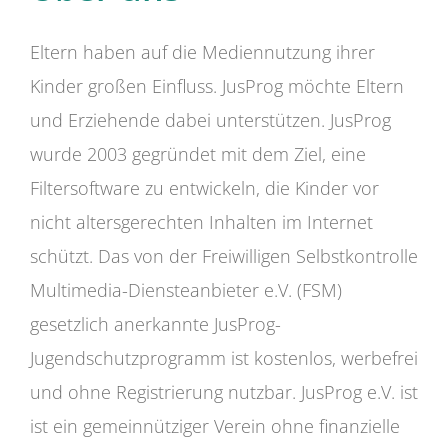
Eltern haben auf die Mediennutzung ihrer
Kinder großen Einfluss. JusProg möchte Eltern
und Erziehende dabei unterstützen. JusProg
wurde 2003 gegründet mit dem Ziel, eine
Filtersoftware zu entwickeln, die Kinder vor
nicht altersgerechten Inhalten im Internet
schützt. Das von der Freiwilligen Selbstkontrolle
Multimedia-Diensteanbieter e.V. (FSM)
gesetzlich anerkannte JusProg-
Jugendschutzprogramm ist kostenlos, werbefrei
und ohne Registrierung nutzbar. JusProg e.V. ist
ist ein gemeinnütziger Verein ohne finanzielle