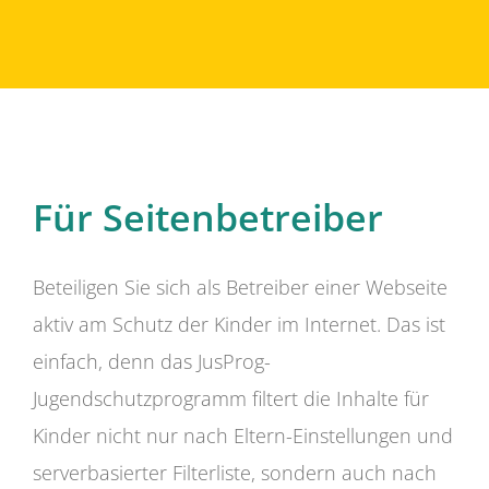
Für Seitenbetreiber
Beteiligen Sie sich als Betreiber einer Webseite
aktiv am Schutz der Kinder im Internet. Das ist
einfach, denn das JusProg-
Jugendschutzprogramm filtert die Inhalte für
Kinder nicht nur nach Eltern-Einstellungen und
serverbasierter Filterliste, sondern auch nach