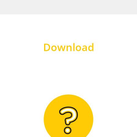
Download
Hier finden Sie