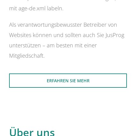
mit age-de.xml labeln.
Als verantwortungsbewusster Betreiber von
Websites können und sollten auch Sie JusProg
unterstützen – am besten mit einer
Mitgliedschaft.
ERFAHREN SIE MEHR
Über uns