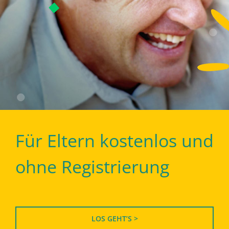
Für Eltern kostenlos und
ohne Registrierung
LOS GEHT’S >