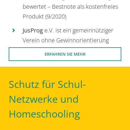
bewertet – Bestnote als kostenfreies
Produkt (9/2020)
JusProg
e.V. ist ein gemeinnütziger
Verein ohne Gewinnorientierung
ERFAHREN SIE MEHR
Schutz für Schul-
Netzwerke und
Homeschooling