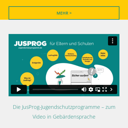
MEHR >
Die JusProg-Jugendschutzprogramme – zum
Video in Gebärdensprache