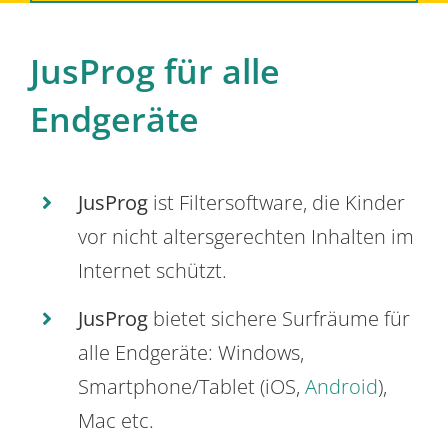
JusProg für alle
Endgeräte
JusProg
ist Filtersoftware, die Kinder
vor nicht altersgerechten Inhalten im
Internet schützt.
JusProg
bietet sichere Surfräume für
alle Endgeräte: Windows,
Smartphone/Tablet (iOS,
Android
),
Mac etc.