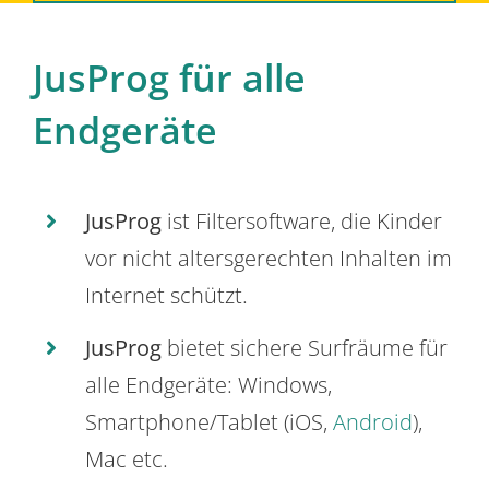
JusProg für alle
Endgeräte
JusProg
ist Filtersoftware, die Kinder
vor nicht altersgerechten Inhalten im
Internet schützt.
JusProg
bietet sichere Surfräume für
alle Endgeräte: Windows,
Smartphone/Tablet (iOS,
Android
),
Mac etc.