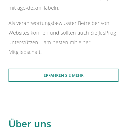
mit age-de.xml labeln.
Als verantwortungsbewusster Betreiber von
Websites können und sollten auch Sie JusProg
unterstützen – am besten mit einer
Mitgliedschaft.
ERFAHREN SIE MEHR
Über uns