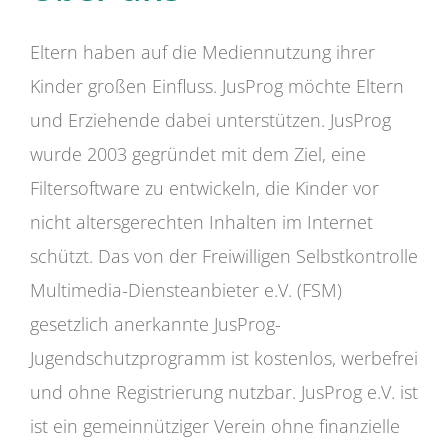
Eltern haben auf die Mediennutzung ihrer
Kinder großen Einfluss. JusProg möchte Eltern
und Erziehende dabei unterstützen. JusProg
wurde 2003 gegründet mit dem Ziel, eine
Filtersoftware zu entwickeln, die Kinder vor
nicht altersgerechten Inhalten im Internet
schützt. Das von der Freiwilligen Selbstkontrolle
Multimedia-Diensteanbieter e.V. (FSM)
gesetzlich anerkannte JusProg-
Jugendschutzprogramm ist kostenlos, werbefrei
und ohne Registrierung nutzbar. JusProg e.V. ist
ist ein gemeinnütziger Verein ohne finanzielle