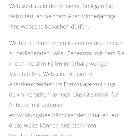
Website-Labeln der Anbieter. So legen Sie
selbst fest, ab welchem Alter Minderjährige
Ihre Webseite besuchen dürfen.
Wir bieten Ihnen einen kostenfrei und einfach
zu bedienenden Label-Generator, mit dem Sie
in den meisten Fällen innerhalb weniger
Minuten Ihre Webseite mit einem
Alterskennzeichen im Format age.xml / age-
de.xml versehen können. Das ist sinnvoll für
Anbieter mit potentiell
entwicklungsbeeiträchtigenden Inhalten. Auf
diese Weise können Anbieter ihren
Verpflichtungen aus dem