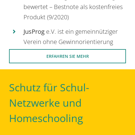
bewertet – Bestnote als kostenfreies
Produkt (9/2020)
JusProg
e.V. ist ein gemeinnütziger
Verein ohne Gewinnorientierung
ERFAHREN SIE MEHR
Schutz für Schul-
Netzwerke und
Homeschooling