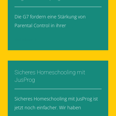
Die G7 fordern eine Stärkung von
Parental Control in ihrer
[...]
Weiterlesen
Sicheres Homeschooling mit
JusProg
Sicheres Homeschooling mit JusProg ist
jetzt noch einfacher. Wir haben
[...]