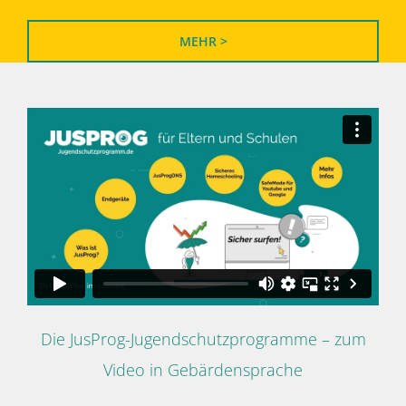
MEHR >
Die JusProg-Jugendschutzprogramme – zum
Video in Gebärdensprache