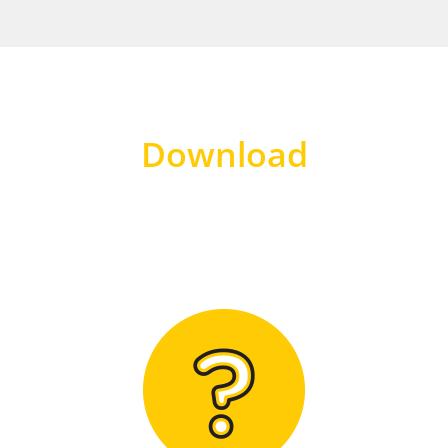
Download
Hier finden Sie