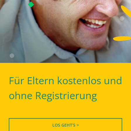
Für Eltern kostenlos und
ohne Registrierung
LOS GEHT’S >