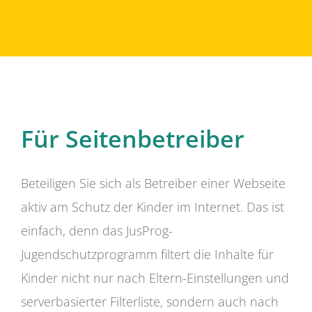
Für Seitenbetreiber
Beteiligen Sie sich als Betreiber einer Webseite
aktiv am Schutz der Kinder im Internet. Das ist
einfach, denn das JusProg-
Jugendschutzprogramm filtert die Inhalte für
Kinder nicht nur nach Eltern-Einstellungen und
serverbasierter Filterliste, sondern auch nach