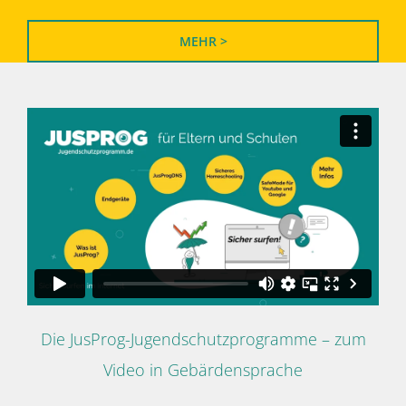
MEHR >
Die JusProg-Jugendschutzprogramme – zum
Video in Gebärdensprache