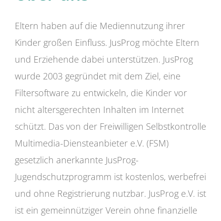
Eltern haben auf die Mediennutzung ihrer
Kinder großen Einfluss. JusProg möchte Eltern
und Erziehende dabei unterstützen. JusProg
wurde 2003 gegründet mit dem Ziel, eine
Filtersoftware zu entwickeln, die Kinder vor
nicht altersgerechten Inhalten im Internet
schützt. Das von der Freiwilligen Selbstkontrolle
Multimedia-Diensteanbieter e.V. (FSM)
gesetzlich anerkannte JusProg-
Jugendschutzprogramm ist kostenlos, werbefrei
und ohne Registrierung nutzbar. JusProg e.V. ist
ist ein gemeinnütziger Verein ohne finanzielle