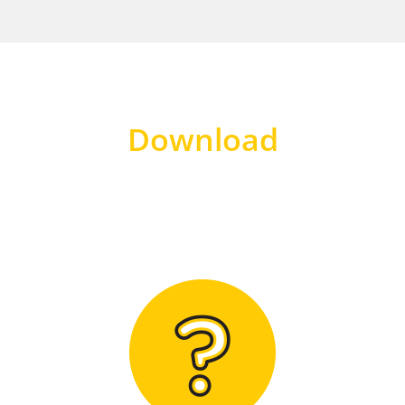
Download
Hier finden Sie