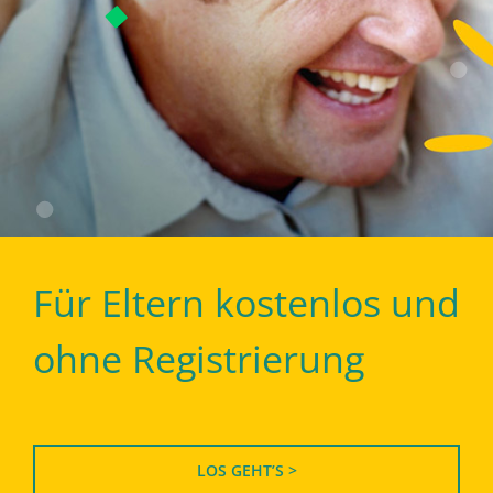
Für Eltern kostenlos und
ohne Registrierung
LOS GEHT’S >