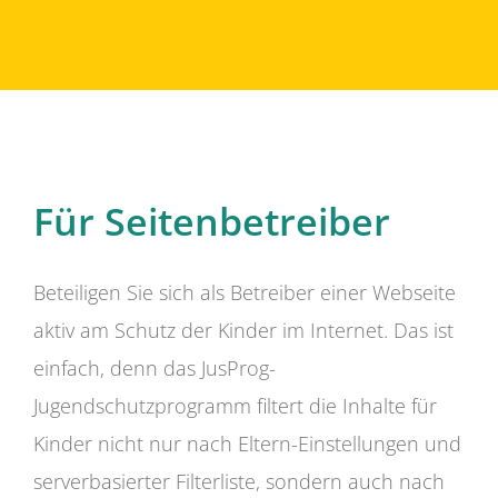
Für Seitenbetreiber
Beteiligen Sie sich als Betreiber einer Webseite
aktiv am Schutz der Kinder im Internet. Das ist
einfach, denn das JusProg-
Jugendschutzprogramm filtert die Inhalte für
Kinder nicht nur nach Eltern-Einstellungen und
serverbasierter Filterliste, sondern auch nach