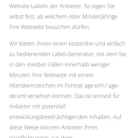
Website-Labeln der Anbieter. So legen Sie
selbst fest, ab welchem Alter Minderjährige
Ihre Webseite besuchen dürfen.
Wir bieten Ihnen einen kostenfrei und einfach
zu bedienenden Label-Generator, mit dem Sie
in den meisten Fällen innerhalb weniger
Minuten Ihre Webseite mit einem
Alterskennzeichen im Format age.xml / age-
de.xml versehen können. Das ist sinnvoll für
Anbieter mit potentiell
entwicklungsbeeiträchtigenden Inhalten. Auf
diese Weise können Anbieter ihren
Verpflichtungen aus dem