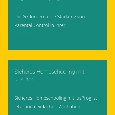
Die G7 fordern eine Stärkung von
Parental Control in ihrer
[...]
Weiterlesen
Sicheres Homeschooling mit
JusProg
Sicheres Homeschooling mit JusProg ist
jetzt noch einfacher. Wir haben
[...]