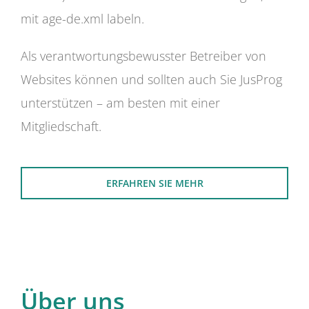
mit age-de.xml labeln.
Als verantwortungsbewusster Betreiber von
Websites können und sollten auch Sie JusProg
unterstützen – am besten mit einer
Mitgliedschaft.
ERFAHREN SIE MEHR
Über uns