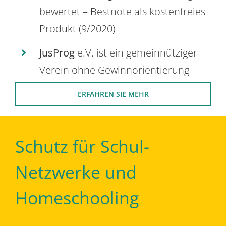
bewertet – Bestnote als kostenfreies
Produkt (9/2020)
JusProg
e.V. ist ein gemeinnütziger
Verein ohne Gewinnorientierung
ERFAHREN SIE MEHR
Schutz für Schul-
Netzwerke und
Homeschooling