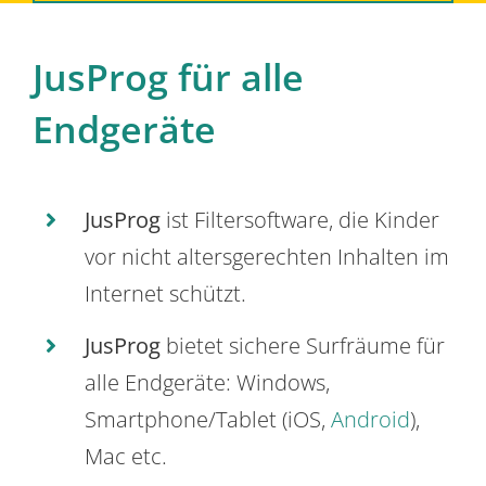
JusProg für alle
Endgeräte
JusProg
ist Filtersoftware, die Kinder
vor nicht altersgerechten Inhalten im
Internet schützt.
JusProg
bietet sichere Surfräume für
alle Endgeräte: Windows,
Smartphone/Tablet (iOS,
Android
),
Mac etc.