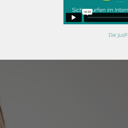
Die Jus