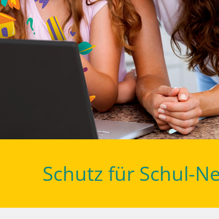
Schutz für Schul-