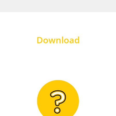
Download
Hier finden Sie