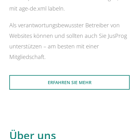
mit age-de.xml labeln.
Als verantwortungsbewusster Betreiber von
Websites können und sollten auch Sie JusProg
unterstützen – am besten mit einer
Mitgliedschaft.
ERFAHREN SIE MEHR
Über uns