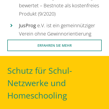
bewertet – Bestnote als kostenfreies
Produkt (9/2020)
JusProg
e.V. ist ein gemeinnütziger
Verein ohne Gewinnorientierung
ERFAHREN SIE MEHR
Schutz für Schul-
Netzwerke und
Homeschooling