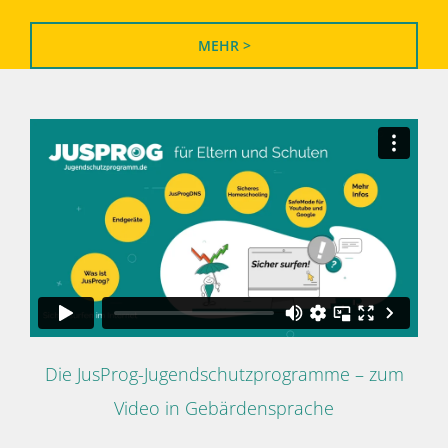
MEHR >
Die JusProg-Jugendschutzprogramme – zum
Video in Gebärdensprache