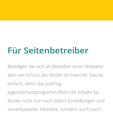
Für Seitenbetreiber
Beteiligen Sie sich als Betreiber einer Webseite
aktiv am Schutz der Kinder im Internet. Das ist
einfach, denn das JusProg-
Jugendschutzprogramm filtert die Inhalte für
Kinder nicht nur nach Eltern-Einstellungen und
serverbasierter Filterliste, sondern auch nach