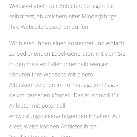
Website-Labeln der Anbieter. So legen Sie
selbst fest, ab welchem Alter Minderjährige
Ihre Webseite besuchen dürfen.
Wir bieten Ihnen einen kostenfrei und einfach
zu bedienenden Label-Generator, mit dem Sie
in den meisten Fällen innerhalb weniger
Minuten Ihre Webseite mit einem
Alterskennzeichen im Format age.xml / age-
de.xml versehen können. Das ist sinnvoll für
Anbieter mit potentiell
entwicklungsbeeiträchtigenden Inhalten. Auf
diese Weise können Anbieter ihren
Verpflichtungen aus dem