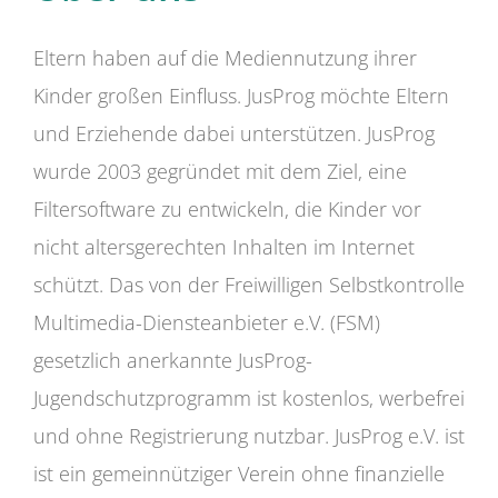
Eltern haben auf die Mediennutzung ihrer
Kinder großen Einfluss. JusProg möchte Eltern
und Erziehende dabei unterstützen. JusProg
wurde 2003 gegründet mit dem Ziel, eine
Filtersoftware zu entwickeln, die Kinder vor
nicht altersgerechten Inhalten im Internet
schützt. Das von der Freiwilligen Selbstkontrolle
Multimedia-Diensteanbieter e.V. (FSM)
gesetzlich anerkannte JusProg-
Jugendschutzprogramm ist kostenlos, werbefrei
und ohne Registrierung nutzbar. JusProg e.V. ist
ist ein gemeinnütziger Verein ohne finanzielle