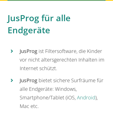
JusProg für alle
Endgeräte
JusProg
ist Filtersoftware, die Kinder
vor nicht altersgerechten Inhalten im
Internet schützt.
JusProg
bietet sichere Surfräume für
alle Endgeräte: Windows,
Smartphone/Tablet (iOS,
Android
),
Mac etc.