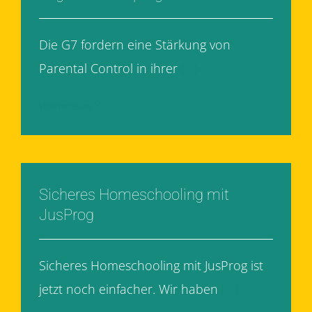
Die G7 fordern eine Stärkung von
Parental Control in ihrer
[...]
Weiterlesen
Sicheres Homeschooling mit
JusProg
Sicheres Homeschooling mit JusProg ist
jetzt noch einfacher. Wir haben
[...]