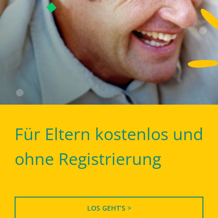
Für Eltern kostenlos und
ohne Registrierung
LOS GEHT’S >