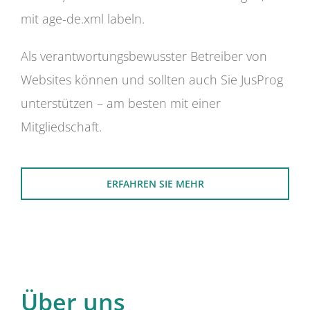
mit age-de.xml labeln.
Als verantwortungsbewusster Betreiber von
Websites können und sollten auch Sie JusProg
unterstützen – am besten mit einer
Mitgliedschaft.
ERFAHREN SIE MEHR
Über uns