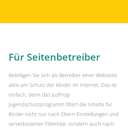
Für Seitenbetreiber
Beteiligen Sie sich als Betreiber einer Webseite
aktiv am Schutz der Kinder im Internet. Das ist
einfach, denn das JusProg-
Jugendschutzprogramm filtert die Inhalte für
Kinder nicht nur nach Eltern-Einstellungen und
serverbasierter Filterliste, sondern auch nach