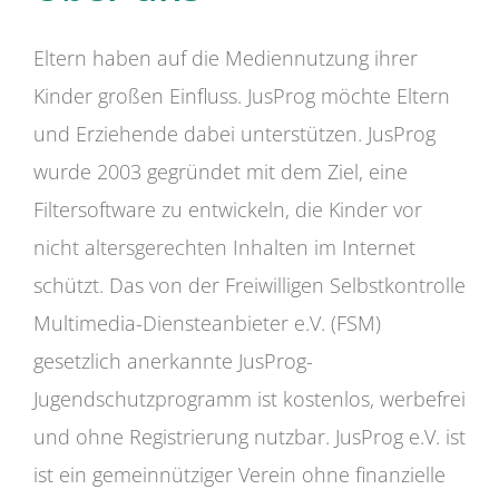
Eltern haben auf die Mediennutzung ihrer
Kinder großen Einfluss. JusProg möchte Eltern
und Erziehende dabei unterstützen. JusProg
wurde 2003 gegründet mit dem Ziel, eine
Filtersoftware zu entwickeln, die Kinder vor
nicht altersgerechten Inhalten im Internet
schützt. Das von der Freiwilligen Selbstkontrolle
Multimedia-Diensteanbieter e.V. (FSM)
gesetzlich anerkannte JusProg-
Jugendschutzprogramm ist kostenlos, werbefrei
und ohne Registrierung nutzbar. JusProg e.V. ist
ist ein gemeinnütziger Verein ohne finanzielle