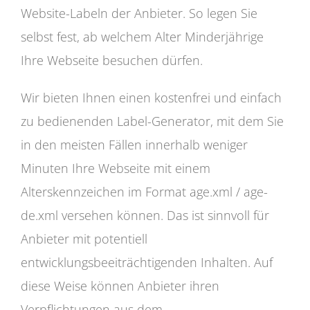
Website-Labeln der Anbieter. So legen Sie
selbst fest, ab welchem Alter Minderjährige
Ihre Webseite besuchen dürfen.
Wir bieten Ihnen einen kostenfrei und einfach
zu bedienenden Label-Generator, mit dem Sie
in den meisten Fällen innerhalb weniger
Minuten Ihre Webseite mit einem
Alterskennzeichen im Format age.xml / age-
de.xml versehen können. Das ist sinnvoll für
Anbieter mit potentiell
entwicklungsbeeiträchtigenden Inhalten. Auf
diese Weise können Anbieter ihren
Verpflichtungen aus dem