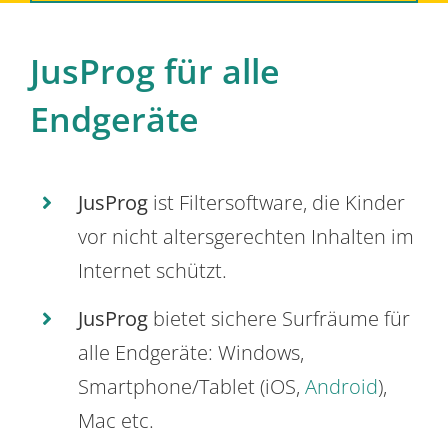
JusProg für alle
Endgeräte
JusProg
ist Filtersoftware, die Kinder
vor nicht altersgerechten Inhalten im
Internet schützt.
JusProg
bietet sichere Surfräume für
alle Endgeräte: Windows,
Smartphone/Tablet (iOS,
Android
),
Mac etc.