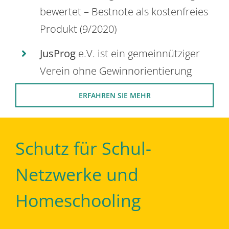
bewertet – Bestnote als kostenfreies
Produkt (9/2020)
JusProg
e.V. ist ein gemeinnütziger
Verein ohne Gewinnorientierung
ERFAHREN SIE MEHR
Schutz für Schul-
Netzwerke und
Homeschooling