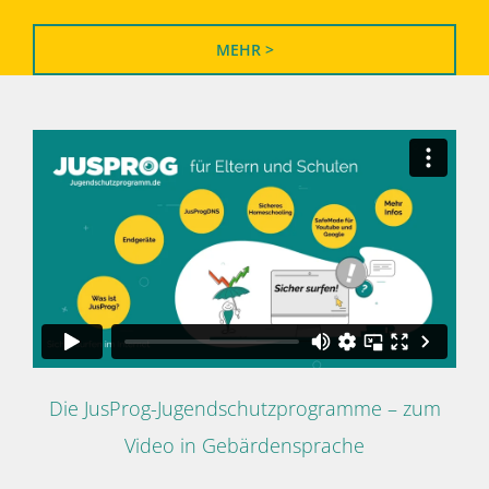
MEHR >
Die JusProg-Jugendschutzprogramme – zum
Video in Gebärdensprache