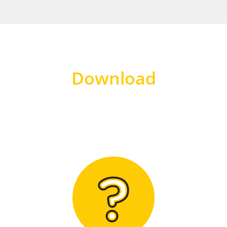
Download
Hier finden Sie