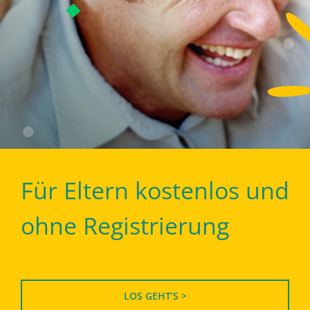
Für Eltern kostenlos und
ohne Registrierung
LOS GEHT’S >