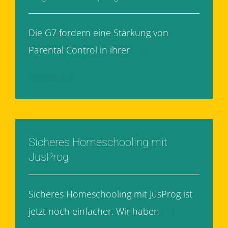
Die G7 fordern eine Stärkung von
Parental Control in ihrer
[...]
Weiterlesen
Sicheres Homeschooling mit
JusProg
Sicheres Homeschooling mit JusProg ist
jetzt noch einfacher. Wir haben
[...]