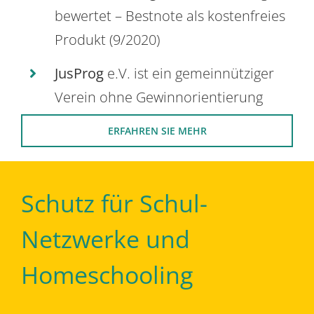
bewertet – Bestnote als kostenfreies
Produkt (9/2020)
JusProg
e.V. ist ein gemeinnütziger
Verein ohne Gewinnorientierung
ERFAHREN SIE MEHR
Schutz für Schul-
Netzwerke und
Homeschooling