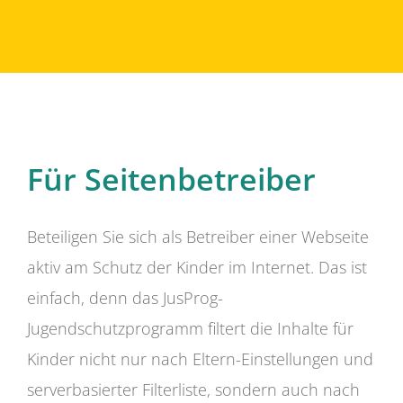
Für Seitenbetreiber
Beteiligen Sie sich als Betreiber einer Webseite
aktiv am Schutz der Kinder im Internet. Das ist
einfach, denn das JusProg-
Jugendschutzprogramm filtert die Inhalte für
Kinder nicht nur nach Eltern-Einstellungen und
serverbasierter Filterliste, sondern auch nach