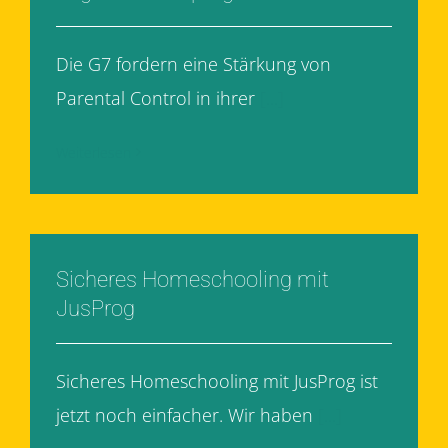
Die G7 fordern eine Stärkung von
Parental Control in ihrer
[...]
Weiterlesen
Sicheres Homeschooling mit
JusProg
Sicheres Homeschooling mit JusProg ist
jetzt noch einfacher. Wir haben
[...]