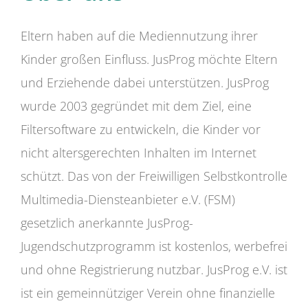
Eltern haben auf die Mediennutzung ihrer
Kinder großen Einfluss. JusProg möchte Eltern
und Erziehende dabei unterstützen. JusProg
wurde 2003 gegründet mit dem Ziel, eine
Filtersoftware zu entwickeln, die Kinder vor
nicht altersgerechten Inhalten im Internet
schützt. Das von der Freiwilligen Selbstkontrolle
Multimedia-Diensteanbieter e.V. (FSM)
gesetzlich anerkannte JusProg-
Jugendschutzprogramm ist kostenlos, werbefrei
und ohne Registrierung nutzbar. JusProg e.V. ist
ist ein gemeinnütziger Verein ohne finanzielle