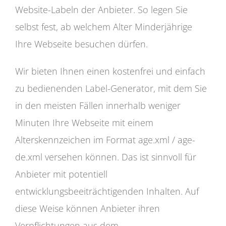
Website-Labeln der Anbieter. So legen Sie
selbst fest, ab welchem Alter Minderjährige
Ihre Webseite besuchen dürfen.
Wir bieten Ihnen einen kostenfrei und einfach
zu bedienenden Label-Generator, mit dem Sie
in den meisten Fällen innerhalb weniger
Minuten Ihre Webseite mit einem
Alterskennzeichen im Format age.xml / age-
de.xml versehen können. Das ist sinnvoll für
Anbieter mit potentiell
entwicklungsbeeiträchtigenden Inhalten. Auf
diese Weise können Anbieter ihren
Verpflichtungen aus dem