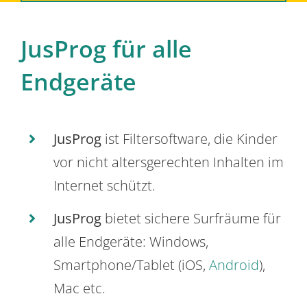
JusProg für alle
Endgeräte
JusProg
ist Filtersoftware, die Kinder
vor nicht altersgerechten Inhalten im
Internet schützt.
JusProg
bietet sichere Surfräume für
alle Endgeräte: Windows,
Smartphone/Tablet (iOS,
Android
),
Mac etc.