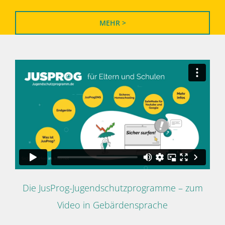
MEHR >
Die JusProg-Jugendschutzprogramme – zum
Video in Gebärdensprache