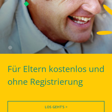
Für Eltern kostenlos und
ohne Registrierung
LOS GEHT’S >