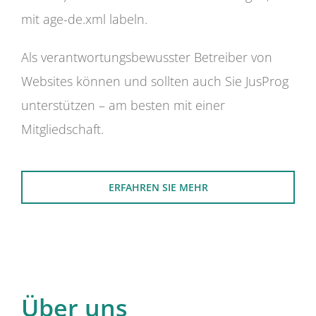
mit age-de.xml labeln.
Als verantwortungsbewusster Betreiber von
Websites können und sollten auch Sie JusProg
unterstützen – am besten mit einer
Mitgliedschaft.
ERFAHREN SIE MEHR
Über uns