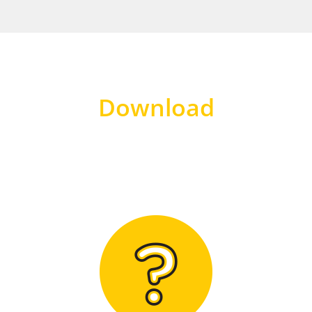
Download
Hier finden Sie