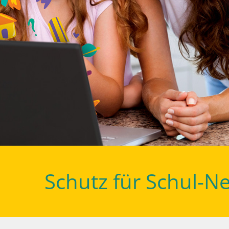
Schutz für Schul-