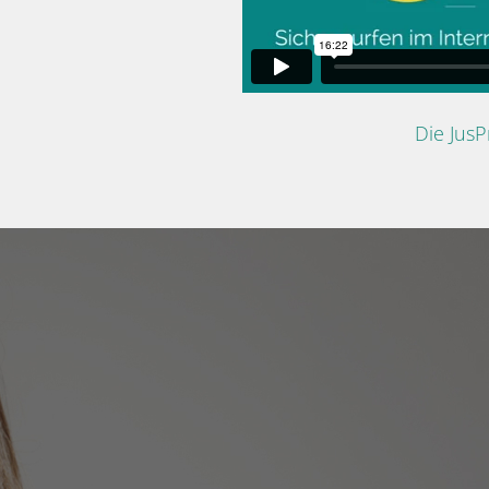
Die Jus