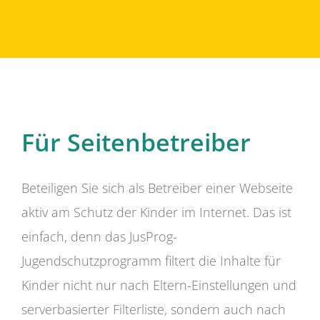
Für Seitenbetreiber
Beteiligen Sie sich als Betreiber einer Webseite
aktiv am Schutz der Kinder im Internet. Das ist
einfach, denn das JusProg-
Jugendschutzprogramm filtert die Inhalte für
Kinder nicht nur nach Eltern-Einstellungen und
serverbasierter Filterliste, sondern auch nach