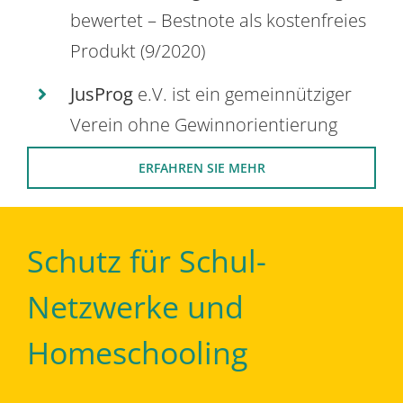
bewertet – Bestnote als kostenfreies
Produkt (9/2020)
JusProg
e.V. ist ein gemeinnütziger
Verein ohne Gewinnorientierung
ERFAHREN SIE MEHR
Schutz für Schul-
Netzwerke und
Homeschooling