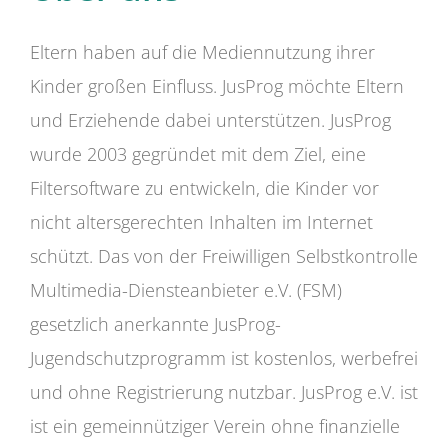
Eltern haben auf die Mediennutzung ihrer
Kinder großen Einfluss. JusProg möchte Eltern
und Erziehende dabei unterstützen. JusProg
wurde 2003 gegründet mit dem Ziel, eine
Filtersoftware zu entwickeln, die Kinder vor
nicht altersgerechten Inhalten im Internet
schützt. Das von der Freiwilligen Selbstkontrolle
Multimedia-Diensteanbieter e.V. (FSM)
gesetzlich anerkannte JusProg-
Jugendschutzprogramm ist kostenlos, werbefrei
und ohne Registrierung nutzbar. JusProg e.V. ist
ist ein gemeinnütziger Verein ohne finanzielle