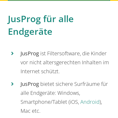
JusProg für alle
Endgeräte
JusProg
ist Filtersoftware, die Kinder
vor nicht altersgerechten Inhalten im
Internet schützt.
JusProg
bietet sichere Surfräume für
alle Endgeräte: Windows,
Smartphone/Tablet (iOS,
Android
),
Mac etc.