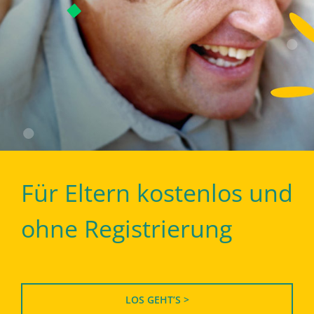
Für Eltern kostenlos und
ohne Registrierung
LOS GEHT’S >