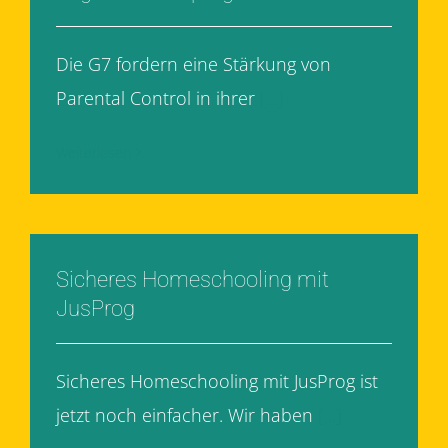
Die G7 fordern eine Stärkung von
Parental Control in ihrer
[...]
Weiterlesen
Sicheres Homeschooling mit
JusProg
Sicheres Homeschooling mit JusProg ist
jetzt noch einfacher. Wir haben
[...]