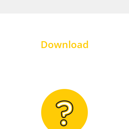
Download
Hier finden Sie