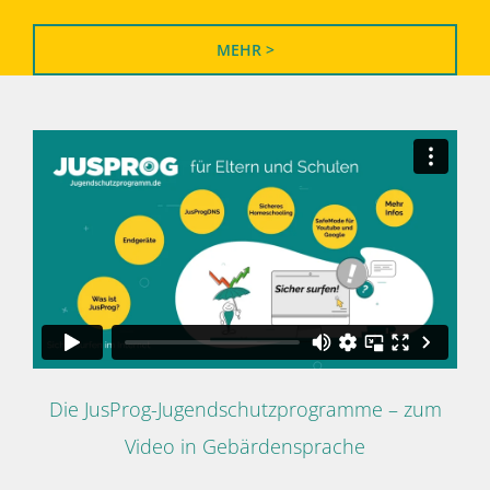
MEHR >
Die JusProg-Jugendschutzprogramme – zum
Video in Gebärdensprache