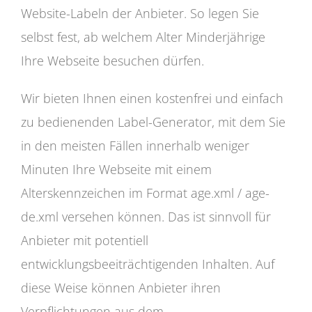
Website-Labeln der Anbieter. So legen Sie
selbst fest, ab welchem Alter Minderjährige
Ihre Webseite besuchen dürfen.
Wir bieten Ihnen einen kostenfrei und einfach
zu bedienenden Label-Generator, mit dem Sie
in den meisten Fällen innerhalb weniger
Minuten Ihre Webseite mit einem
Alterskennzeichen im Format age.xml / age-
de.xml versehen können. Das ist sinnvoll für
Anbieter mit potentiell
entwicklungsbeeiträchtigenden Inhalten. Auf
diese Weise können Anbieter ihren
Verpflichtungen aus dem