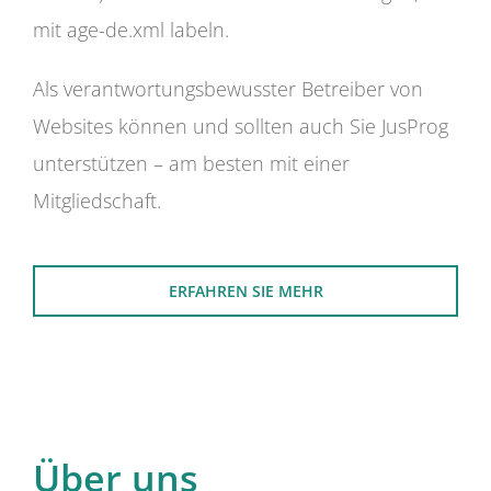
mit age-de.xml labeln.
Als verantwortungsbewusster Betreiber von
Websites können und sollten auch Sie JusProg
unterstützen – am besten mit einer
Mitgliedschaft.
ERFAHREN SIE MEHR
Über uns