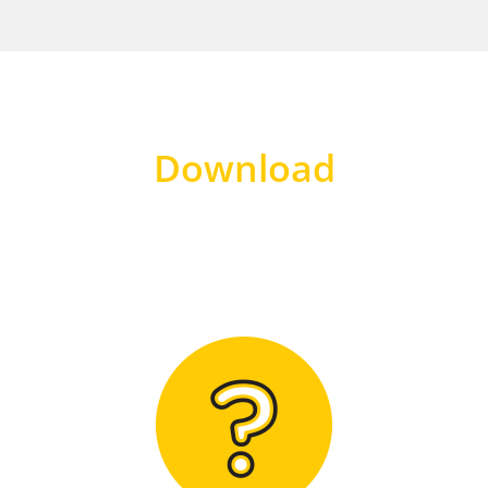
Download
Hier finden Sie