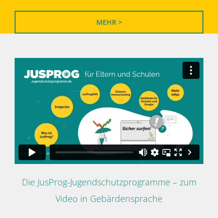
MEHR >
Die JusProg-Jugendschutzprogramme – zum
Video in Gebärdensprache