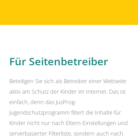
Für Seitenbetreiber
Beteiligen Sie sich als Betreiber einer Webseite
aktiv am Schutz der Kinder im Internet. Das ist
einfach, denn das JusProg-
Jugendschutzprogramm filtert die Inhalte für
Kinder nicht nur nach Eltern-Einstellungen und
serverbasierter Filterliste, sondern auch nach