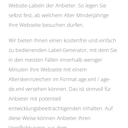
Website-Labeln der Anbieter. So legen Sie
selbst fest, ab welchem Alter Minderjährige
Ihre Webseite besuchen dürfen.
Wir bieten Ihnen einen kostenfrei und einfach
zu bedienenden Label-Generator, mit dem Sie
in den meisten Fällen innerhalb weniger
Minuten Ihre Webseite mit einem
Alterskennzeichen im Format age.xml / age-
de.xml versehen können. Das ist sinnvoll für
Anbieter mit potentiell
entwicklungsbeeiträchtigenden Inhalten. Auf
diese Weise können Anbieter ihren
Verpflichtungen aus dem