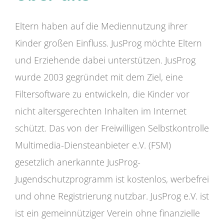
Eltern haben auf die Mediennutzung ihrer
Kinder großen Einfluss. JusProg möchte Eltern
und Erziehende dabei unterstützen. JusProg
wurde 2003 gegründet mit dem Ziel, eine
Filtersoftware zu entwickeln, die Kinder vor
nicht altersgerechten Inhalten im Internet
schützt. Das von der Freiwilligen Selbstkontrolle
Multimedia-Diensteanbieter e.V. (FSM)
gesetzlich anerkannte JusProg-
Jugendschutzprogramm ist kostenlos, werbefrei
und ohne Registrierung nutzbar. JusProg e.V. ist
ist ein gemeinnütziger Verein ohne finanzielle