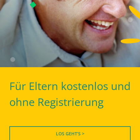
Für Eltern kostenlos und
ohne Registrierung
LOS GEHT’S >