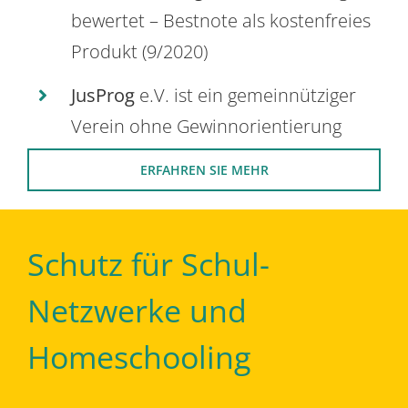
bewertet – Bestnote als kostenfreies
Produkt (9/2020)
JusProg
e.V. ist ein gemeinnütziger
Verein ohne Gewinnorientierung
ERFAHREN SIE MEHR
Schutz für Schul-
Netzwerke und
Homeschooling