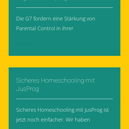
Die G7 fordern eine Stärkung von
Parental Control in ihrer
[...]
Weiterlesen
Sicheres Homeschooling mit
JusProg
Sicheres Homeschooling mit JusProg ist
jetzt noch einfacher. Wir haben
[...]