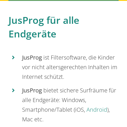
JusProg für alle
Endgeräte
JusProg
ist Filtersoftware, die Kinder
vor nicht altersgerechten Inhalten im
Internet schützt.
JusProg
bietet sichere Surfräume für
alle Endgeräte: Windows,
Smartphone/Tablet (iOS,
Android
),
Mac etc.