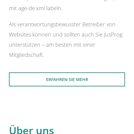
mit age-de.xml labeln.
Als verantwortungsbewusster Betreiber von
Websites können und sollten auch Sie JusProg
unterstützen – am besten mit einer
Mitgliedschaft.
ERFAHREN SIE MEHR
Über uns