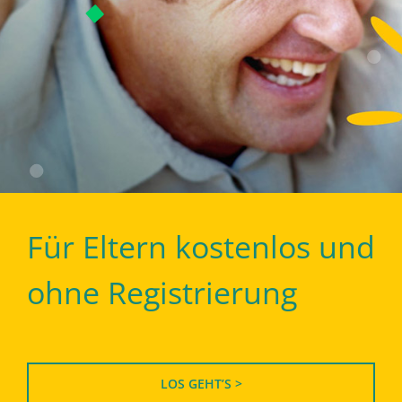
Für Eltern kostenlos und
ohne Registrierung
LOS GEHT’S >