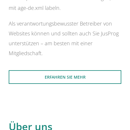
mit age-de.xml labeln.
Als verantwortungsbewusster Betreiber von
Websites können und sollten auch Sie JusProg
unterstützen – am besten mit einer
Mitgliedschaft.
ERFAHREN SIE MEHR
Über uns