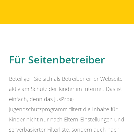
Für Seitenbetreiber
Beteiligen Sie sich als Betreiber einer Webseite
aktiv am Schutz der Kinder im Internet. Das ist
einfach, denn das JusProg-
Jugendschutzprogramm filtert die Inhalte für
Kinder nicht nur nach Eltern-Einstellungen und
serverbasierter Filterliste, sondern auch nach