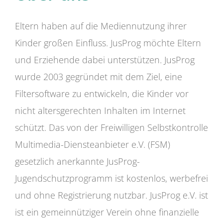
Eltern haben auf die Mediennutzung ihrer
Kinder großen Einfluss. JusProg möchte Eltern
und Erziehende dabei unterstützen. JusProg
wurde 2003 gegründet mit dem Ziel, eine
Filtersoftware zu entwickeln, die Kinder vor
nicht altersgerechten Inhalten im Internet
schützt. Das von der Freiwilligen Selbstkontrolle
Multimedia-Diensteanbieter e.V. (FSM)
gesetzlich anerkannte JusProg-
Jugendschutzprogramm ist kostenlos, werbefrei
und ohne Registrierung nutzbar. JusProg e.V. ist
ist ein gemeinnütziger Verein ohne finanzielle