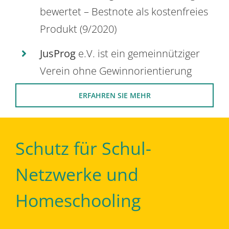
bewertet – Bestnote als kostenfreies
Produkt (9/2020)
JusProg
e.V. ist ein gemeinnütziger
Verein ohne Gewinnorientierung
ERFAHREN SIE MEHR
Schutz für Schul-
Netzwerke und
Homeschooling