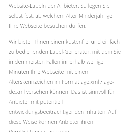
Website-Labeln der Anbieter. So legen Sie
selbst fest, ab welchem Alter Minderjährige
Ihre Webseite besuchen dürfen.
Wir bieten Ihnen einen kostenfrei und einfach
zu bedienenden Label-Generator, mit dem Sie
in den meisten Fällen innerhalb weniger
Minuten Ihre Webseite mit einem
Alterskennzeichen im Format age.xml / age-
de.xml versehen können. Das ist sinnvoll für
Anbieter mit potentiell
entwicklungsbeeiträchtigenden Inhalten. Auf
diese Weise können Anbieter ihren
Verpflichtungen aus dem