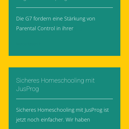
Die G7 fordern eine Stärkung von
Parental Control in ihrer
[...]
Weiterlesen
Sicheres Homeschooling mit
JusProg
Sicheres Homeschooling mit JusProg ist
jetzt noch einfacher. Wir haben
[...]