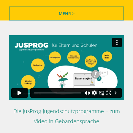
MEHR >
Die JusProg-Jugendschutzprogramme – zum
Video in Gebärdensprache