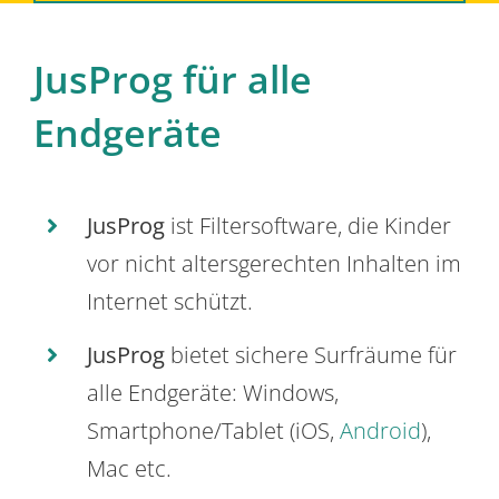
JusProg für alle
Endgeräte
JusProg
ist Filtersoftware, die Kinder
vor nicht altersgerechten Inhalten im
Internet schützt.
JusProg
bietet sichere Surfräume für
alle Endgeräte: Windows,
Smartphone/Tablet (iOS,
Android
),
Mac etc.