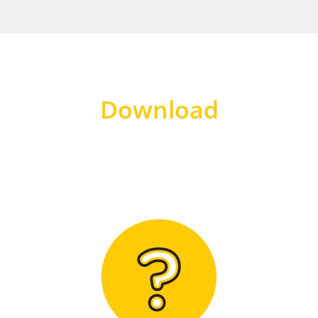
Download
Hier finden Sie