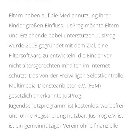
Eltern haben auf die Mediennutzung ihrer
Kinder großen Einfluss. JusProg möchte Eltern
und Erziehende dabei unterstützen. JusProg
wurde 2003 gegründet mit dem Ziel, eine
Filtersoftware zu entwickeln, die Kinder vor
nicht altersgerechten Inhalten im Internet
schützt. Das von der Freiwilligen Selbstkontrolle
Multimedia-Diensteanbieter e.V. (FSM)
gesetzlich anerkannte JusProg-
Jugendschutzprogramm ist kostenlos, werbefrei
und ohne Registrierung nutzbar. JusProg e.V. ist
ist ein gemeinnütziger Verein ohne finanzielle