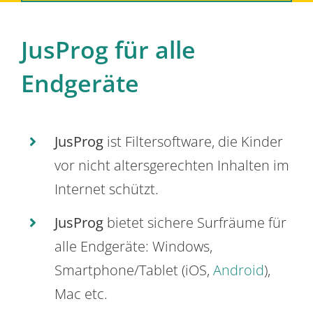
JusProg für alle
Endgeräte
JusProg
ist Filtersoftware, die Kinder
vor nicht altersgerechten Inhalten im
Internet schützt.
JusProg
bietet sichere Surfräume für
alle Endgeräte: Windows,
Smartphone/Tablet (iOS,
Android
),
Mac etc.