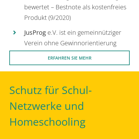
bewertet – Bestnote als kostenfreies
Produkt (9/2020)
JusProg
e.V. ist ein gemeinnütziger
Verein ohne Gewinnorientierung
ERFAHREN SIE MEHR
Schutz für Schul-
Netzwerke und
Homeschooling