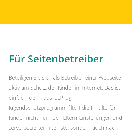
Für Seitenbetreiber
Beteiligen Sie sich als Betreiber einer Webseite
aktiv am Schutz der Kinder im Internet. Das ist
einfach, denn das JusProg-
Jugendschutzprogramm filtert die Inhalte für
Kinder nicht nur nach Eltern-Einstellungen und
serverbasierter Filterliste, sondern auch nach