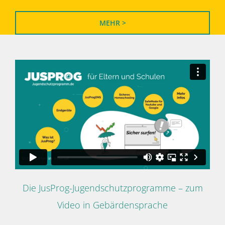
MEHR >
Die JusProg-Jugendschutzprogramme – zum
Video in Gebärdensprache