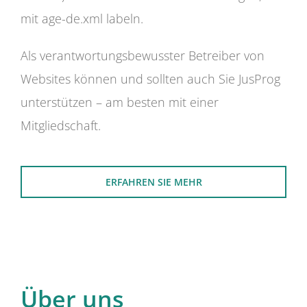
mit age-de.xml labeln.
Als verantwortungsbewusster Betreiber von
Websites können und sollten auch Sie JusProg
unterstützen – am besten mit einer
Mitgliedschaft.
ERFAHREN SIE MEHR
Über uns