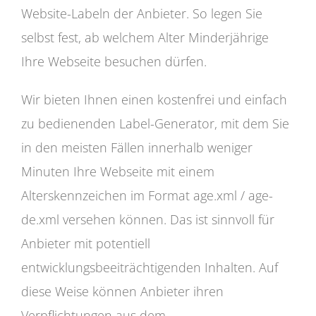
Website-Labeln der Anbieter. So legen Sie
selbst fest, ab welchem Alter Minderjährige
Ihre Webseite besuchen dürfen.
Wir bieten Ihnen einen kostenfrei und einfach
zu bedienenden Label-Generator, mit dem Sie
in den meisten Fällen innerhalb weniger
Minuten Ihre Webseite mit einem
Alterskennzeichen im Format age.xml / age-
de.xml versehen können. Das ist sinnvoll für
Anbieter mit potentiell
entwicklungsbeeiträchtigenden Inhalten. Auf
diese Weise können Anbieter ihren
Verpflichtungen aus dem