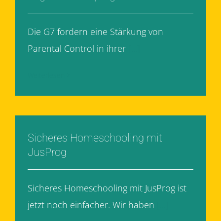
Die G7 fordern eine Stärkung von
Parental Control in ihrer
[...]
Weiterlesen
Sicheres Homeschooling mit
JusProg
Sicheres Homeschooling mit JusProg ist
jetzt noch einfacher. Wir haben
[...]