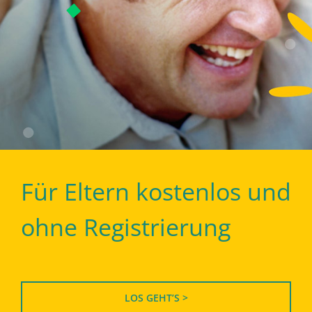
Für Eltern kostenlos und
ohne Registrierung
LOS GEHT’S >