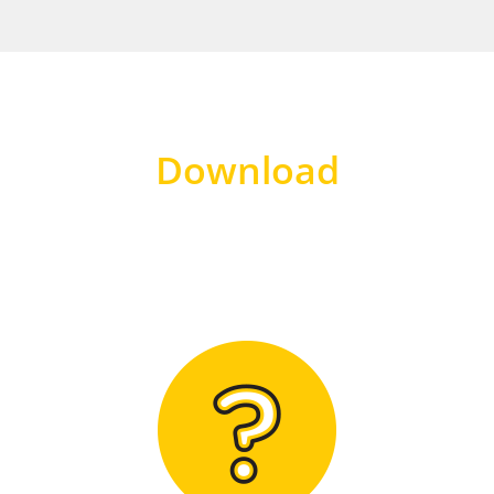
Download
Hier finden Sie