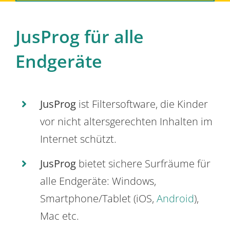
JusProg für alle
Endgeräte
JusProg
ist Filtersoftware, die Kinder
vor nicht altersgerechten Inhalten im
Internet schützt.
JusProg
bietet sichere Surfräume für
alle Endgeräte: Windows,
Smartphone/Tablet (iOS,
Android
),
Mac etc.