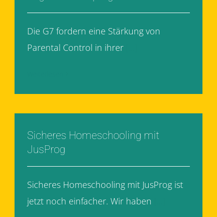
Die G7 fordern eine Stärkung von
Parental Control in ihrer
[...]
Weiterlesen
Sicheres Homeschooling mit
JusProg
Sicheres Homeschooling mit JusProg ist
jetzt noch einfacher. Wir haben
[...]