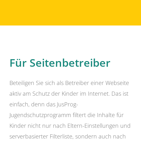
Für Seitenbetreiber
Beteiligen Sie sich als Betreiber einer Webseite
aktiv am Schutz der Kinder im Internet. Das ist
einfach, denn das JusProg-
Jugendschutzprogramm filtert die Inhalte für
Kinder nicht nur nach Eltern-Einstellungen und
serverbasierter Filterliste, sondern auch nach