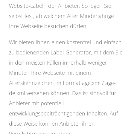
Website-Labeln der Anbieter. So legen Sie
selbst fest, ab welchem Alter Minderjährige
Ihre Webseite besuchen dürfen.
Wir bieten Ihnen einen kostenfrei und einfach
zu bedienenden Label-Generator, mit dem Sie
in den meisten Fällen innerhalb weniger
Minuten Ihre Webseite mit einem
Alterskennzeichen im Format age.xml / age-
de.xml versehen können. Das ist sinnvoll für
Anbieter mit potentiell
entwicklungsbeeiträchtigenden Inhalten. Auf
diese Weise können Anbieter ihren
Verpflichtungen aus dem