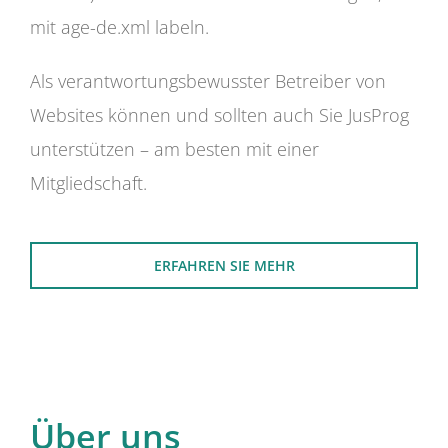
mit age-de.xml labeln.
Als verantwortungsbewusster Betreiber von
Websites können und sollten auch Sie JusProg
unterstützen – am besten mit einer
Mitgliedschaft.
ERFAHREN SIE MEHR
Über uns