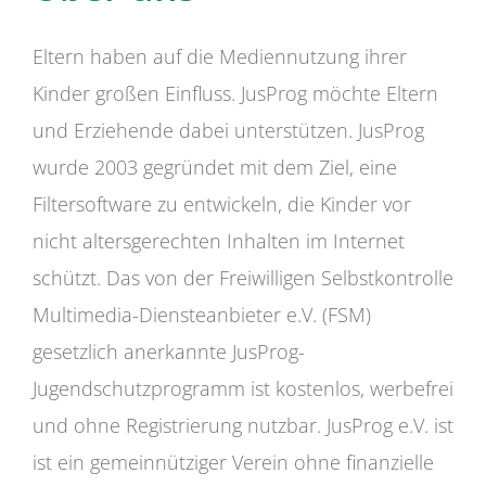
Eltern haben auf die Mediennutzung ihrer
Kinder großen Einfluss. JusProg möchte Eltern
und Erziehende dabei unterstützen. JusProg
wurde 2003 gegründet mit dem Ziel, eine
Filtersoftware zu entwickeln, die Kinder vor
nicht altersgerechten Inhalten im Internet
schützt. Das von der Freiwilligen Selbstkontrolle
Multimedia-Diensteanbieter e.V. (FSM)
gesetzlich anerkannte JusProg-
Jugendschutzprogramm ist kostenlos, werbefrei
und ohne Registrierung nutzbar. JusProg e.V. ist
ist ein gemeinnütziger Verein ohne finanzielle