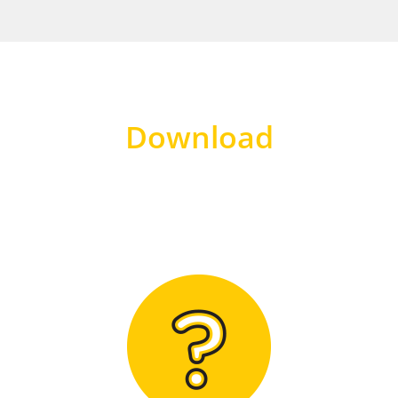
Download
Hier finden Sie