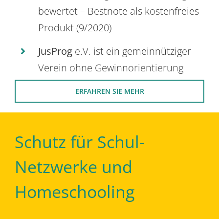
bewertet – Bestnote als kostenfreies
Produkt (9/2020)
JusProg
e.V. ist ein gemeinnütziger
Verein ohne Gewinnorientierung
ERFAHREN SIE MEHR
Schutz für Schul-
Netzwerke und
Homeschooling