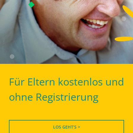
Für Eltern kostenlos und
ohne Registrierung
LOS GEHT’S >