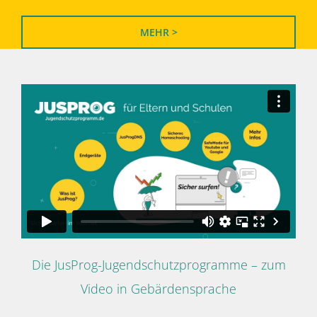
MEHR >
Die JusProg-Jugendschutzprogramme – zum
Video in Gebärdensprache