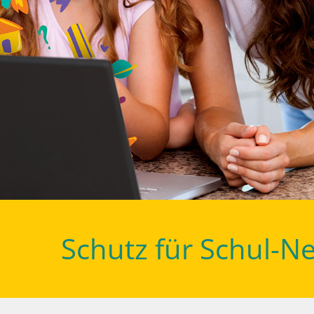
Schutz für Schul-