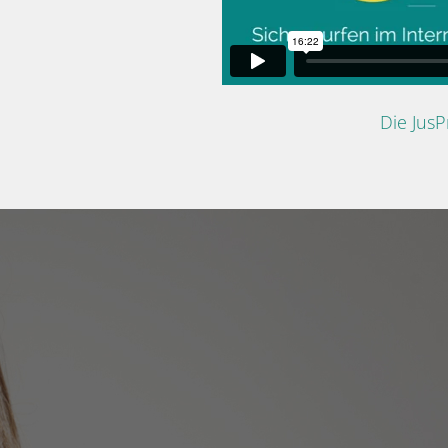
Die Jus