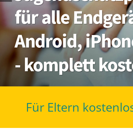
Für Eltern kostenlo