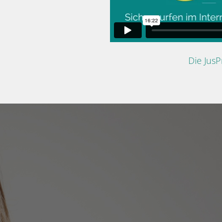
Die Jus