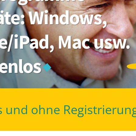
s und ohne Registrierun