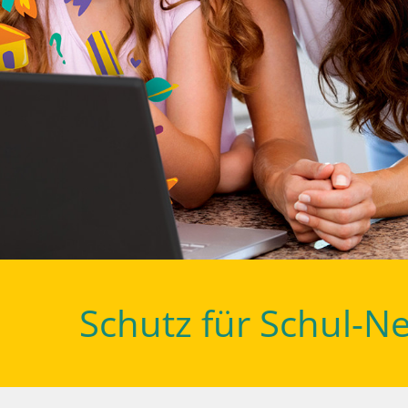
Schutz für Schul-