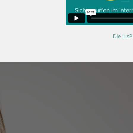
Die Jus