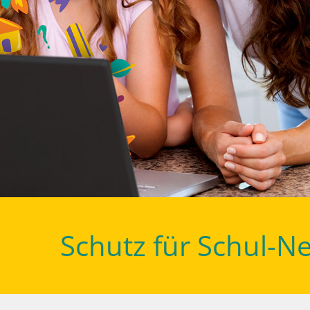
Schutz für Schul-