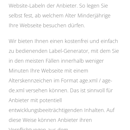
Website-Labeln der Anbieter. So legen Sie
selbst fest, ab welchem Alter Minderjährige
Ihre Webseite besuchen dürfen.
Wir bieten Ihnen einen kostenfrei und einfach
zu bedienenden Label-Generator, mit dem Sie
in den meisten Fällen innerhalb weniger
Minuten Ihre Webseite mit einem
Alterskennzeichen im Format age.xml / age-
de.xml versehen können. Das ist sinnvoll für
Anbieter mit potentiell
entwicklungsbeeiträchtigenden Inhalten. Auf
diese Weise können Anbieter ihren
Verpflichtungen aus dem