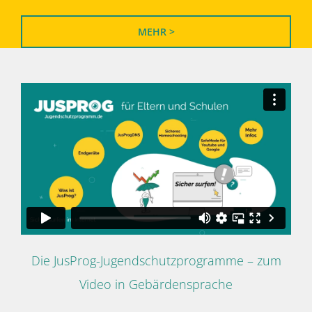
MEHR >
Die JusProg-Jugendschutzprogramme – zum
Video in Gebärdensprache