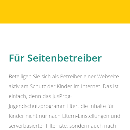
Für Seitenbetreiber
Beteiligen Sie sich als Betreiber einer Webseite
aktiv am Schutz der Kinder im Internet. Das ist
einfach, denn das JusProg-
Jugendschutzprogramm filtert die Inhalte für
Kinder nicht nur nach Eltern-Einstellungen und
serverbasierter Filterliste, sondern auch nach