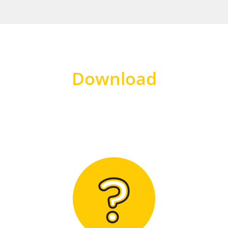
Download
Hier finden Sie