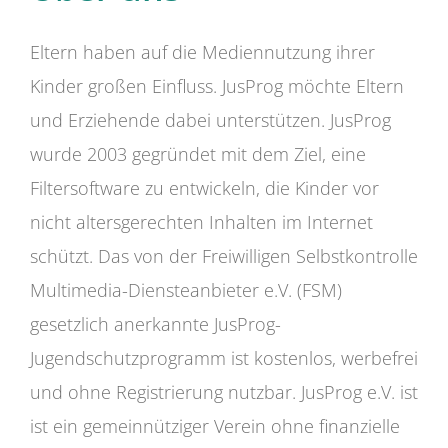
Eltern haben auf die Mediennutzung ihrer
Kinder großen Einfluss. JusProg möchte Eltern
und Erziehende dabei unterstützen. JusProg
wurde 2003 gegründet mit dem Ziel, eine
Filtersoftware zu entwickeln, die Kinder vor
nicht altersgerechten Inhalten im Internet
schützt. Das von der Freiwilligen Selbstkontrolle
Multimedia-Diensteanbieter e.V. (FSM)
gesetzlich anerkannte JusProg-
Jugendschutzprogramm ist kostenlos, werbefrei
und ohne Registrierung nutzbar. JusProg e.V. ist
ist ein gemeinnütziger Verein ohne finanzielle