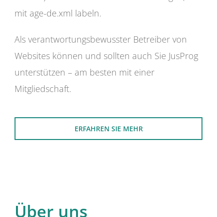
mit age-de.xml labeln.
Als verantwortungsbewusster Betreiber von
Websites können und sollten auch Sie JusProg
unterstützen – am besten mit einer
Mitgliedschaft.
ERFAHREN SIE MEHR
Über uns