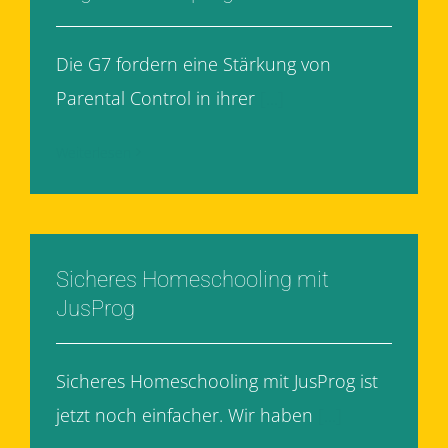
Die G7 fordern eine Stärkung von
Parental Control in ihrer
[...]
Weiterlesen
Sicheres Homeschooling mit
JusProg
Sicheres Homeschooling mit JusProg ist
jetzt noch einfacher. Wir haben
[...]