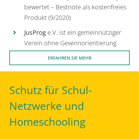
bewertet – Bestnote als kostenfreies
Produkt (9/2020)
JusProg
e.V. ist ein gemeinnütziger
Verein ohne Gewinnorientierung
ERFAHREN SIE MEHR
Schutz für Schul-
Netzwerke und
Homeschooling