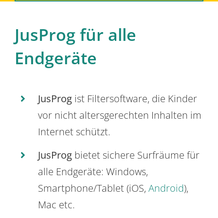
JusProg für alle
Endgeräte
JusProg
ist Filtersoftware, die Kinder
vor nicht altersgerechten Inhalten im
Internet schützt.
JusProg
bietet sichere Surfräume für
alle Endgeräte: Windows,
Smartphone/Tablet (iOS,
Android
),
Mac etc.