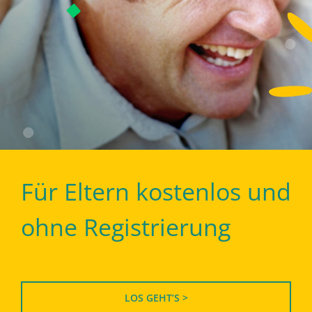
Für Eltern kostenlos und
ohne Registrierung
LOS GEHT’S >