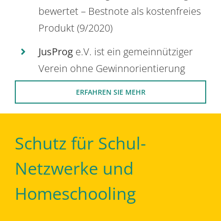
bewertet – Bestnote als kostenfreies
Produkt (9/2020)
JusProg
e.V. ist ein gemeinnütziger
Verein ohne Gewinnorientierung
ERFAHREN SIE MEHR
Schutz für Schul-
Netzwerke und
Homeschooling