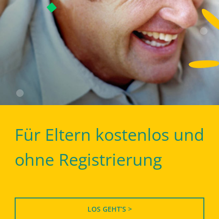
Für Eltern kostenlos und
ohne Registrierung
LOS GEHT’S >