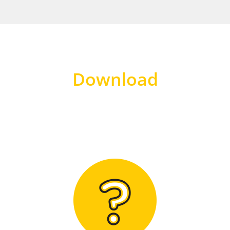
Download
Hier finden Sie