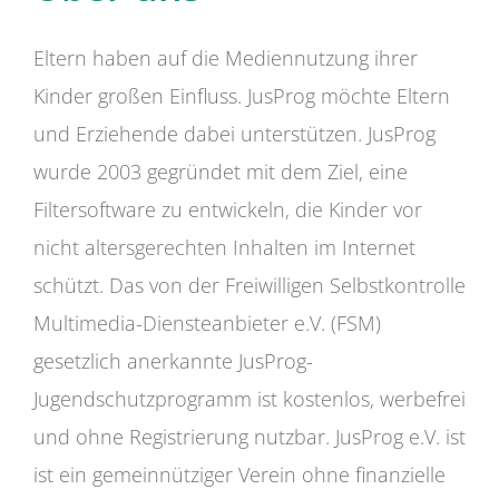
Eltern haben auf die Mediennutzung ihrer
Kinder großen Einfluss. JusProg möchte Eltern
und Erziehende dabei unterstützen. JusProg
wurde 2003 gegründet mit dem Ziel, eine
Filtersoftware zu entwickeln, die Kinder vor
nicht altersgerechten Inhalten im Internet
schützt. Das von der Freiwilligen Selbstkontrolle
Multimedia-Diensteanbieter e.V. (FSM)
gesetzlich anerkannte JusProg-
Jugendschutzprogramm ist kostenlos, werbefrei
und ohne Registrierung nutzbar. JusProg e.V. ist
ist ein gemeinnütziger Verein ohne finanzielle