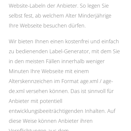
Website-Labeln der Anbieter. So legen Sie
selbst fest, ab welchem Alter Minderjährige
Ihre Webseite besuchen dürfen.
Wir bieten Ihnen einen kostenfrei und einfach
zu bedienenden Label-Generator, mit dem Sie
in den meisten Fällen innerhalb weniger
Minuten Ihre Webseite mit einem
Alterskennzeichen im Format age.xml / age-
de.xml versehen können. Das ist sinnvoll für
Anbieter mit potentiell
entwicklungsbeeiträchtigenden Inhalten. Auf
diese Weise können Anbieter ihren
Verpflichtungen aus dem