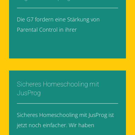
Die G7 fordern eine Stärkung von
Parental Control in ihrer
[...]
Weiterlesen
Sicheres Homeschooling mit
JusProg
Sicheres Homeschooling mit JusProg ist
jetzt noch einfacher. Wir haben
[...]