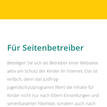
Für Seitenbetreiber
Beteiligen Sie sich als Betreiber einer Webseite
aktiv am Schutz der Kinder im Internet. Das ist
einfach, denn das JusProg-
Jugendschutzprogramm filtert die Inhalte für
Kinder nicht nur nach Eltern-Einstellungen und
serverbasierter Filterliste, sondern auch nach