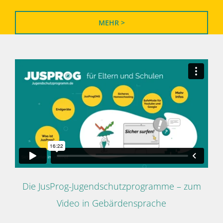
MEHR >
Die JusProg-Jugendschutzprogramme – zum
Video in Gebärdensprache