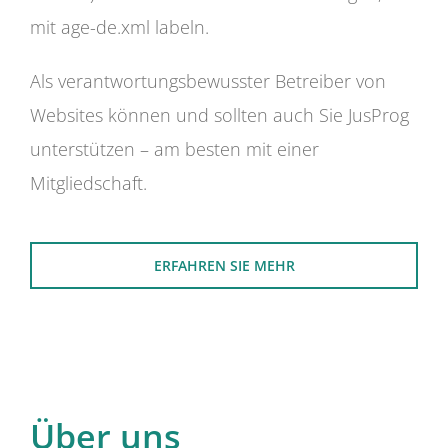
mit age-de.xml labeln.
Als verantwortungsbewusster Betreiber von
Websites können und sollten auch Sie JusProg
unterstützen – am besten mit einer
Mitgliedschaft.
ERFAHREN SIE MEHR
Über uns