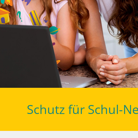
Schutz für Schul-