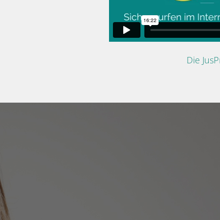
Die Jus