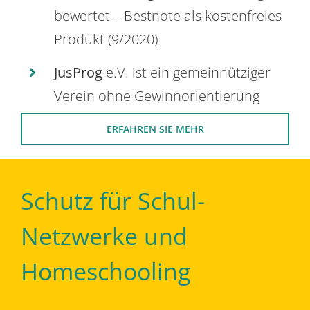
bewertet – Bestnote als kostenfreies
Produkt (9/2020)
JusProg
e.V. ist ein gemeinnütziger
Verein ohne Gewinnorientierung
ERFAHREN SIE MEHR
Schutz für Schul-
Netzwerke und
Homeschooling