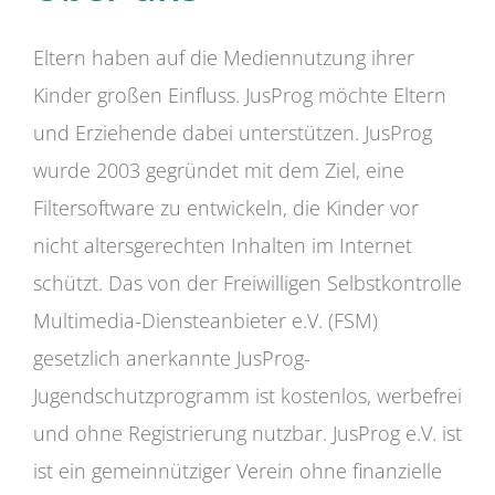
Eltern haben auf die Mediennutzung ihrer
Kinder großen Einfluss. JusProg möchte Eltern
und Erziehende dabei unterstützen. JusProg
wurde 2003 gegründet mit dem Ziel, eine
Filtersoftware zu entwickeln, die Kinder vor
nicht altersgerechten Inhalten im Internet
schützt. Das von der Freiwilligen Selbstkontrolle
Multimedia-Diensteanbieter e.V. (FSM)
gesetzlich anerkannte JusProg-
Jugendschutzprogramm ist kostenlos, werbefrei
und ohne Registrierung nutzbar. JusProg e.V. ist
ist ein gemeinnütziger Verein ohne finanzielle