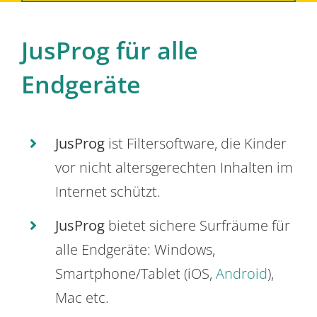
JusProg für alle
Endgeräte
JusProg
ist Filtersoftware, die Kinder
vor nicht altersgerechten Inhalten im
Internet schützt.
JusProg
bietet sichere Surfräume für
alle Endgeräte: Windows,
Smartphone/Tablet (iOS,
Android
),
Mac etc.