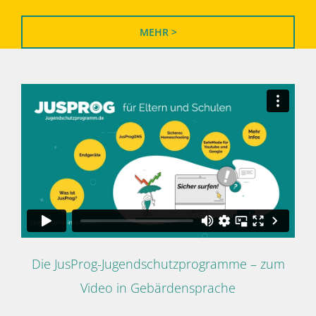
MEHR >
Die JusProg-Jugendschutzprogramme – zum
Video in Gebärdensprache