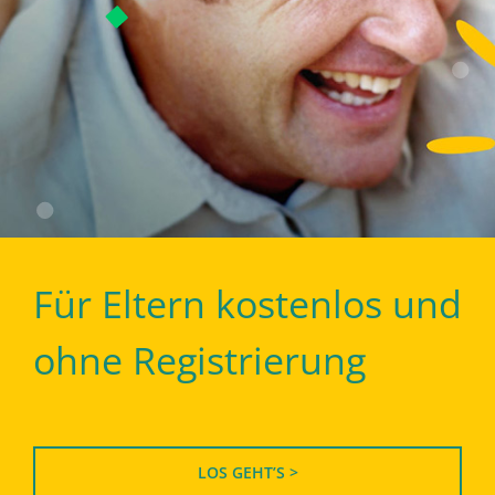
Für Eltern kostenlos und
ohne Registrierung
LOS GEHT’S >