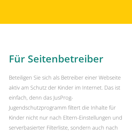
Für Seitenbetreiber
Beteiligen Sie sich als Betreiber einer Webseite
aktiv am Schutz der Kinder im Internet. Das ist
einfach, denn das JusProg-
Jugendschutzprogramm filtert die Inhalte für
Kinder nicht nur nach Eltern-Einstellungen und
serverbasierter Filterliste, sondern auch nach