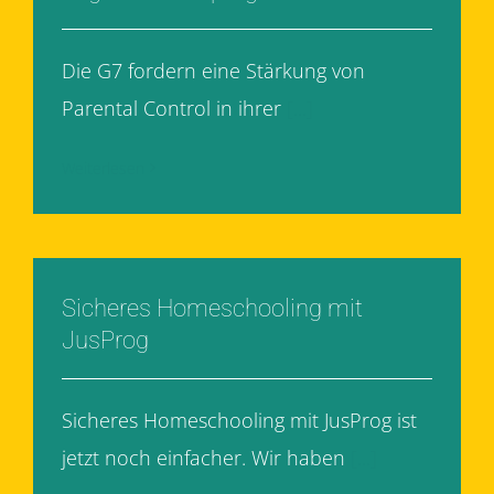
Die G7 fordern eine Stärkung von
Parental Control in ihrer
[...]
Weiterlesen
Sicheres Homeschooling mit
JusProg
Sicheres Homeschooling mit JusProg ist
jetzt noch einfacher. Wir haben
[...]