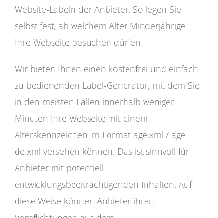
Website-Labeln der Anbieter. So legen Sie
selbst fest, ab welchem Alter Minderjährige
Ihre Webseite besuchen dürfen.
Wir bieten Ihnen einen kostenfrei und einfach
zu bedienenden Label-Generator, mit dem Sie
in den meisten Fällen innerhalb weniger
Minuten Ihre Webseite mit einem
Alterskennzeichen im Format age.xml / age-
de.xml versehen können. Das ist sinnvoll für
Anbieter mit potentiell
entwicklungsbeeiträchtigenden Inhalten. Auf
diese Weise können Anbieter ihren
Verpflichtungen aus dem