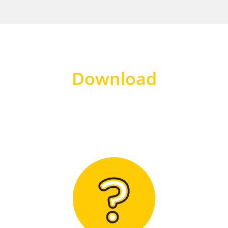
Download
Hier finden Sie