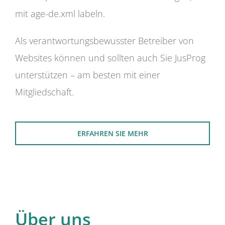
mit age-de.xml labeln.
Als verantwortungsbewusster Betreiber von
Websites können und sollten auch Sie JusProg
unterstützen – am besten mit einer
Mitgliedschaft.
ERFAHREN SIE MEHR
Über uns