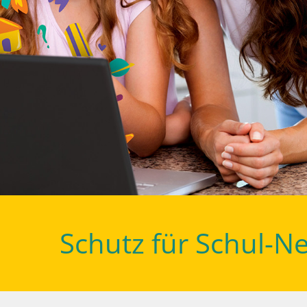
Schutz für Schul-