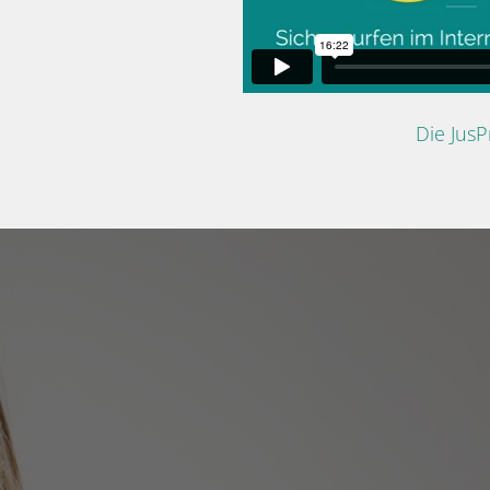
Die Jus