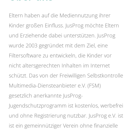
Eltern haben auf die Mediennutzung ihrer
Kinder großen Einfluss. JusProg möchte Eltern
und Erziehende dabei unterstützen. JusProg
wurde 2003 gegründet mit dem Ziel, eine
Filtersoftware zu entwickeln, die Kinder vor
nicht altersgerechten Inhalten im Internet
schützt. Das von der Freiwilligen Selbstkontrolle
Multimedia-Diensteanbieter e.V. (FSM)
gesetzlich anerkannte JusProg-
Jugendschutzprogramm ist kostenlos, werbefrei
und ohne Registrierung nutzbar. JusProg e.V. ist
ist ein gemeinnütziger Verein ohne finanzielle