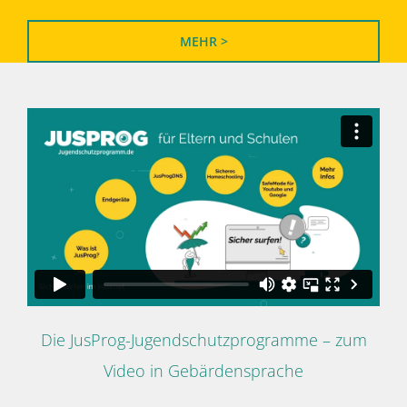
MEHR >
Die JusProg-Jugendschutzprogramme – zum
Video in Gebärdensprache