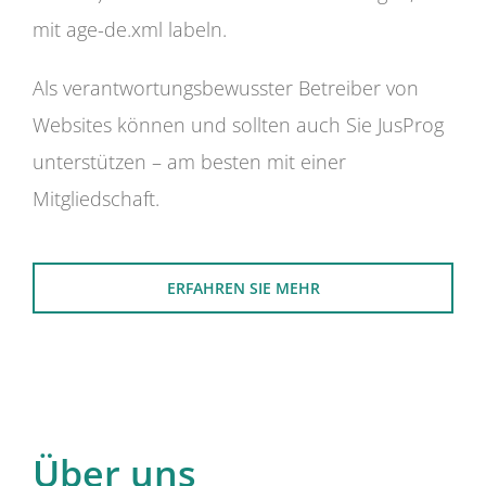
mit age-de.xml labeln.
Als verantwortungsbewusster Betreiber von
Websites können und sollten auch Sie JusProg
unterstützen – am besten mit einer
Mitgliedschaft.
ERFAHREN SIE MEHR
Über uns