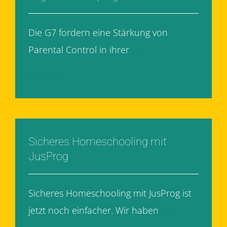
Die G7 fordern eine Stärkung von
Parental Control in ihrer
[...]
Weiterlesen
Sicheres Homeschooling mit
JusProg
Sicheres Homeschooling mit JusProg ist
jetzt noch einfacher. Wir haben
[...]