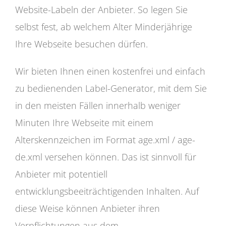
Website-Labeln der Anbieter. So legen Sie
selbst fest, ab welchem Alter Minderjährige
Ihre Webseite besuchen dürfen.
Wir bieten Ihnen einen kostenfrei und einfach
zu bedienenden Label-Generator, mit dem Sie
in den meisten Fällen innerhalb weniger
Minuten Ihre Webseite mit einem
Alterskennzeichen im Format age.xml / age-
de.xml versehen können. Das ist sinnvoll für
Anbieter mit potentiell
entwicklungsbeeiträchtigenden Inhalten. Auf
diese Weise können Anbieter ihren
Verpflichtungen aus dem