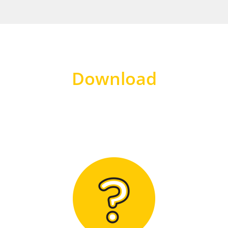
Download
Hier finden Sie