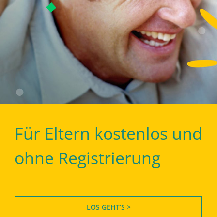
Für Eltern kostenlos und
ohne Registrierung
LOS GEHT’S >