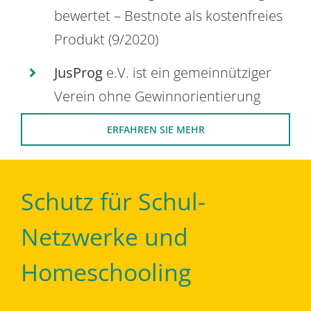
bewertet – Bestnote als kostenfreies
Produkt (9/2020)
JusProg
e.V. ist ein gemeinnütziger
Verein ohne Gewinnorientierung
ERFAHREN SIE MEHR
Schutz für Schul-
Netzwerke und
Homeschooling