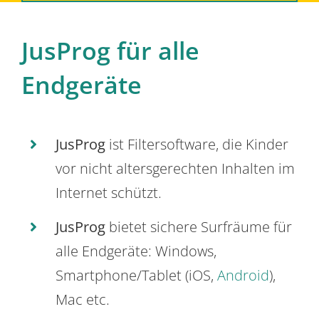
JusProg für alle
Endgeräte
JusProg
ist Filtersoftware, die Kinder
vor nicht altersgerechten Inhalten im
Internet schützt.
JusProg
bietet sichere Surfräume für
alle Endgeräte: Windows,
Smartphone/Tablet (iOS,
Android
),
Mac etc.