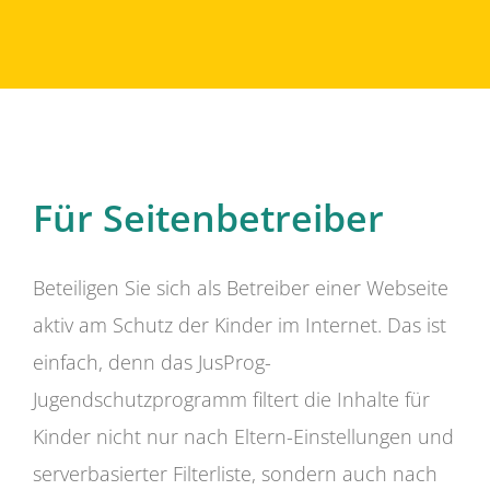
Für Seitenbetreiber
Beteiligen Sie sich als Betreiber einer Webseite
aktiv am Schutz der Kinder im Internet. Das ist
einfach, denn das JusProg-
Jugendschutzprogramm filtert die Inhalte für
Kinder nicht nur nach Eltern-Einstellungen und
serverbasierter Filterliste, sondern auch nach