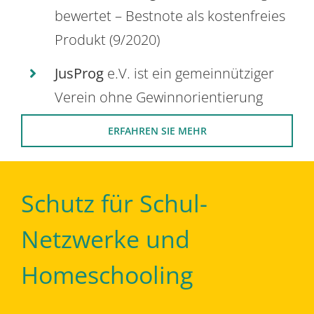
bewertet – Bestnote als kostenfreies
Produkt (9/2020)
JusProg
e.V. ist ein gemeinnütziger
Verein ohne Gewinnorientierung
ERFAHREN SIE MEHR
Schutz für Schul-
Netzwerke und
Homeschooling