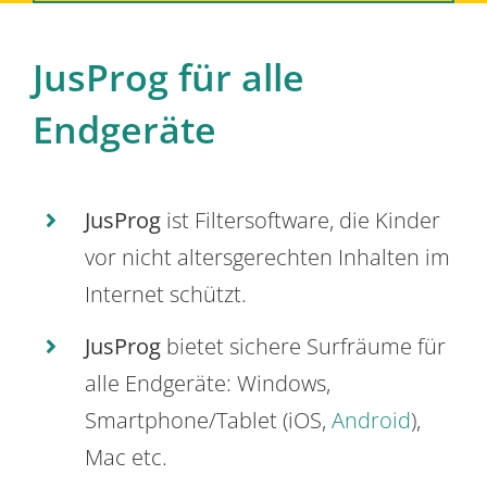
JusProg für alle
Endgeräte
JusProg
ist Filtersoftware, die Kinder
vor nicht altersgerechten Inhalten im
Internet schützt.
JusProg
bietet sichere Surfräume für
alle Endgeräte: Windows,
Smartphone/Tablet (iOS,
Android
),
Mac etc.