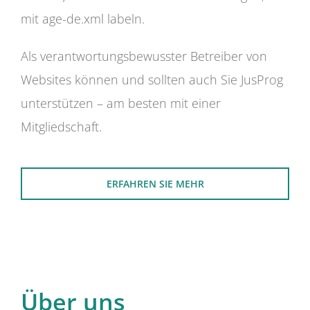
mit age-de.xml labeln.
Als verantwortungsbewusster Betreiber von
Websites können und sollten auch Sie JusProg
unterstützen – am besten mit einer
Mitgliedschaft.
ERFAHREN SIE MEHR
Über uns