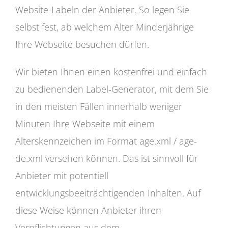
Website-Labeln der Anbieter. So legen Sie
selbst fest, ab welchem Alter Minderjährige
Ihre Webseite besuchen dürfen.
Wir bieten Ihnen einen kostenfrei und einfach
zu bedienenden Label-Generator, mit dem Sie
in den meisten Fällen innerhalb weniger
Minuten Ihre Webseite mit einem
Alterskennzeichen im Format age.xml / age-
de.xml versehen können. Das ist sinnvoll für
Anbieter mit potentiell
entwicklungsbeeiträchtigenden Inhalten. Auf
diese Weise können Anbieter ihren
Verpflichtungen aus dem