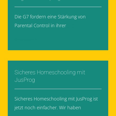
Die G7 fordern eine Stärkung von
Parental Control in ihrer
[...]
Weiterlesen
Sicheres Homeschooling mit
JusProg
Sicheres Homeschooling mit JusProg ist
jetzt noch einfacher. Wir haben
[...]