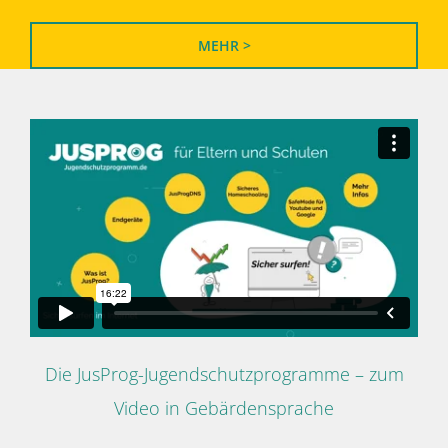
MEHR >
Die JusProg-Jugendschutzprogramme – zum
Video in Gebärdensprache