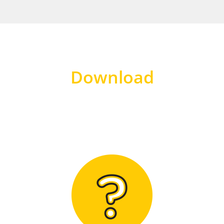
Download
Hier finden Sie