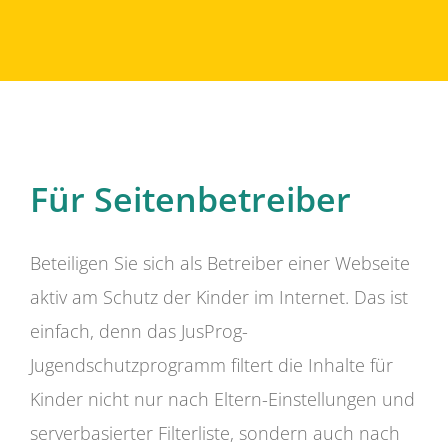
Für Seitenbetreiber
Beteiligen Sie sich als Betreiber einer Webseite
aktiv am Schutz der Kinder im Internet. Das ist
einfach, denn das JusProg-
Jugendschutzprogramm filtert die Inhalte für
Kinder nicht nur nach Eltern-Einstellungen und
serverbasierter Filterliste, sondern auch nach