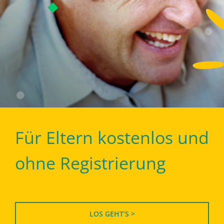
Für Eltern kostenlos und
ohne Registrierung
LOS GEHT’S >