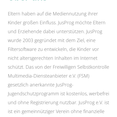
Eltern haben auf die Mediennutzung ihrer
Kinder großen Einfluss. JusProg möchte Eltern
und Erziehende dabei unterstützen. JusProg
wurde 2003 gegründet mit dem Ziel, eine
Filtersoftware zu entwickeln, die Kinder vor
nicht altersgerechten Inhalten im Internet
schützt. Das von der Freiwilligen Selbstkontrolle
Multimedia-Diensteanbieter e.V. (FSM)
gesetzlich anerkannte JusProg-
Jugendschutzprogramm ist kostenlos, werbefrei
und ohne Registrierung nutzbar. JusProg e.V. ist
ist ein gemeinnütziger Verein ohne finanzielle