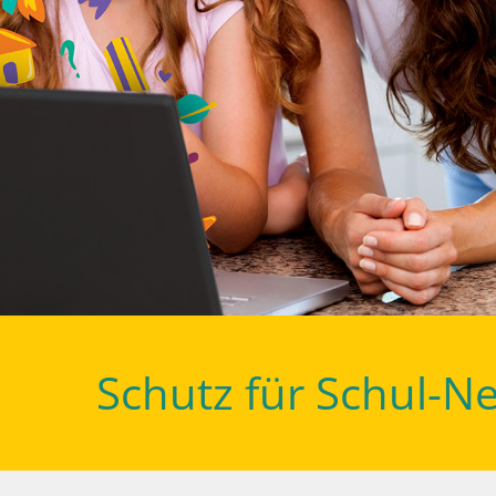
Schutz für Schul-