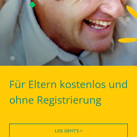
Für Eltern kostenlos und
ohne Registrierung
LOS GEHT’S >