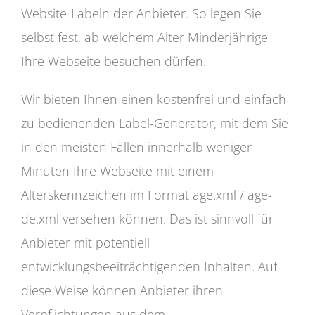
Website-Labeln der Anbieter. So legen Sie
selbst fest, ab welchem Alter Minderjährige
Ihre Webseite besuchen dürfen.
Wir bieten Ihnen einen kostenfrei und einfach
zu bedienenden Label-Generator, mit dem Sie
in den meisten Fällen innerhalb weniger
Minuten Ihre Webseite mit einem
Alterskennzeichen im Format age.xml / age-
de.xml versehen können. Das ist sinnvoll für
Anbieter mit potentiell
entwicklungsbeeiträchtigenden Inhalten. Auf
diese Weise können Anbieter ihren
Verpflichtungen aus dem