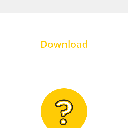
Download
Hier finden Sie