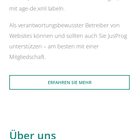
mit age-de.xml labeln.
Als verantwortungsbewusster Betreiber von
Websites können und sollten auch Sie JusProg
unterstützen – am besten mit einer
Mitgliedschaft.
ERFAHREN SIE MEHR
Über uns