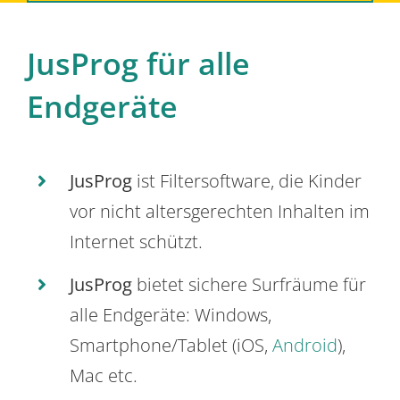
JusProg für alle
Endgeräte
JusProg
ist Filtersoftware, die Kinder
vor nicht altersgerechten Inhalten im
Internet schützt.
JusProg
bietet sichere Surfräume für
alle Endgeräte: Windows,
Smartphone/Tablet (iOS,
Android
),
Mac etc.