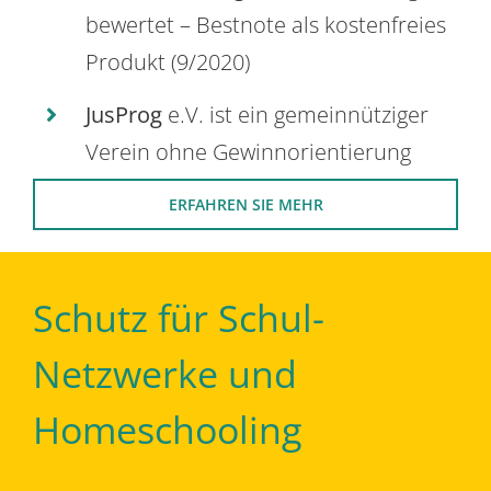
bewertet – Bestnote als kostenfreies
Produkt (9/2020)
JusProg
e.V. ist ein gemeinnütziger
Verein ohne Gewinnorientierung
ERFAHREN SIE MEHR
Schutz für Schul-
Netzwerke und
Homeschooling