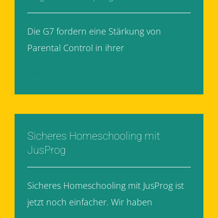
Die G7 fordern eine Stärkung von
Parental Control in ihrer
[...]
Weiterlesen
Sicheres Homeschooling mit
JusProg
Sicheres Homeschooling mit JusProg ist
jetzt noch einfacher. Wir haben
[...]