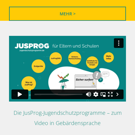
MEHR >
Die JusProg-Jugendschutzprogramme – zum
Video in Gebärdensprache