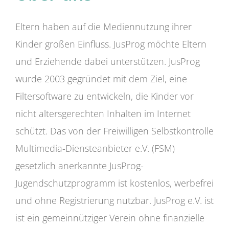
Eltern haben auf die Mediennutzung ihrer
Kinder großen Einfluss. JusProg möchte Eltern
und Erziehende dabei unterstützen. JusProg
wurde 2003 gegründet mit dem Ziel, eine
Filtersoftware zu entwickeln, die Kinder vor
nicht altersgerechten Inhalten im Internet
schützt. Das von der Freiwilligen Selbstkontrolle
Multimedia-Diensteanbieter e.V. (FSM)
gesetzlich anerkannte JusProg-
Jugendschutzprogramm ist kostenlos, werbefrei
und ohne Registrierung nutzbar. JusProg e.V. ist
ist ein gemeinnütziger Verein ohne finanzielle