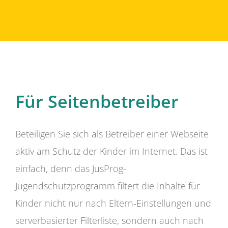
Für Seitenbetreiber
Beteiligen Sie sich als Betreiber einer Webseite
aktiv am Schutz der Kinder im Internet. Das ist
einfach, denn das JusProg-
Jugendschutzprogramm filtert die Inhalte für
Kinder nicht nur nach Eltern-Einstellungen und
serverbasierter Filterliste, sondern auch nach