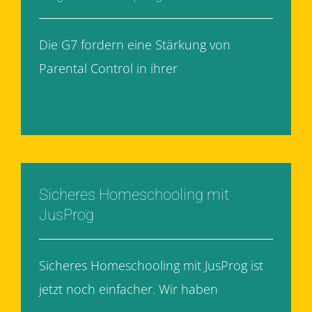
Die G7 fordern eine Stärkung von
Parental Control in ihrer
[...]
Weiterlesen
Sicheres Homeschooling mit
JusProg
Sicheres Homeschooling mit JusProg ist
jetzt noch einfacher. Wir haben
[...]