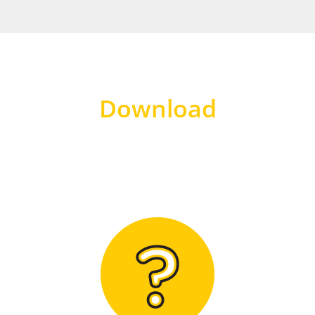
Download
Hier finden Sie