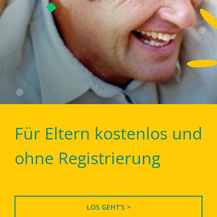
Für Eltern kostenlos und
ohne Registrierung
LOS GEHT’S >