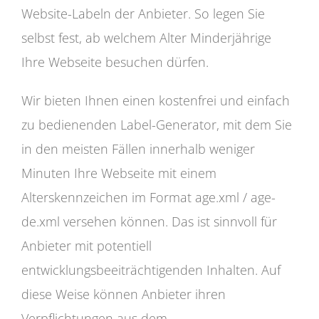
Website-Labeln der Anbieter. So legen Sie
selbst fest, ab welchem Alter Minderjährige
Ihre Webseite besuchen dürfen.
Wir bieten Ihnen einen kostenfrei und einfach
zu bedienenden Label-Generator, mit dem Sie
in den meisten Fällen innerhalb weniger
Minuten Ihre Webseite mit einem
Alterskennzeichen im Format age.xml / age-
de.xml versehen können. Das ist sinnvoll für
Anbieter mit potentiell
entwicklungsbeeiträchtigenden Inhalten. Auf
diese Weise können Anbieter ihren
Verpflichtungen aus dem