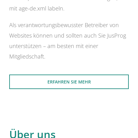
mit age-de.xml labeln.
Als verantwortungsbewusster Betreiber von
Websites können und sollten auch Sie JusProg
unterstützen – am besten mit einer
Mitgliedschaft.
ERFAHREN SIE MEHR
Über uns