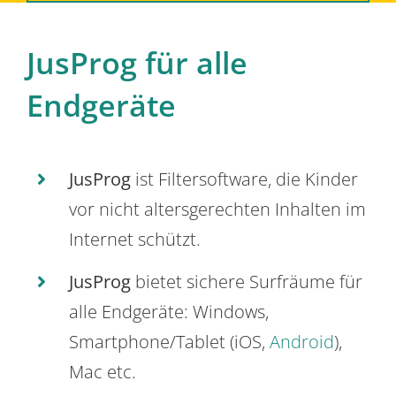
JusProg für alle
Endgeräte
JusProg
ist Filtersoftware, die Kinder
vor nicht altersgerechten Inhalten im
Internet schützt.
JusProg
bietet sichere Surfräume für
alle Endgeräte: Windows,
Smartphone/Tablet (iOS,
Android
),
Mac etc.