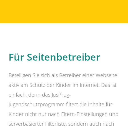
Für Seitenbetreiber
Beteiligen Sie sich als Betreiber einer Webseite
aktiv am Schutz der Kinder im Internet. Das ist
einfach, denn das JusProg-
Jugendschutzprogramm filtert die Inhalte für
Kinder nicht nur nach Eltern-Einstellungen und
serverbasierter Filterliste, sondern auch nach