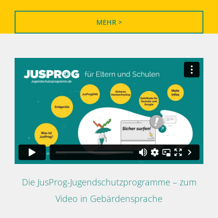
MEHR >
Die JusProg-Jugendschutzprogramme – zum
Video in Gebärdensprache