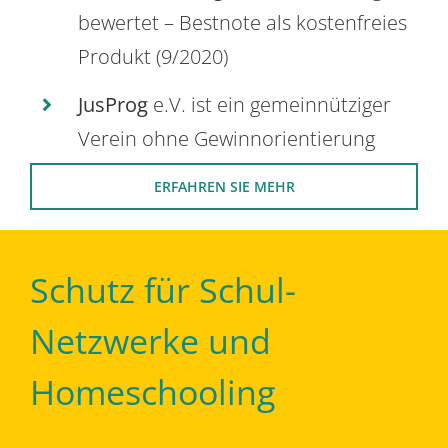
bewertet – Bestnote als kostenfreies
Produkt (9/2020)
JusProg
e.V. ist ein gemeinnütziger
Verein ohne Gewinnorientierung
ERFAHREN SIE MEHR
Schutz für Schul-
Netzwerke und
Homeschooling