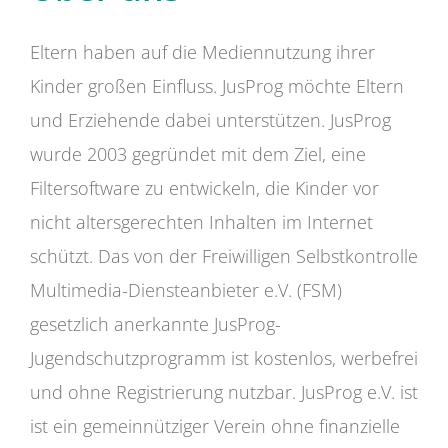
Eltern haben auf die Mediennutzung ihrer
Kinder großen Einfluss. JusProg möchte Eltern
und Erziehende dabei unterstützen. JusProg
wurde 2003 gegründet mit dem Ziel, eine
Filtersoftware zu entwickeln, die Kinder vor
nicht altersgerechten Inhalten im Internet
schützt. Das von der Freiwilligen Selbstkontrolle
Multimedia-Diensteanbieter e.V. (FSM)
gesetzlich anerkannte JusProg-
Jugendschutzprogramm ist kostenlos, werbefrei
und ohne Registrierung nutzbar. JusProg e.V. ist
ist ein gemeinnütziger Verein ohne finanzielle