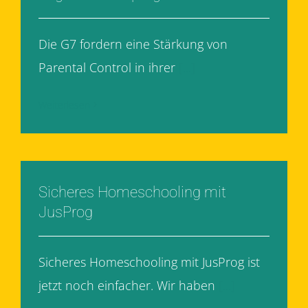
Die G7 fordern eine Stärkung von
Parental Control in ihrer
[...]
Weiterlesen
Sicheres Homeschooling mit
JusProg
Sicheres Homeschooling mit JusProg ist
jetzt noch einfacher. Wir haben
[...]