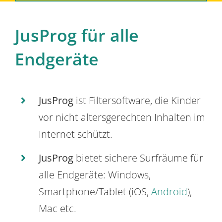
JusProg für alle
Endgeräte
JusProg
ist Filtersoftware, die Kinder
vor nicht altersgerechten Inhalten im
Internet schützt.
JusProg
bietet sichere Surfräume für
alle Endgeräte: Windows,
Smartphone/Tablet (iOS,
Android
),
Mac etc.