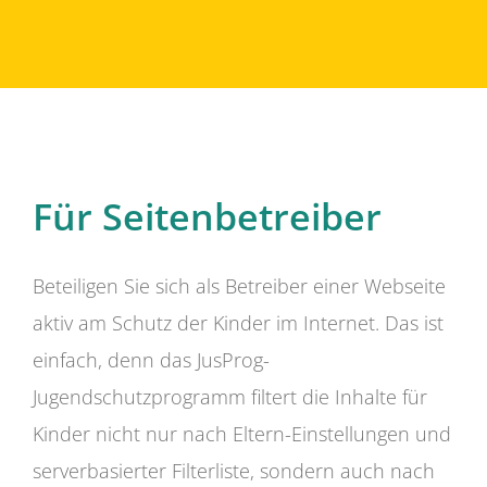
Für Seitenbetreiber
Beteiligen Sie sich als Betreiber einer Webseite
aktiv am Schutz der Kinder im Internet. Das ist
einfach, denn das JusProg-
Jugendschutzprogramm filtert die Inhalte für
Kinder nicht nur nach Eltern-Einstellungen und
serverbasierter Filterliste, sondern auch nach