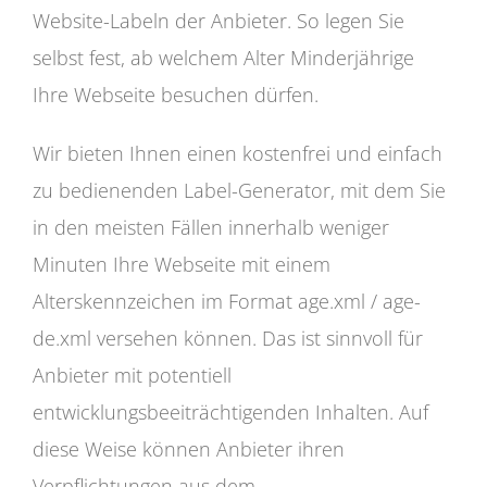
Website-Labeln der Anbieter. So legen Sie
selbst fest, ab welchem Alter Minderjährige
Ihre Webseite besuchen dürfen.
Wir bieten Ihnen einen kostenfrei und einfach
zu bedienenden Label-Generator, mit dem Sie
in den meisten Fällen innerhalb weniger
Minuten Ihre Webseite mit einem
Alterskennzeichen im Format age.xml / age-
de.xml versehen können. Das ist sinnvoll für
Anbieter mit potentiell
entwicklungsbeeiträchtigenden Inhalten. Auf
diese Weise können Anbieter ihren
Verpflichtungen aus dem