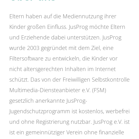
Eltern haben auf die Mediennutzung ihrer
Kinder großen Einfluss. JusProg möchte Eltern
und Erziehende dabei unterstützen. JusProg
wurde 2003 gegründet mit dem Ziel, eine
Filtersoftware zu entwickeln, die Kinder vor
nicht altersgerechten Inhalten im Internet
schützt. Das von der Freiwilligen Selbstkontrolle
Multimedia-Diensteanbieter e.V. (FSM)
gesetzlich anerkannte JusProg-
Jugendschutzprogramm ist kostenlos, werbefrei
und ohne Registrierung nutzbar. JusProg e.V. ist
ist ein gemeinnütziger Verein ohne finanzielle