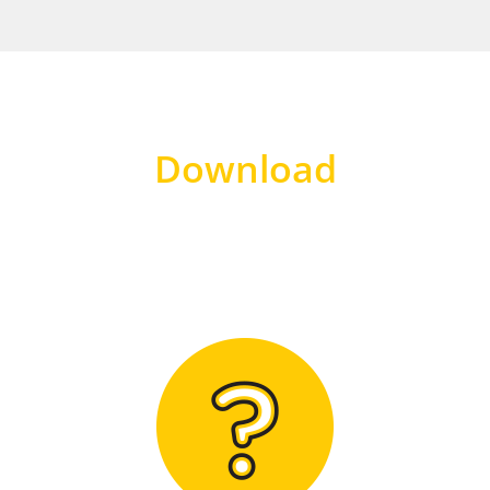
Download
Hier finden Sie