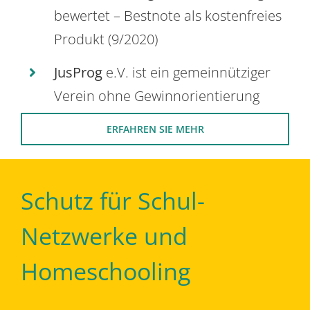
bewertet – Bestnote als kostenfreies
Produkt (9/2020)
JusProg
e.V. ist ein gemeinnütziger
Verein ohne Gewinnorientierung
ERFAHREN SIE MEHR
Schutz für Schul-
Netzwerke und
Homeschooling