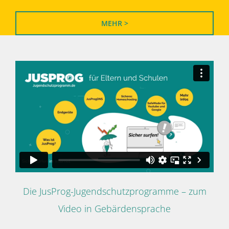
MEHR >
Die JusProg-Jugendschutzprogramme – zum
Video in Gebärdensprache