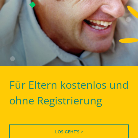
Für Eltern kostenlos und
ohne Registrierung
LOS GEHT’S >