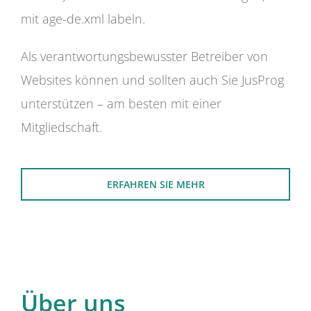
mit age-de.xml labeln.
Als verantwortungsbewusster Betreiber von
Websites können und sollten auch Sie JusProg
unterstützen – am besten mit einer
Mitgliedschaft.
ERFAHREN SIE MEHR
Über uns