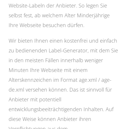
Website-Labeln der Anbieter. So legen Sie
selbst fest, ab welchem Alter Minderjährige
Ihre Webseite besuchen dürfen.
Wir bieten Ihnen einen kostenfrei und einfach
zu bedienenden Label-Generator, mit dem Sie
in den meisten Fällen innerhalb weniger
Minuten Ihre Webseite mit einem
Alterskennzeichen im Format age.xml / age-
de.xml versehen können. Das ist sinnvoll für
Anbieter mit potentiell
entwicklungsbeeiträchtigenden Inhalten. Auf
diese Weise können Anbieter ihren
Verpflichtungen aus dem