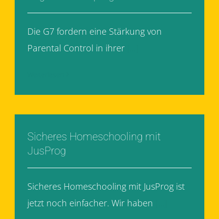
Die G7 fordern eine Stärkung von
Parental Control in ihrer
[...]
Weiterlesen
Sicheres Homeschooling mit
JusProg
Sicheres Homeschooling mit JusProg ist
jetzt noch einfacher. Wir haben
[...]