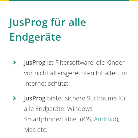
JusProg für alle
Endgeräte
JusProg
ist Filtersoftware, die Kinder
vor nicht altersgerechten Inhalten im
Internet schützt.
JusProg
bietet sichere Surfräume für
alle Endgeräte: Windows,
Smartphone/Tablet (iOS,
Android
),
Mac etc.