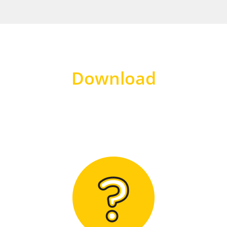
Download
Hier finden Sie