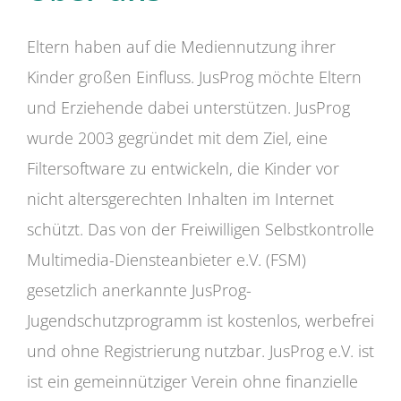
Eltern haben auf die Mediennutzung ihrer
Kinder großen Einfluss. JusProg möchte Eltern
und Erziehende dabei unterstützen. JusProg
wurde 2003 gegründet mit dem Ziel, eine
Filtersoftware zu entwickeln, die Kinder vor
nicht altersgerechten Inhalten im Internet
schützt. Das von der Freiwilligen Selbstkontrolle
Multimedia-Diensteanbieter e.V. (FSM)
gesetzlich anerkannte JusProg-
Jugendschutzprogramm ist kostenlos, werbefrei
und ohne Registrierung nutzbar. JusProg e.V. ist
ist ein gemeinnütziger Verein ohne finanzielle