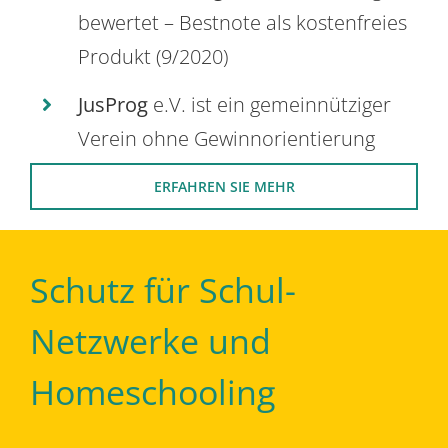
bewertet – Bestnote als kostenfreies
Produkt (9/2020)
JusProg
e.V. ist ein gemeinnütziger
Verein ohne Gewinnorientierung
ERFAHREN SIE MEHR
Schutz für Schul-
Netzwerke und
Homeschooling