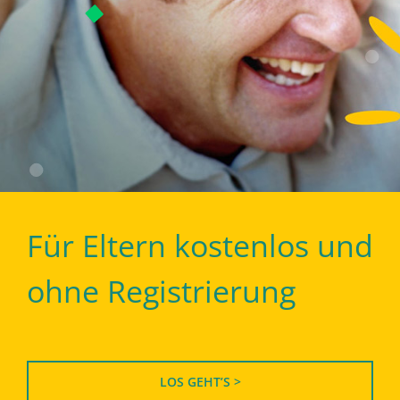
Für Eltern kostenlos und
ohne Registrierung
LOS GEHT’S >