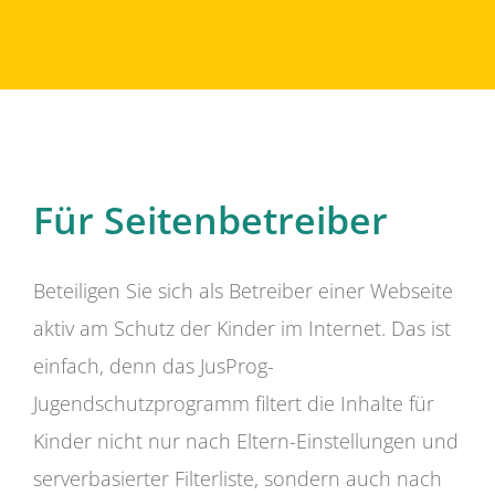
Für Seitenbetreiber
Beteiligen Sie sich als Betreiber einer Webseite
aktiv am Schutz der Kinder im Internet. Das ist
einfach, denn das JusProg-
Jugendschutzprogramm filtert die Inhalte für
Kinder nicht nur nach Eltern-Einstellungen und
serverbasierter Filterliste, sondern auch nach