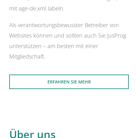
mit age-de.xml labeln.
Als verantwortungsbewusster Betreiber von
Websites können und sollten auch Sie JusProg
unterstützen – am besten mit einer
Mitgliedschaft.
ERFAHREN SIE MEHR
Über uns