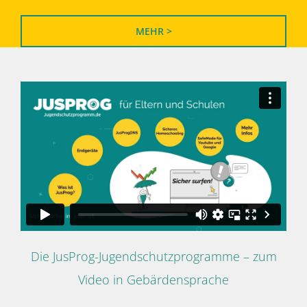
MEHR >
Die JusProg-Jugendschutzprogramme – zum
Video in Gebärdensprache